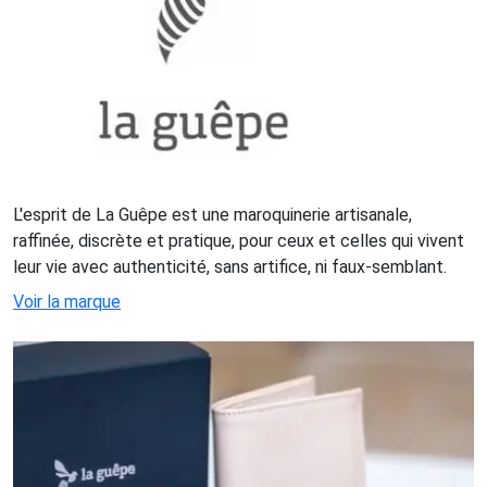
L'esprit de La Guêpe est une maroquinerie artisanale,
raffinée, discrète et pratique, pour ceux et celles qui vivent
leur vie avec authenticité, sans artifice, ni faux-semblant.
Voir la marque