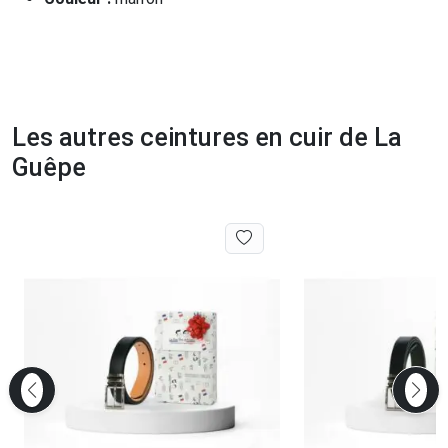
Les autres ceintures en cuir de La
Guêpe