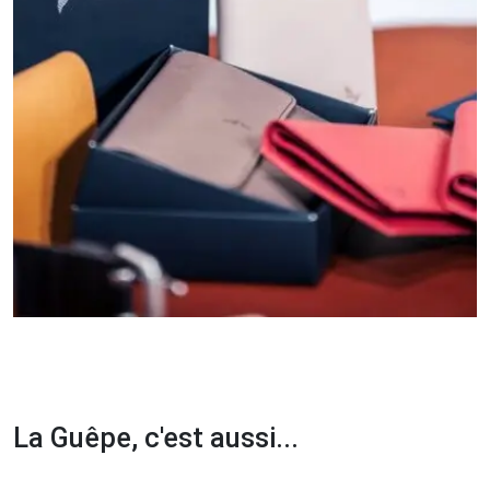
La Guêpe, c'est aussi...