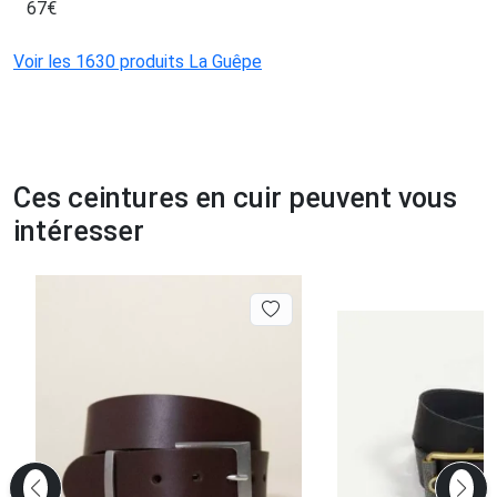
67
€
Voir les 1630 produits La Guêpe
Ces ceintures en cuir peuvent vous
intéresser