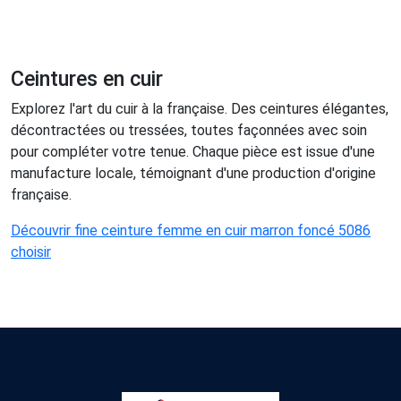
Ceintures en cuir
Explorez l'art du cuir à la française. Des ceintures élégantes,
décontractées ou tressées, toutes façonnées avec soin
pour compléter votre tenue. Chaque pièce est issue d'une
manufacture locale, témoignant d'une production d'origine
française.
Découvrir fine ceinture femme en cuir marron foncé 5086
choisir