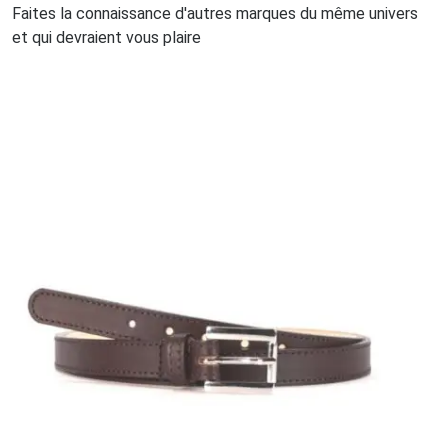
Faites la connaissance d'autres marques du même univers
et qui devraient vous plaire