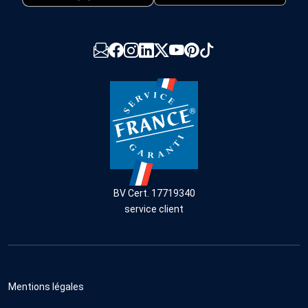
BV Cert. 17719340
service client
Mentions légales