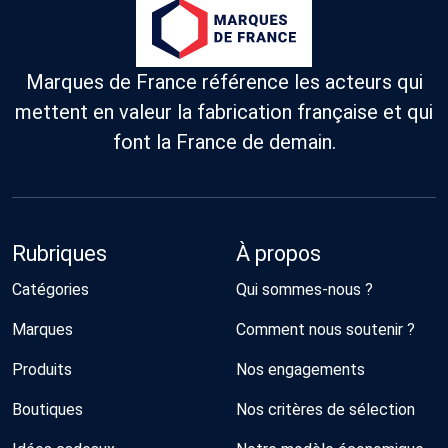
Marques de France référence les acteurs qui
mettent en valeur la fabrication française et qui
font la France de demain.
Rubriques
À propos
Catégories
Qui sommes-nous ?
Marques
Comment nous soutenir ?
Produits
Nos engagements
Boutiques
Nos critères de sélection