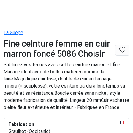
La Guêpe
Fine ceinture femme en cuir
marron foncé 5086 Choisir
Sublimez vos tenues avec cette ceinture marron et fine.
Mariage idéal avec de belles matières comme la
laine.Magnifique cuir lisse, doublé de cuir au tannage
minéral(= souplesse), votre ceinture gardera longtemps sa
beauté et sa résistance.Boucle carrée sans nickel, style
moderne fabrication de qualité. Largeur 20 mmCuir vachette
pleine fleur extérieure et intérieur - Fabriquée en France
Fabrication
Graulhet (Occitanie)