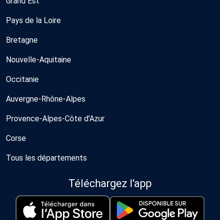
Grand Est
Pays de la Loire
Bretagne
Nouvelle-Aquitaine
Occitanie
Auvergne-Rhône-Alpes
Provence-Alpes-Côte d'Azur
Corse
Tous les départements
Téléchargez l'app