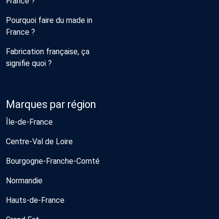
France ?
Pourquoi faire du made in
France ?
Fabrication française, ça
signifie quoi ?
Marques par région
Île-de-France
Centre-Val de Loire
Bourgogne-Franche-Comté
Normandie
Hauts-de-France