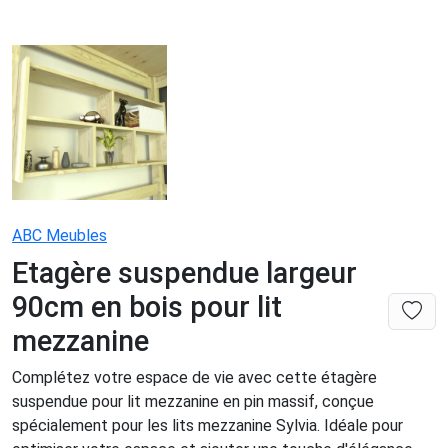
ABC Meubles
Etagère suspendue largeur
90cm en bois pour lit
mezzanine
Complétez votre espace de vie avec cette étagère
suspendue pour lit mezzanine en pin massif, conçue
spécialement pour les lits mezzanine Sylvia. Idéale pour