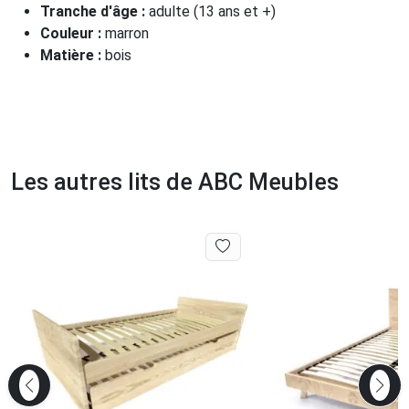
Tranche d'âge :
adulte (13 ans et +)
Couleur :
marron
Matière :
bois
Les autres lits de ABC Meubles