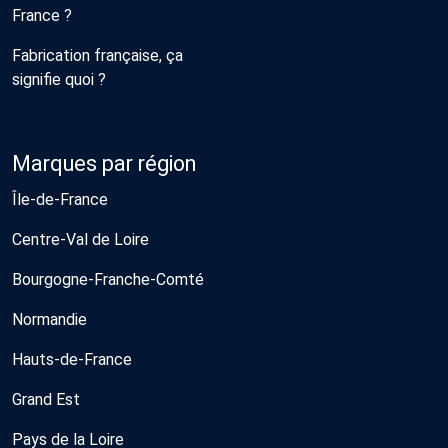
France ?
Fabrication française, ça
signifie quoi ?
Marques par région
Île-de-France
Centre-Val de Loire
Bourgogne-Franche-Comté
Normandie
Hauts-de-France
Grand Est
Pays de la Loire