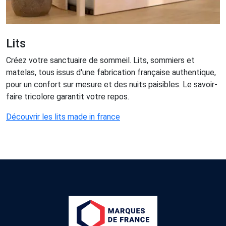
Lits
Créez votre sanctuaire de sommeil. Lits, sommiers et
matelas, tous issus d'une fabrication française authentique,
pour un confort sur mesure et des nuits paisibles. Le savoir-
faire tricolore garantit votre repos.
Découvrir les lits made in france