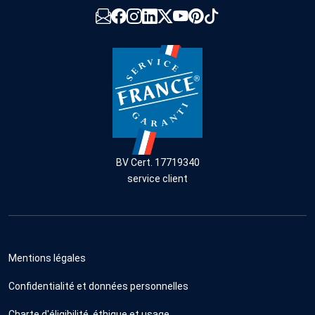
BV Cert. 17719340
service client
Mentions légales
Confidentialité et données personnelles
Charte d'éligibilité, éthique et usage