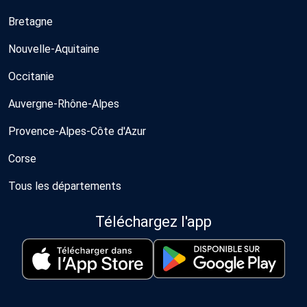
Bretagne
Nouvelle-Aquitaine
Occitanie
Auvergne-Rhône-Alpes
Provence-Alpes-Côte d'Azur
Corse
Tous les départements
Téléchargez l'app