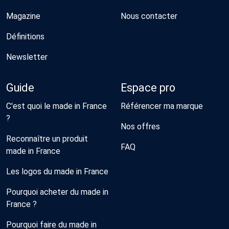
Magazine
Nous contacter
Définitions
Newsletter
Guide
Espace pro
C'est quoi le made in France
Référencer ma marque
?
Nos offres
Reconnaître un produit
FAQ
made in France
Les logos du made in France
Pourquoi acheter du made in
France ?
Pourquoi faire du made in