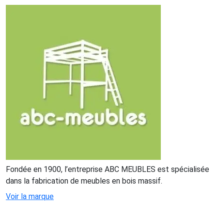
Fondée en 1900, l’entreprise ABC MEUBLES est spécialisée
dans la fabrication de meubles en bois massif.
Voir la marque