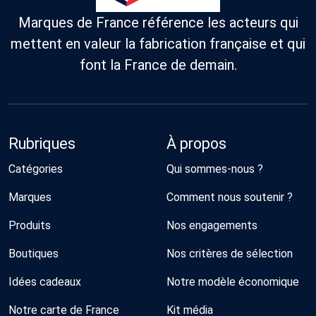
Marques de France référence les acteurs qui
mettent en valeur la fabrication française et qui
font la France de demain.
Rubriques
À propos
Catégories
Qui sommes-nous ?
Marques
Comment nous soutenir ?
Produits
Nos engagements
Boutiques
Nos critères de sélection
Idées cadeaux
Notre modèle économique
Notre carte de France
Kit média