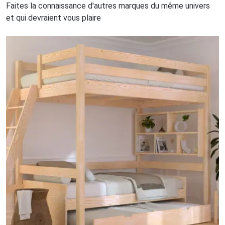
Faites la connaissance d'autres marques du même univers
et qui devraient vous plaire