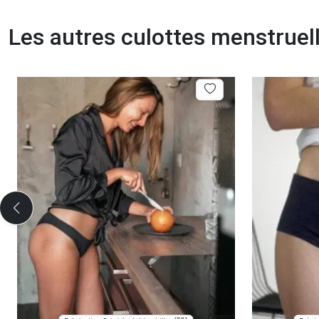
Les autres culottes menstruel