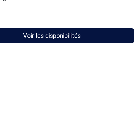
Voir les disponibilités