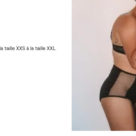
taille XXS à la taille XXL.