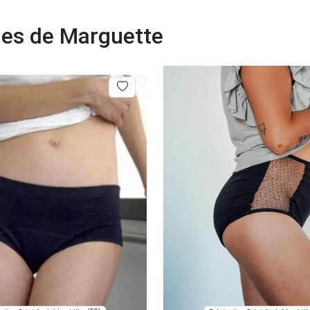
les de Marguette