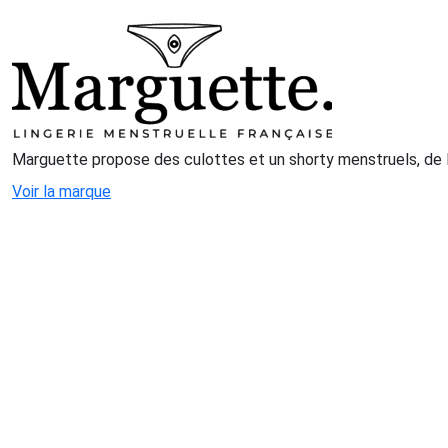
Marguette propose des culottes et un shorty menstruels, de la 
Voir la marque