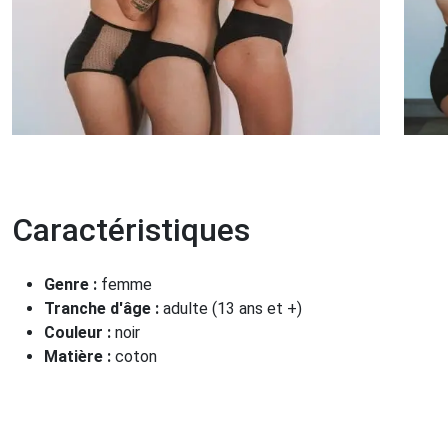
Caractéristiques
Genre :
femme
Tranche d'âge :
adulte (13 ans et +)
Couleur :
noir
Matière :
coton