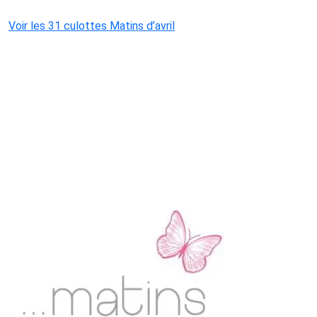
Voir les 31 culottes Matins d’avril