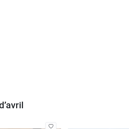
’avril