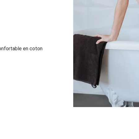
confortable en coton