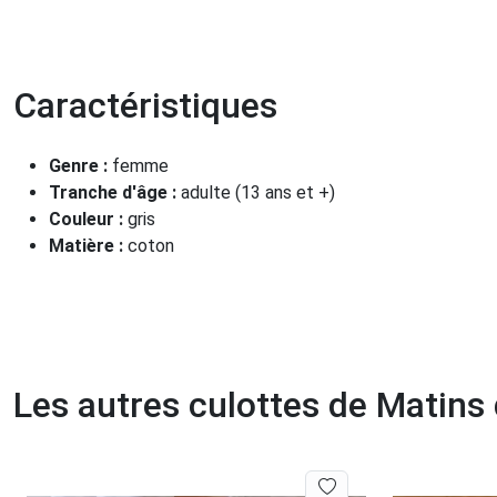
Caractéristiques
Genre :
femme
Tranche d'âge :
adulte (13 ans et +)
Couleur :
gris
Matière :
coton
Les autres culottes de Matins d