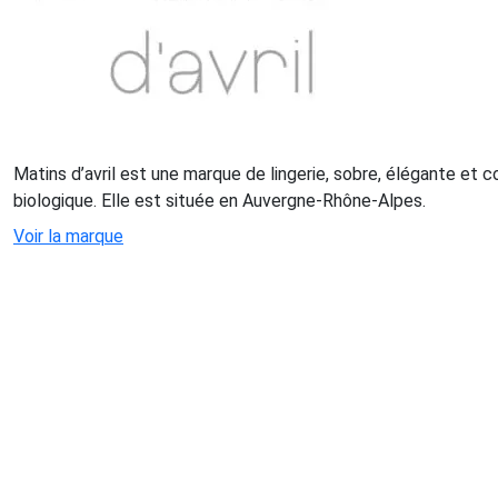
Matins d’avril est une marque de lingerie, sobre, élégante et 
biologique. Elle est située en Auvergne-Rhône-Alpes.
Voir la marque