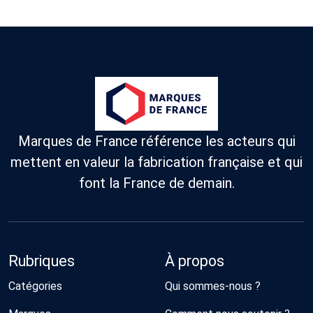
Marques de France référence les acteurs qui
mettent en valeur la fabrication française et qui
font la France de demain.
Rubriques
À propos
Catégories
Qui sommes-nous ?