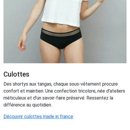
Culottes
Des shortys aux tangas, chaque sous-vêtement procure
confort et maintien. Une confection tricolore, née d'ateliers
méticuleux et d'un savoir-faire préservé. Ressentez la
différence au quotidien.
Découvrir culottes made in france