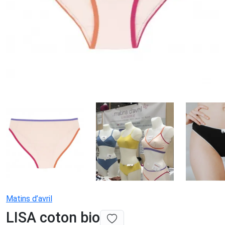
Matins d’avril
LISA coton bio