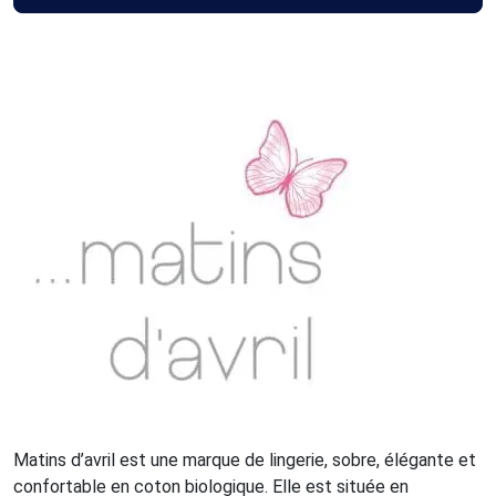
Matins d’avril est une marque de lingerie, sobre, élégante et
confortable en coton biologique. Elle est située en