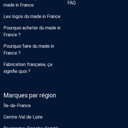
FAQ
made in France
Les logos du made in France
Pourquoi acheter du made in
France ?
Pourquoi faire du made in
France ?
Fabrication française, ça
signifie quoi ?
Marques par région
Île-de-France
Centre-Val de Loire