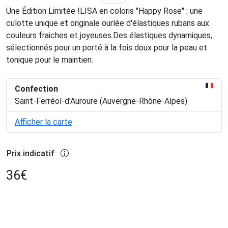
Une Édition Limitée !LISA en coloris "Happy Rose" : une
culotte unique et originale ourlée d'élastiques rubans aux
couleurs fraiches et joyeuses.Des élastiques dynamiques,
sélectionnés pour un porté à la fois doux pour la peau et
tonique pour le maintien.
Confection
Saint-Ferréol-d'Auroure (Auvergne-Rhône-Alpes)
Afficher la carte
Prix indicatif
36
€