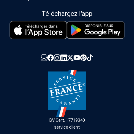
Téléchargez l'app
BV Cert. 17719340
service client