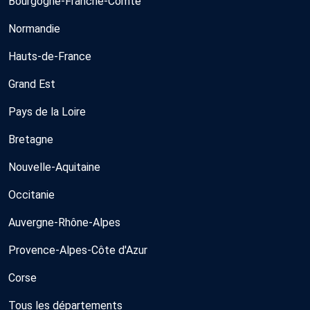
Bourgogne-Franche-Comté
Normandie
Hauts-de-France
Grand Est
Pays de la Loire
Bretagne
Nouvelle-Aquitaine
Occitanie
Auvergne-Rhône-Alpes
Provence-Alpes-Côte d'Azur
Corse
Tous les départements