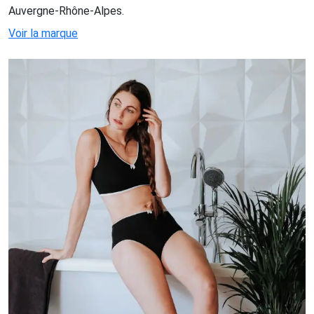
Auvergne-Rhône-Alpes.
Voir la marque