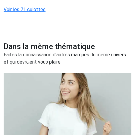
Voir les 71 culottes
Dans la même thématique
Faites la connaissance d'autres marques du même univers
et qui devraient vous plaire