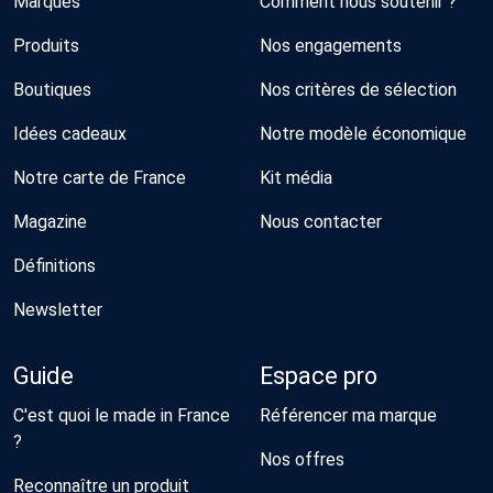
Marques
Comment nous soutenir ?
Produits
Nos engagements
Boutiques
Nos critères de sélection
Idées cadeaux
Notre modèle économique
Notre carte de France
Kit média
Magazine
Nous contacter
Définitions
Newsletter
Guide
Espace pro
C'est quoi le made in France
Référencer ma marque
?
Nos offres
Reconnaître un produit