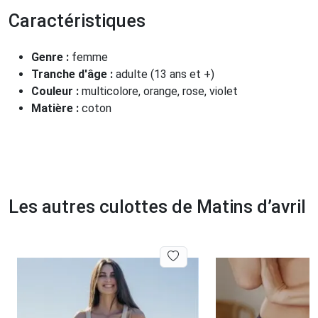
Caractéristiques
Genre :
femme
Tranche d'âge :
adulte (13 ans et +)
Couleur :
multicolore, orange, rose, violet
Matière :
coton
Les autres culottes de Matins d’avril