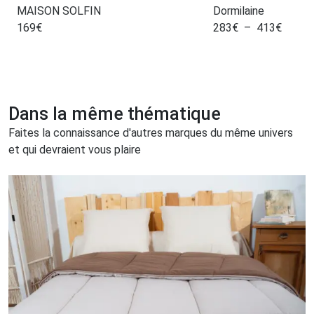
MAISON SOLFIN
Dormilaine
169
€
283
€
–
413
€
Dans la même thématique
Faites la connaissance d'autres marques du même univers
et qui devraient vous plaire