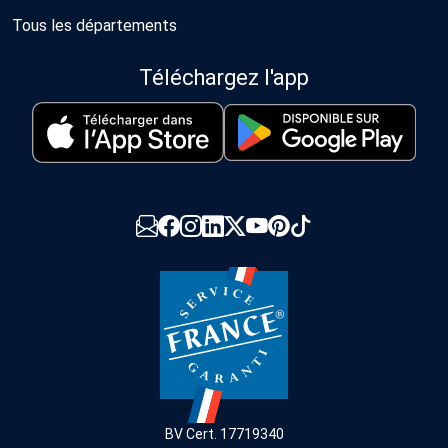
Tous les départements
Téléchargez l'app
BV Cert. 17719340