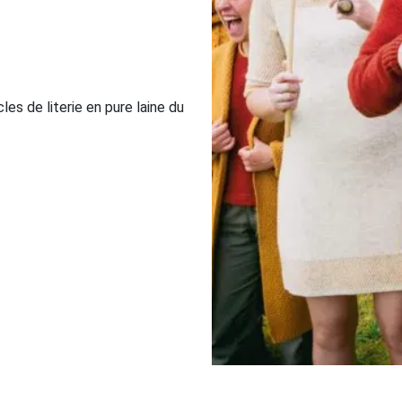
es de literie en pure laine du