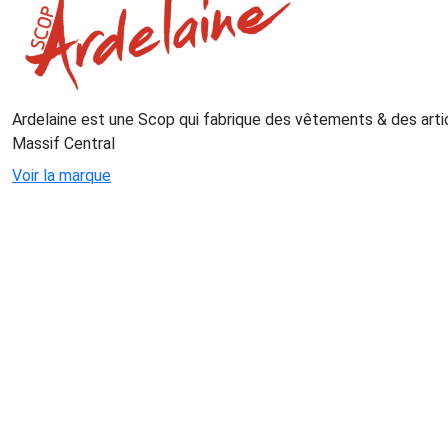
Ardelaine est une Scop qui fabrique des vêtements & des articl
Massif Central
Voir la marque