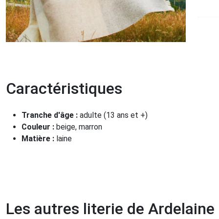
Caractéristiques
Tranche d'âge :
adulte (13 ans et +)
Couleur :
beige, marron
Matière :
laine
Les autres literie de Ardelaine