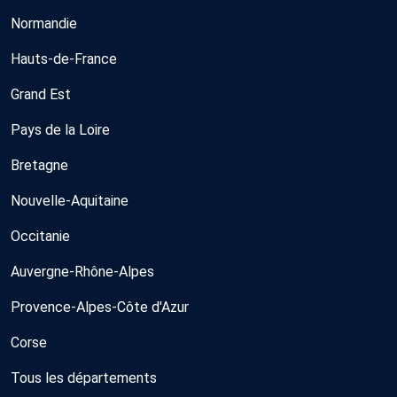
Normandie
Hauts-de-France
Grand Est
Pays de la Loire
Bretagne
Nouvelle-Aquitaine
Occitanie
Auvergne-Rhône-Alpes
Provence-Alpes-Côte d'Azur
Corse
Tous les départements