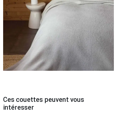
Ces couettes peuvent vous
intéresser