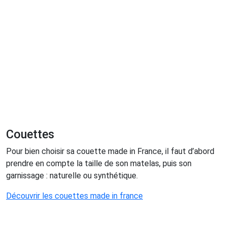
Couettes
Pour bien choisir sa couette made in France, il faut d’abord
prendre en compte la taille de son matelas, puis son
garnissage : naturelle ou synthétique.
Découvrir les couettes made in france