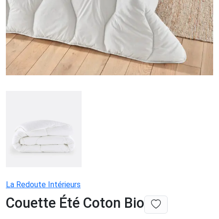
La Redoute Intérieurs
Couette Été Coton Bio