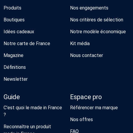
Produits
Nos engagements
Boutiques
Nos critères de sélection
Idées cadeaux
Notre modèle économique
Notre carte de France
Kit média
Magazine
Nous contacter
Définitions
Newsletter
Guide
Espace pro
C'est quoi le made in France
Référencer ma marque
?
Nos offres
Reconnaître un produit
FAQ