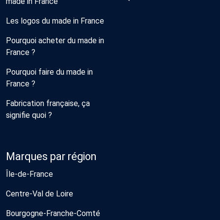
made in France
Les logos du made in France
Pourquoi acheter du made in
France ?
Pourquoi faire du made in
France ?
Fabrication française, ça
signifie quoi ?
Marques par région
Île-de-France
Centre-Val de Loire
Bourgogne-Franche-Comté