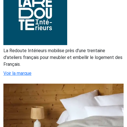
La Redoute Intérieurs mobilise près d'une trentaine
d'ateliers français pour meubler et embellir le logement des
Français.
Voir la marque