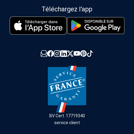
Téléchargez l'app
BV Cert. 17719340
service client