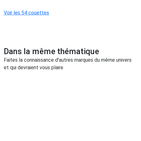
Voir les 54 couettes
Dans la même thématique
Faites la connaissance d'autres marques du même univers
et qui devraient vous plaire