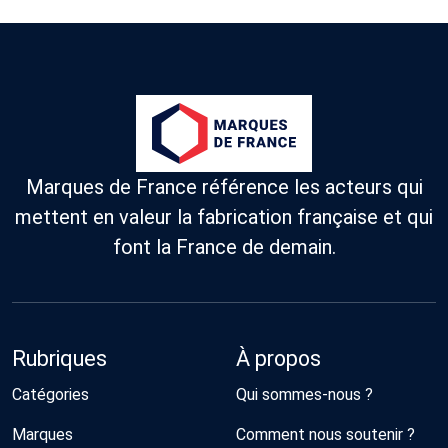
Marques de France référence les acteurs qui
mettent en valeur la fabrication française et qui
font la France de demain.
Rubriques
À propos
Catégories
Qui sommes-nous ?
Marques
Comment nous soutenir ?