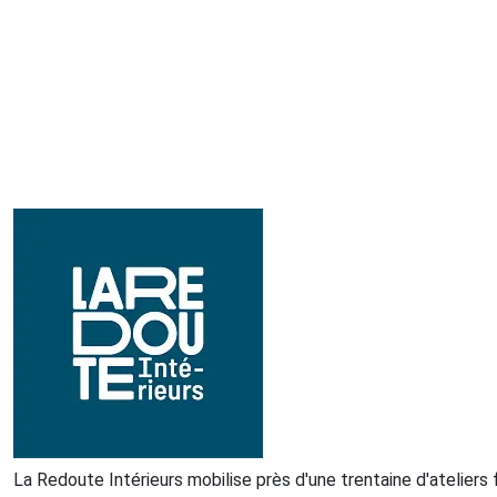
La Redoute Intérieurs mobilise près d'une trentaine d'ateliers