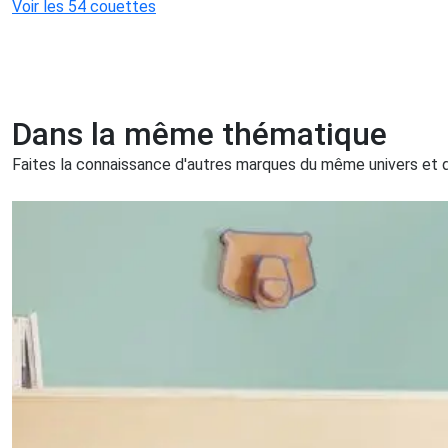
Voir les 54 couettes
Dans la même thématique
Faites la connaissance d'autres marques du même univers et qu