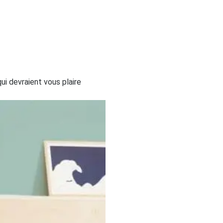
i devraient vous plaire