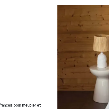
 français pour meubler et