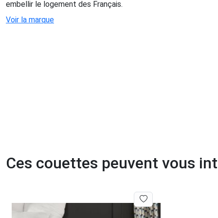
embellir le logement des Français.
Voir la marque
Ces couettes peuvent vous in