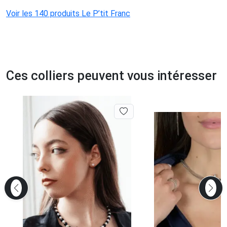
Voir les 140 produits Le P’tit Franc
Ces colliers peuvent vous intéresser