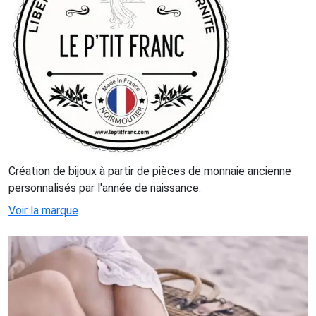
Création de bijoux à partir de pièces de monnaie ancienne
personnalisés par l'année de naissance.
Voir la marque