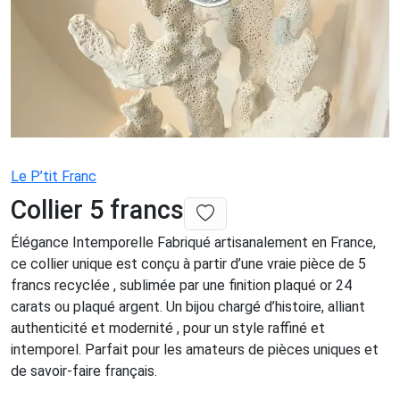
Le P’tit Franc
Collier 5 francs
Élégance Intemporelle Fabriqué artisanalement en France,
ce collier unique est conçu à partir d’une vraie pièce de 5
francs recyclée , sublimée par une finition plaqué or 24
carats ou plaqué argent. Un bijou chargé d’histoire, alliant
authenticité et modernité , pour un style raffiné et
intemporel. Parfait pour les amateurs de pièces uniques et
de savoir-faire français.