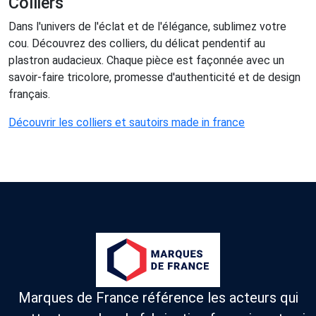
Colliers
Dans l'univers de l'éclat et de l'élégance, sublimez votre
cou. Découvrez des colliers, du délicat pendentif au
plastron audacieux. Chaque pièce est façonnée avec un
savoir-faire tricolore, promesse d'authenticité et de design
français.
Découvrir les colliers et sautoirs made in france
Marques de France référence les acteurs qui