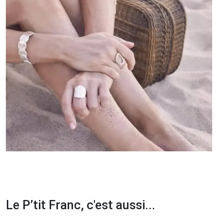
Le P’tit Franc, c'est aussi...