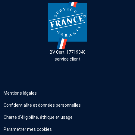
BV Cert. 17719340
service client
Mentions légales
Confidentialité et données personnelles
Charte d'éligibilité, éthique et usage
Paramétrer mes cookies