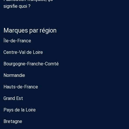
signifie quoi ?
Marques par région
Île-de-France
Centre-Val de Loire
Bourgogne-Franche-Comté
Normandie
Hauts-de-France
Grand Est
Pays de la Loire
Bretagne