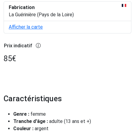
Fabrication
La Guérinière (Pays de la Loire)
Afficher la carte
Prix indicatif
85
€
Caractéristiques
Genre :
femme
Tranche d'âge :
adulte (13 ans et +)
Couleur :
argent