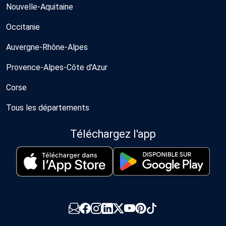
Nouvelle-Aquitaine
Occitanie
Auvergne-Rhône-Alpes
Provence-Alpes-Côte d'Azur
Corse
Tous les départements
Téléchargez l'app