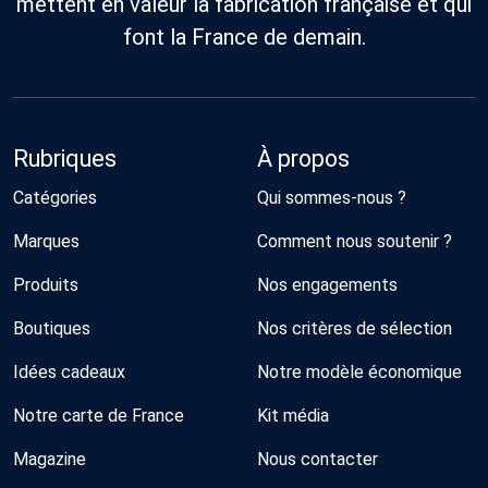
mettent en valeur la fabrication française et qui
font la France de demain.
Rubriques
À propos
Catégories
Qui sommes-nous ?
Marques
Comment nous soutenir ?
Produits
Nos engagements
Boutiques
Nos critères de sélection
Idées cadeaux
Notre modèle économique
Notre carte de France
Kit média
Magazine
Nous contacter