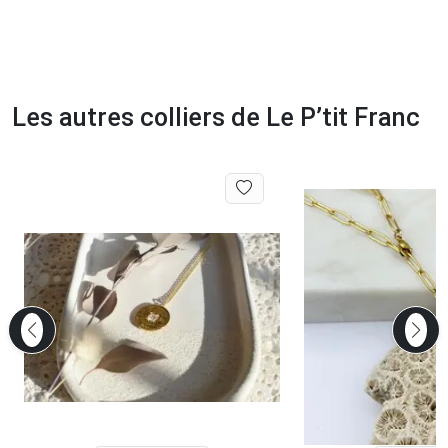
Les autres colliers de Le P’tit Franc