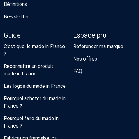
Définitions
Newsletter
Guide
Espace pro
C'est quoi le made in France
Référencer ma marque
?
Nos offres
Reconnaître un produit
FAQ
made in France
Les logos du made in France
Pourquoi acheter du made in
France ?
Pourquoi faire du made in
France ?
Fabrication française, ça