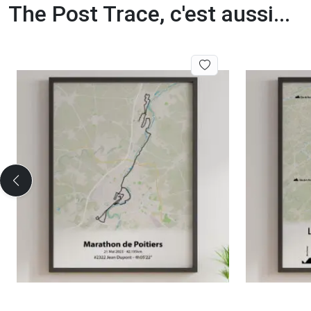
The Post Trace, c'est aussi...