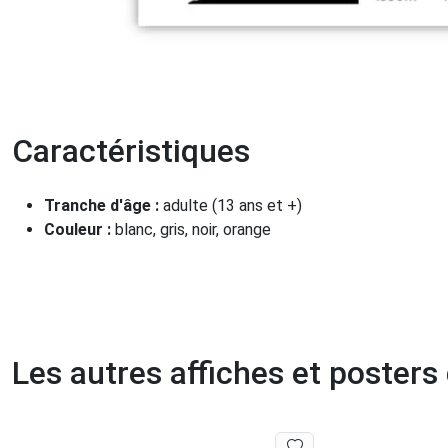
Caractéristiques
Tranche d'âge :
adulte (13 ans et +)
Couleur :
blanc, gris, noir, orange
Les autres affiches et posters