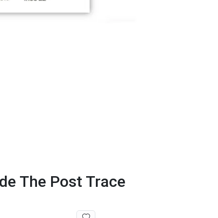
 de The Post Trace