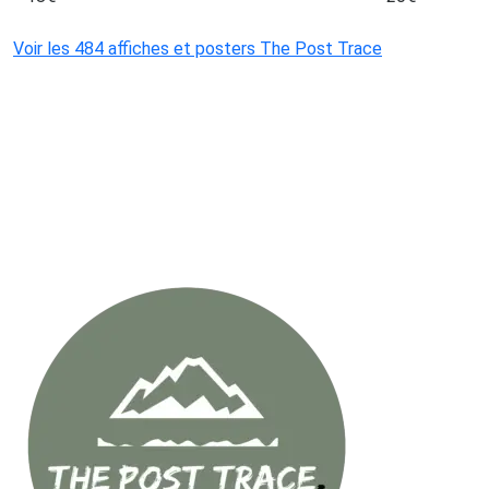
Voir les 484 affiches et posters The Post Trace