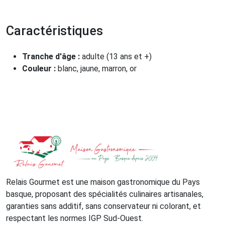
Caractéristiques
Tranche d'âge :
adulte (13 ans et +)
Couleur :
blanc, jaune, marron, or
Relais Gourmet est une maison gastronomique du Pays
basque, proposant des spécialités culinaires artisanales,
garanties sans additif, sans conservateur ni colorant, et
respectant les normes IGP Sud-Ouest.