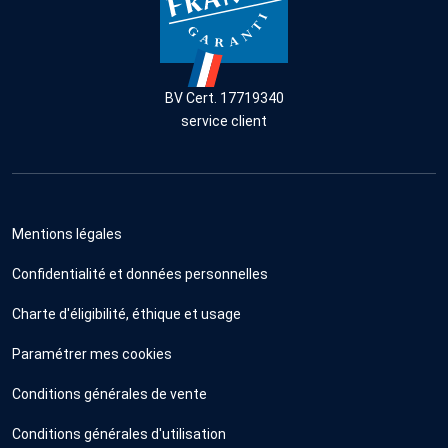
BV Cert. 17719340
service client
Mentions légales
Confidentialité et données personnelles
Charte d'éligibilité, éthique et usage
Paramétrer mes cookies
Conditions générales de vente
Conditions générales d'utilisation