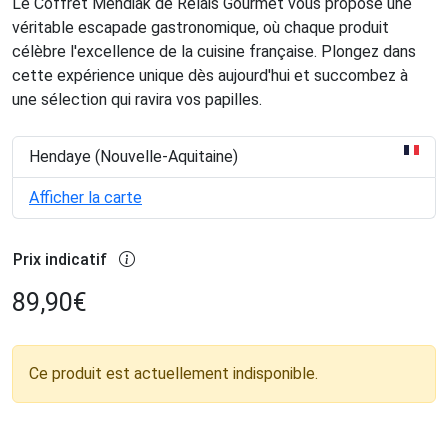
Le Coffret Mendiak de Relais Gourmet vous propose une
véritable escapade gastronomique, où chaque produit
célèbre l'excellence de la cuisine française. Plongez dans
cette expérience unique dès aujourd'hui et succombez à
une sélection qui ravira vos papilles.
Hendaye (Nouvelle-Aquitaine)
Afficher la carte
Prix indicatif
89,90
€
Ce produit est actuellement indisponible.