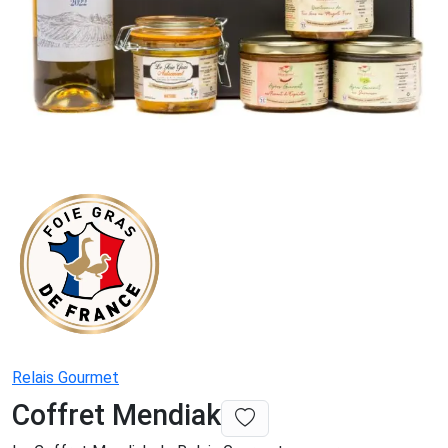
Relais Gourmet
Coffret Mendiak