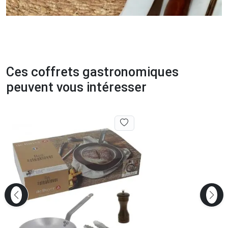
Ces coffrets gastronomiques
peuvent vous intéresser