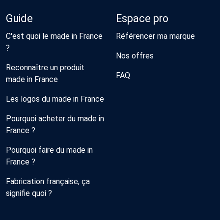
Guide
Espace pro
C'est quoi le made in France
Référencer ma marque
?
Nos offres
Reconnaître un produit
FAQ
made in France
Les logos du made in France
Pourquoi acheter du made in
France ?
Pourquoi faire du made in
France ?
Fabrication française, ça
signifie quoi ?