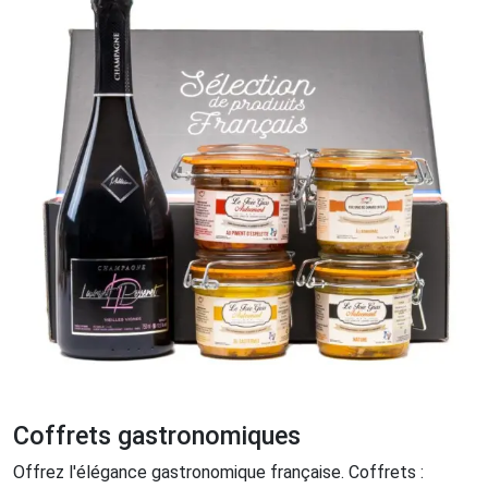
Coffrets gastronomiques
Offrez l'élégance gastronomique française. Coffrets :