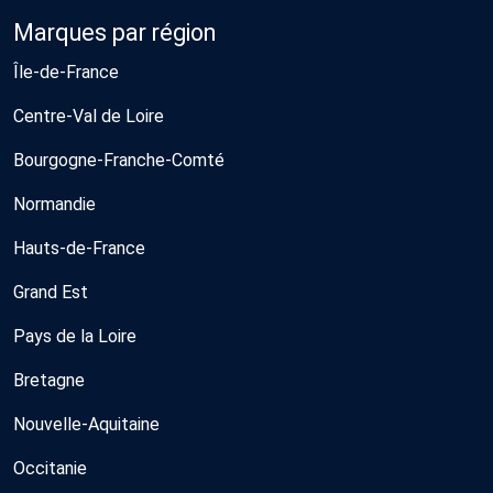
Marques par région
Île-de-France
Centre-Val de Loire
Bourgogne-Franche-Comté
Normandie
Hauts-de-France
Grand Est
Pays de la Loire
Bretagne
Nouvelle-Aquitaine
Occitanie