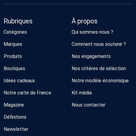
Rubriques
À propos
Catégories
Qui sommes-nous ?
Marques
Comment nous soutenir ?
Produits
Nos engagements
Boutiques
Nos critères de sélection
Idées cadeaux
Notre modèle économique
Notre carte de France
Kit média
Magazine
Nous contacter
Définitions
Newsletter