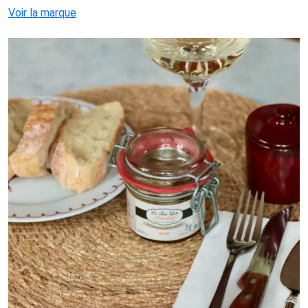
Voir la marque