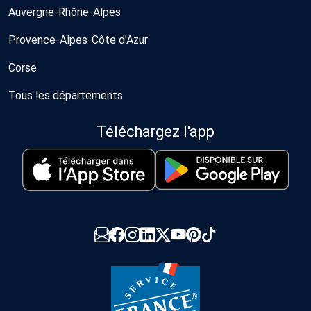
Auvergne-Rhône-Alpes
Provence-Alpes-Côte d'Azur
Corse
Tous les départements
Téléchargez l'app