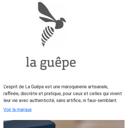
L'esprit de La Guêpe est une maroquinerie artisanale,
raffinée, discrète et pratique, pour ceux et celles qui vivent
leur vie avec authenticité, sans artifice, ni faux-semblant.
Voir la marque