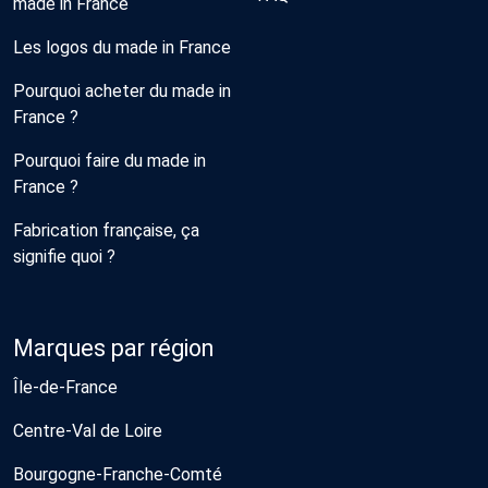
made in France
Les logos du made in France
Pourquoi acheter du made in
France ?
Pourquoi faire du made in
France ?
Fabrication française, ça
signifie quoi ?
Marques par région
Île-de-France
Centre-Val de Loire
Bourgogne-Franche-Comté