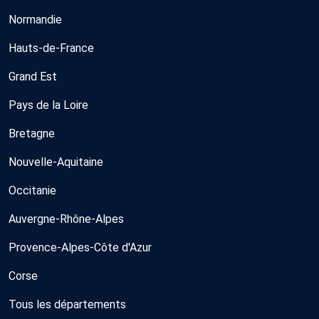
Normandie
Hauts-de-France
Grand Est
Pays de la Loire
Bretagne
Nouvelle-Aquitaine
Occitanie
Auvergne-Rhône-Alpes
Provence-Alpes-Côte d'Azur
Corse
Tous les départements