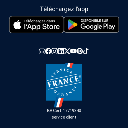
Téléchargez l'app
BV Cert. 17719340
service client