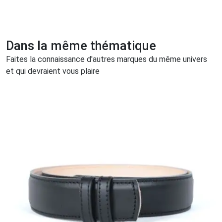
Dans la même thématique
Faites la connaissance d'autres marques du même univers
et qui devraient vous plaire