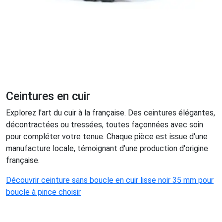
Ceintures en cuir
Explorez l'art du cuir à la française. Des ceintures élégantes,
décontractées ou tressées, toutes façonnées avec soin
pour compléter votre tenue. Chaque pièce est issue d'une
manufacture locale, témoignant d'une production d'origine
française.
Découvrir ceinture sans boucle en cuir lisse noir 35 mm pour
boucle à pince choisir