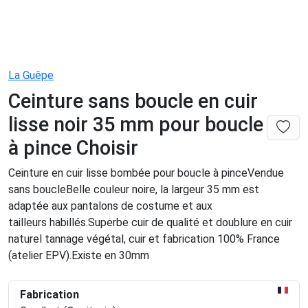
La Guêpe
Ceinture sans boucle en cuir
lisse noir 35 mm pour boucle
à pince Choisir
Ceinture en cuir lisse bombée pour boucle à pinceVendue
sans boucleBelle couleur noire, la largeur 35 mm est
adaptée aux pantalons de costume et aux
tailleurs habillés.Superbe cuir de qualité et doublure en cuir
naturel tannage végétal, cuir et fabrication 100% France
(atelier EPV).Existe en 30mm
Fabrication