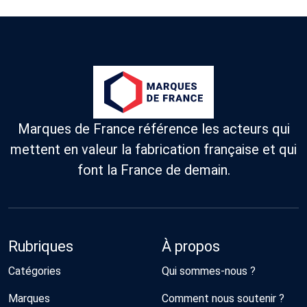
Marques de France référence les acteurs qui
mettent en valeur la fabrication française et qui
font la France de demain.
Rubriques
À propos
Catégories
Qui sommes-nous ?
Marques
Comment nous soutenir ?