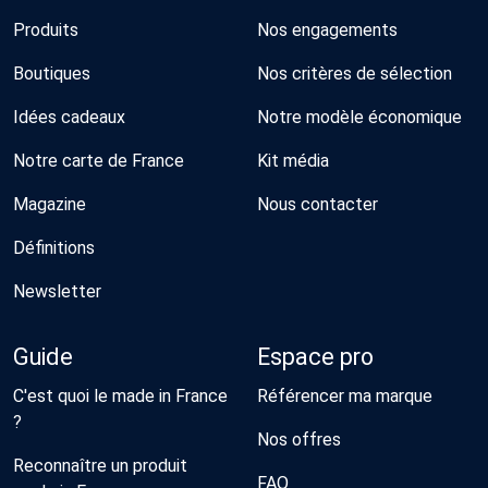
Produits
Nos engagements
Boutiques
Nos critères de sélection
Idées cadeaux
Notre modèle économique
Notre carte de France
Kit média
Magazine
Nous contacter
Définitions
Newsletter
Guide
Espace pro
C'est quoi le made in France
Référencer ma marque
?
Nos offres
Reconnaître un produit
FAQ