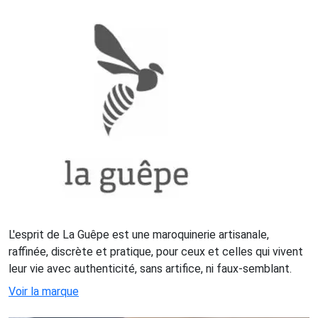
L'esprit de La Guêpe est une maroquinerie artisanale,
raffinée, discrète et pratique, pour ceux et celles qui vivent
leur vie avec authenticité, sans artifice, ni faux-semblant.
Voir la marque