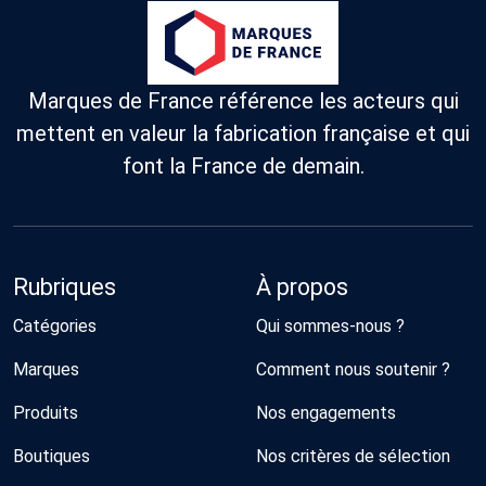
Marques de France référence les acteurs qui
mettent en valeur la fabrication française et qui
font la France de demain.
Rubriques
À propos
Catégories
Qui sommes-nous ?
Marques
Comment nous soutenir ?
Produits
Nos engagements
Boutiques
Nos critères de sélection