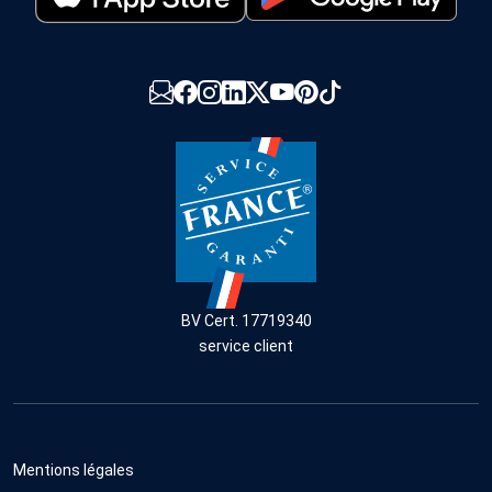
BV Cert. 17719340
service client
Mentions légales