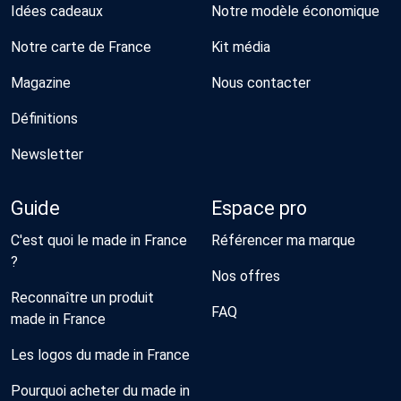
Idées cadeaux
Notre modèle économique
Notre carte de France
Kit média
Magazine
Nous contacter
Définitions
Newsletter
Guide
Espace pro
C'est quoi le made in France
Référencer ma marque
?
Nos offres
Reconnaître un produit
FAQ
made in France
Les logos du made in France
Pourquoi acheter du made in