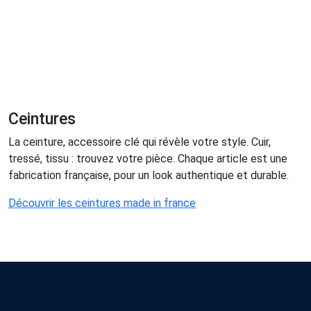
Ceintures
La ceinture, accessoire clé qui révèle votre style. Cuir,
tressé, tissu : trouvez votre pièce. Chaque article est une
fabrication française, pour un look authentique et durable.
Découvrir les ceintures made in france