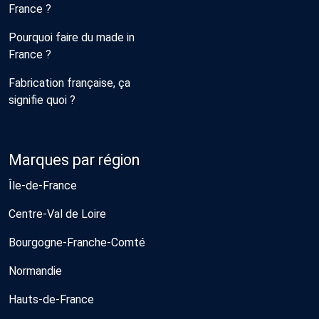
France ?
Pourquoi faire du made in
France ?
Fabrication française, ça
signifie quoi ?
Marques par région
Île-de-France
Centre-Val de Loire
Bourgogne-Franche-Comté
Normandie
Hauts-de-France