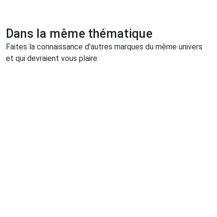
Dans la même thématique
Faites la connaissance d'autres marques du même univers
et qui devraient vous plaire