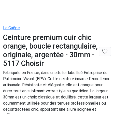
La Guêpe
Ceinture premium cuir chic
orange, boucle rectangulaire,
originale, argentée - 30mm -
5117 Choisir
Fabriquée en France, dans un atelier labellisé Entreprise du
Patrimoine Vivant (EPV). Cette ceinture incarne l'excellence
artisanale. Résistante et élégante, elle est conçue pour
durer tout en sublimant votre style au quotidien. La largeur
30mm est un choix classique et équilibré, cette largeur est
couramment utilisée pour des tenues professionnelles ou
décontractées chic, apportant une allure soignée et