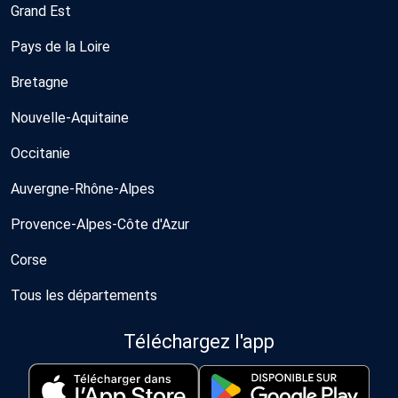
Grand Est
Pays de la Loire
Bretagne
Nouvelle-Aquitaine
Occitanie
Auvergne-Rhône-Alpes
Provence-Alpes-Côte d'Azur
Corse
Tous les départements
Téléchargez l'app