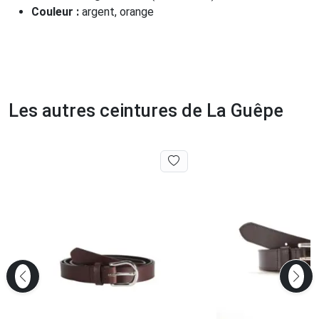
Couleur :
argent, orange
Les autres ceintures de La Guêpe