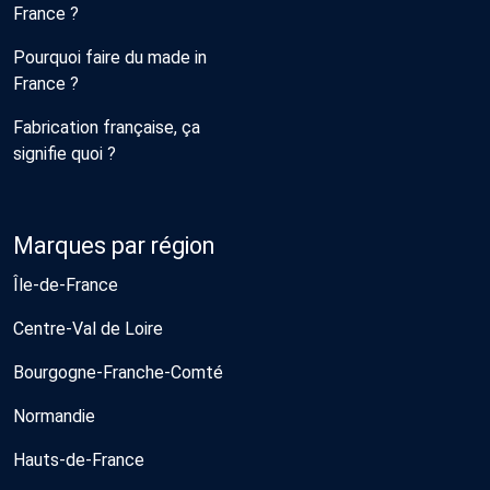
France ?
Pourquoi faire du made in
France ?
Fabrication française, ça
signifie quoi ?
Marques par région
Île-de-France
Centre-Val de Loire
Bourgogne-Franche-Comté
Normandie
Hauts-de-France