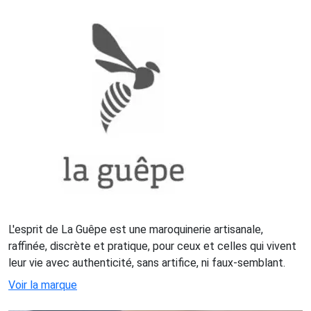
L'esprit de La Guêpe est une maroquinerie artisanale,
raffinée, discrète et pratique, pour ceux et celles qui vivent
leur vie avec authenticité, sans artifice, ni faux-semblant.
Voir la marque