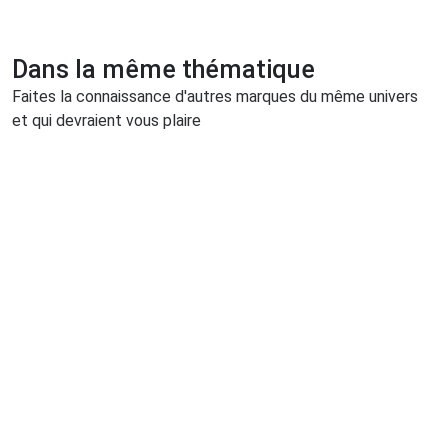
Dans la même thématique
Faites la connaissance d'autres marques du même univers
et qui devraient vous plaire