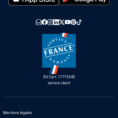
BV Cert. 17719340
service client
Mentions légales