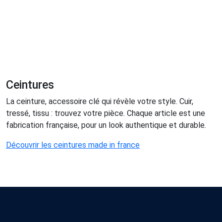
Ceintures
La ceinture, accessoire clé qui révèle votre style. Cuir,
tressé, tissu : trouvez votre pièce. Chaque article est une
fabrication française, pour un look authentique et durable.
Découvrir les ceintures made in france