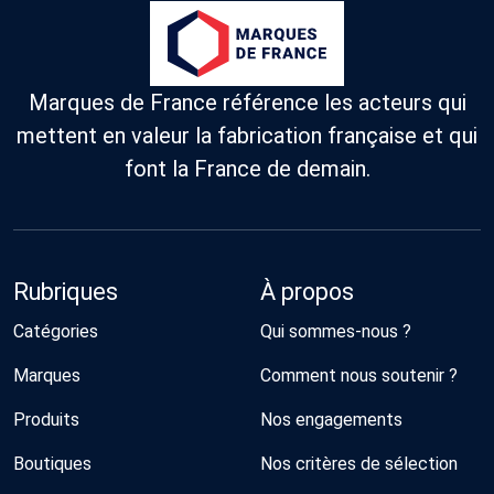
Marques de France référence les acteurs qui
mettent en valeur la fabrication française et qui
font la France de demain.
Rubriques
À propos
Catégories
Qui sommes-nous ?
Marques
Comment nous soutenir ?
Produits
Nos engagements
Boutiques
Nos critères de sélection