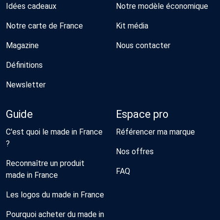
Idées cadeaux
Notre modèle économique
Notre carte de France
Kit média
Magazine
Nous contacter
Définitions
Newsletter
Guide
Espace pro
C'est quoi le made in France
Référencer ma marque
?
Nos offres
Reconnaître un produit
FAQ
made in France
Les logos du made in France
Pourquoi acheter du made in