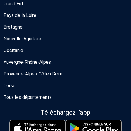
Grand Est
Pays de la Loire
Bretagne
Nouvelle-Aquitaine
Occitanie
Auvergne-Rhône-Alpes
Provence-Alpes-Côte d'Azur
Corse
Tous les départements
Téléchargez l'app