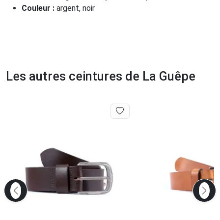
Couleur :
argent, noir
Les autres ceintures de La Guêpe