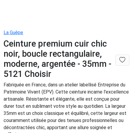
La Guêpe
Ceinture premium cuir chic
noir, boucle rectangulaire,
moderne, argentée - 35mm -
5121 Choisir
Fabriquée en France, dans un atelier labellisé Entreprise du
Patrimoine Vivant (EPV). Cette ceinture incarne l'excellence
artisanale. Résistante et élégante, elle est conçue pour
durer tout en sublimant votre style au quotidien. La largeur
35mm est un choix classique et équilibré, cette largeur est
couramment utilisée pour des tenues professionnelles ou
décontractées chic, apportant une allure soignée et