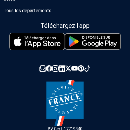
Tous les départements
Téléchargez l'app
BV Cert. 17719340