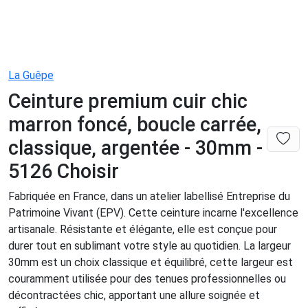
La Guêpe
Ceinture premium cuir chic
marron foncé, boucle carrée,
classique, argentée - 30mm -
5126 Choisir
Fabriquée en France, dans un atelier labellisé Entreprise du
Patrimoine Vivant (EPV). Cette ceinture incarne l'excellence
artisanale. Résistante et élégante, elle est conçue pour
durer tout en sublimant votre style au quotidien. La largeur
30mm est un choix classique et équilibré, cette largeur est
couramment utilisée pour des tenues professionnelles ou
décontractées chic, apportant une allure soignée et