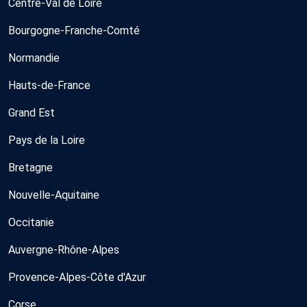
Centre-Val de Loire
Bourgogne-Franche-Comté
Normandie
Hauts-de-France
Grand Est
Pays de la Loire
Bretagne
Nouvelle-Aquitaine
Occitanie
Auvergne-Rhône-Alpes
Provence-Alpes-Côte d'Azur
Corse