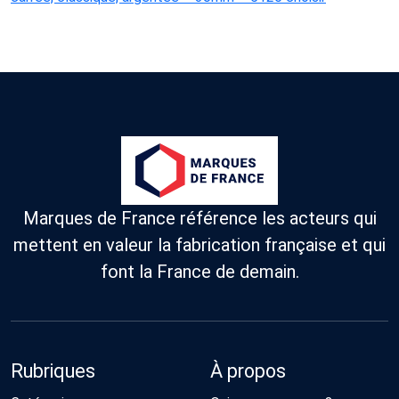
Marques de France référence les acteurs qui
mettent en valeur la fabrication française et qui
font la France de demain.
Rubriques
À propos