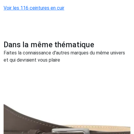
Voir les 116 ceintures en cuir
Dans la même thématique
Faites la connaissance d'autres marques du même univers
et qui devraient vous plaire