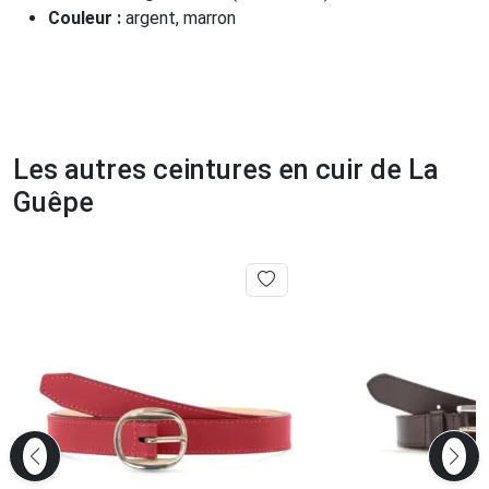
Couleur :
argent, marron
Les autres ceintures en cuir de La
Guêpe