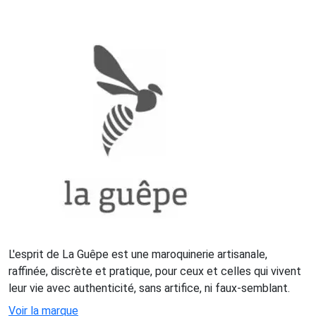
L'esprit de La Guêpe est une maroquinerie artisanale,
raffinée, discrète et pratique, pour ceux et celles qui vivent
leur vie avec authenticité, sans artifice, ni faux-semblant.
Voir la marque