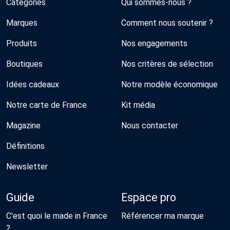
Catégories
Qui sommes-nous ?
Marques
Comment nous soutenir ?
Produits
Nos engagements
Boutiques
Nos critères de sélection
Idées cadeaux
Notre modèle économique
Notre carte de France
Kit média
Magazine
Nous contacter
Définitions
Newsletter
Guide
Espace pro
C'est quoi le made in France
Référencer ma marque
?