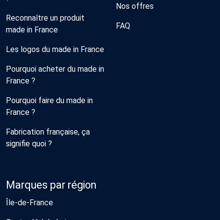
Nos offres
Reconnaître un produit
FAQ
made in France
Les logos du made in France
Pourquoi acheter du made in
France ?
Pourquoi faire du made in
France ?
Fabrication française, ça
signifie quoi ?
Marques par région
Île-de-France