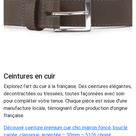
Ceintures en cuir
Explorez l'art du cuir à la française. Des ceintures élégantes,
décontractées ou tressées, toutes façonnées avec soin
pour compléter votre tenue. Chaque pièce est issue d'une
manufacture locale, témoignant d'une production d'origine
française.
Découvrir ceinture premium cuir chic marron foncé, boucle
carrée, classique, argentée – 30mm – 5126 choisir