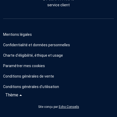
service client
Mentions légales
Confidentialité et données personnelles
Charte d'éligibilité, éthique et usage
Paramétrer mes cookies
Conditions générales de vente
Conditions générales d'utilisation
Thème
Site conçu par
Echo Conseils