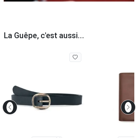
La Guêpe, c'est aussi...