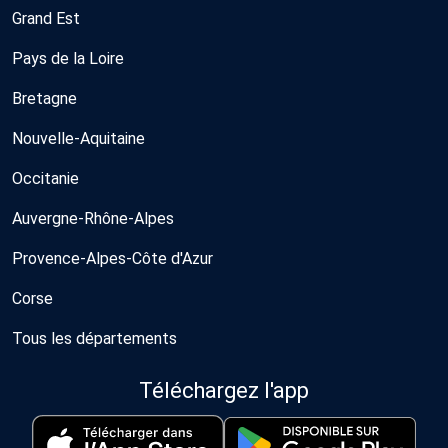
Grand Est
Pays de la Loire
Bretagne
Nouvelle-Aquitaine
Occitanie
Auvergne-Rhône-Alpes
Provence-Alpes-Côte d'Azur
Corse
Tous les départements
Téléchargez l'app