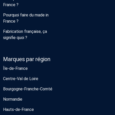
France ?
Pourquoi faire du made in
France ?
Fabrication française, ça
signifie quoi ?
Marques par région
Île-de-France
Centre-Val de Loire
Bourgogne-Franche-Comté
Normandie
Hauts-de-France