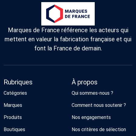
Marques de France référence les acteurs qui
mettent en valeur la fabrication française et qui
font la France de demain.
Rubriques
À propos
Catégories
Qui sommes-nous ?
Marques
Comment nous soutenir ?
Produits
Nos engagements
Boutiques
Nos critères de sélection