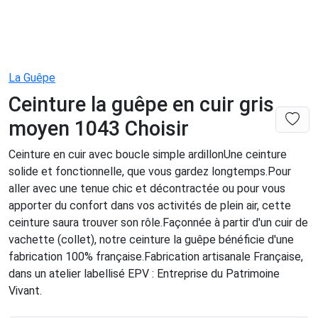
La Guêpe
Ceinture la guêpe en cuir gris
moyen 1043 Choisir
Ceinture en cuir avec boucle simple ardillonUne ceinture
solide et fonctionnelle, que vous gardez longtemps.Pour
aller avec une tenue chic et décontractée ou pour vous
apporter du confort dans vos activités de plein air, cette
ceinture saura trouver son rôle.Façonnée à partir d'un cuir de
vachette (collet), notre ceinture la guêpe bénéficie d'une
fabrication 100% française.Fabrication artisanale Française,
dans un atelier labellisé EPV : Entreprise du Patrimoine
Vivant.