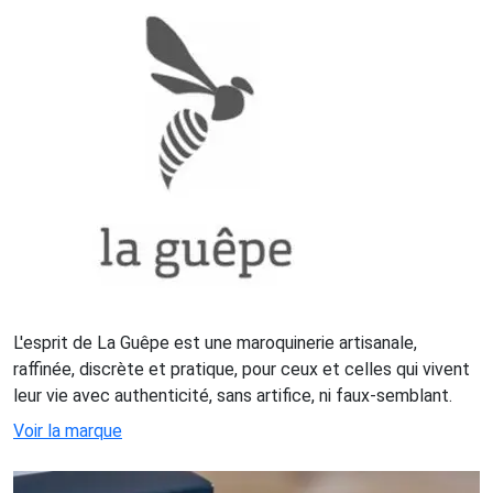
L'esprit de La Guêpe est une maroquinerie artisanale,
raffinée, discrète et pratique, pour ceux et celles qui vivent
leur vie avec authenticité, sans artifice, ni faux-semblant.
Voir la marque