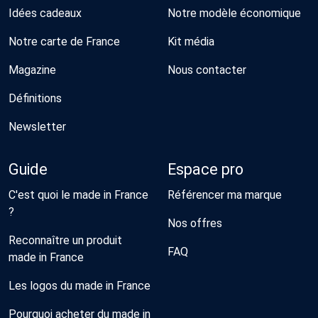
Idées cadeaux
Notre modèle économique
Notre carte de France
Kit média
Magazine
Nous contacter
Définitions
Newsletter
Guide
Espace pro
C'est quoi le made in France
Référencer ma marque
?
Nos offres
Reconnaître un produit
FAQ
made in France
Les logos du made in France
Pourquoi acheter du made in