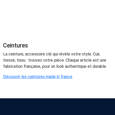
Ceintures
La ceinture, accessoire clé qui révèle votre style. Cuir,
tressé, tissu : trouvez votre pièce. Chaque article est une
fabrication française, pour un look authentique et durable.
Découvrir les ceintures made in france