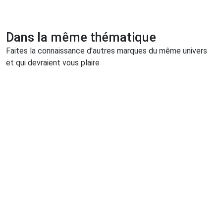
Dans la même thématique
Faites la connaissance d'autres marques du même univers
et qui devraient vous plaire