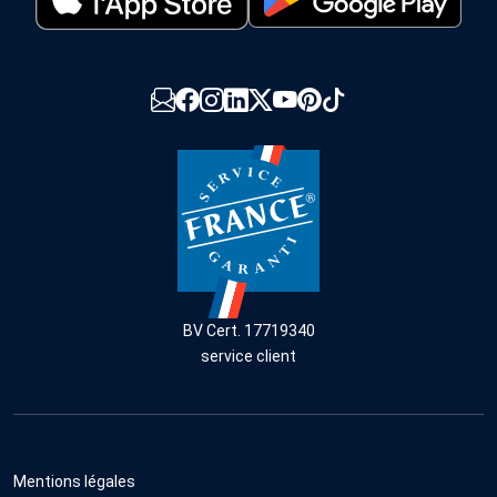
BV Cert. 17719340
service client
Mentions légales