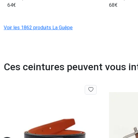
64
€
68
€
Voir les 1862 produits La Guêpe
Ces ceintures peuvent vous in