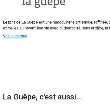
L'esprit de La Guêpe est une maroquinerie artisanale, raffinée,
et celles qui vivent leur vie avec authenticité, sans artifice, n
Voir la marque
La Guêpe, c'est aussi...