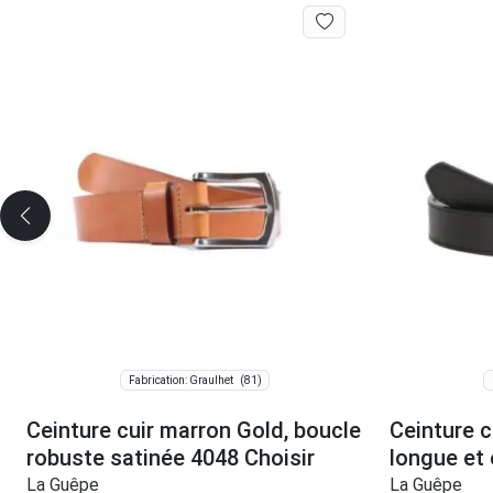
(81)
Fabrication: Graulhet
Ceinture cuir marron Gold, boucle
Ceinture c
robuste satinée 4048 Choisir
longue et 
La Guêpe
La Guêpe