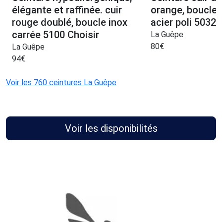
élégante et raffinée. cuir
orange, boucle 
rouge doublé, boucle inox
acier poli 5032 
carrée 5100 Choisir
La Guêpe
80
€
La Guêpe
94
€
Voir les 760 ceintures La Guêpe
Voir les disponibilités