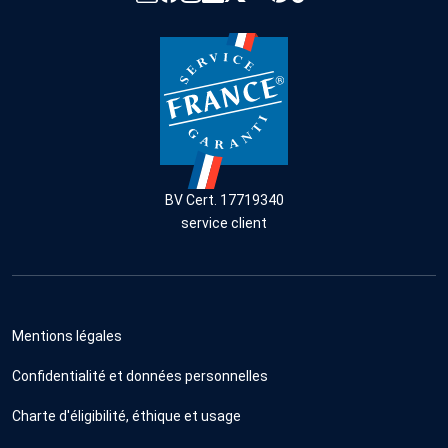
BV Cert. 17719340
service client
Mentions légales
Confidentialité et données personnelles
Charte d'éligibilité, éthique et usage