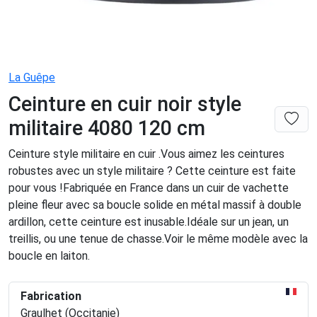
La Guêpe
Ceinture en cuir noir style
militaire 4080 120 cm
Ceinture style militaire en cuir .Vous aimez les ceintures
robustes avec un style militaire ? Cette ceinture est faite
pour vous !Fabriquée en France dans un cuir de vachette
pleine fleur avec sa boucle solide en métal massif à double
ardillon, cette ceinture est inusable.Idéale sur un jean, un
treillis, ou une tenue de chasse.Voir le même modèle avec la
boucle en laiton.
Fabrication
Graulhet (Occitanie)