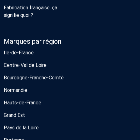
Fabrication française, ça
signifie quoi ?
Marques par région
Île-de-France
Centre-Val de Loire
Bourgogne-Franche-Comté
Normandie
Hauts-de-France
Grand Est
Pays de la Loire