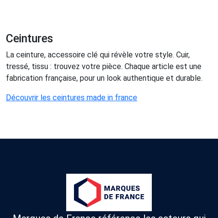
Ceintures
La ceinture, accessoire clé qui révèle votre style. Cuir,
tressé, tissu : trouvez votre pièce. Chaque article est une
fabrication française, pour un look authentique et durable.
Découvrir les ceintures made in france