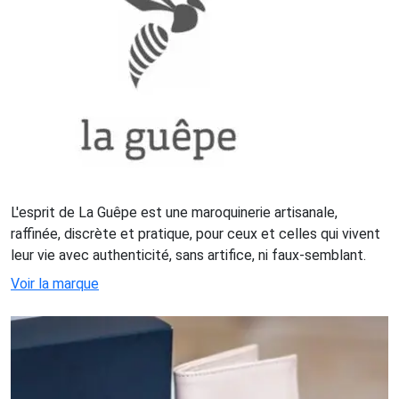
L'esprit de La Guêpe est une maroquinerie artisanale,
raffinée, discrète et pratique, pour ceux et celles qui vivent
leur vie avec authenticité, sans artifice, ni faux-semblant.
Voir la marque