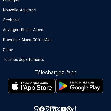
Bretagne
Nouvelle-Aquitaine
Occitanie
Auvergne-Rhône-Alpes
Provence-Alpes-Côte d'Azur
Corse
Tous les départements
Téléchargez l'app