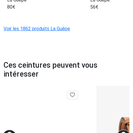
80
€
56
€
Voir les 1862 produits La Guêpe
Ces ceintures peuvent vous
intéresser