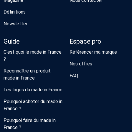
Magazine
Nous contacter
Définitions
Newsletter
Guide
Espace pro
C'est quoi le made in France
Référencer ma marque
?
Nos offres
Reconnaître un produit
FAQ
made in France
Les logos du made in France
Pourquoi acheter du made in
France ?
Pourquoi faire du made in
France ?