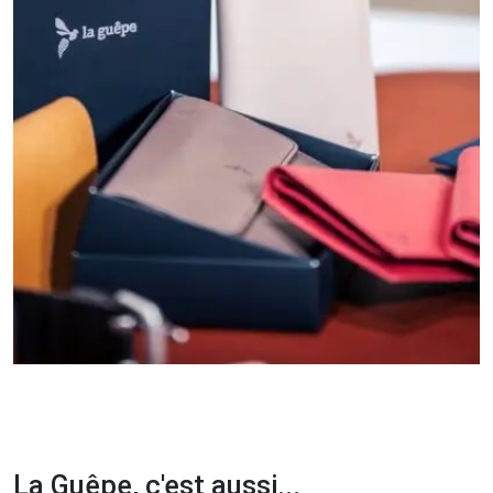
La Guêpe, c'est aussi...