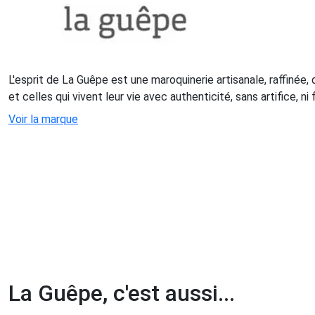
L'esprit de La Guêpe est une maroquinerie artisanale, raffinée,
et celles qui vivent leur vie avec authenticité, sans artifice, n
Voir la marque
La Guêpe, c'est aussi...