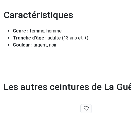
Caractéristiques
Genre :
femme, homme
Tranche d'âge :
adulte (13 ans et +)
Couleur :
argent, noir
Les autres ceintures de La Gu