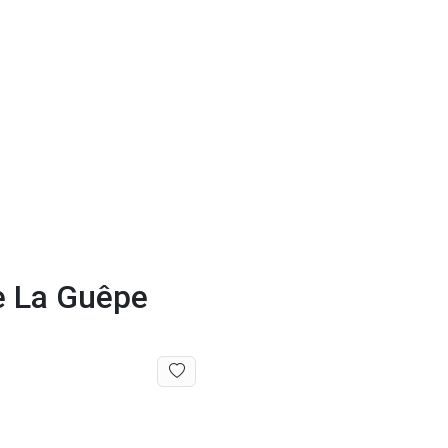
de La Guêpe