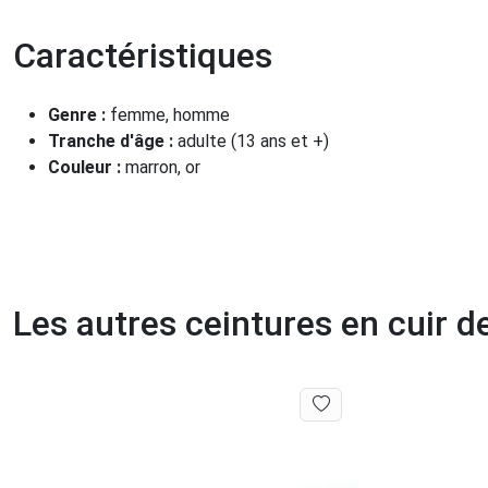
Caractéristiques
Genre :
femme, homme
Tranche d'âge :
adulte (13 ans et +)
Couleur :
marron, or
Les autres ceintures en cuir 