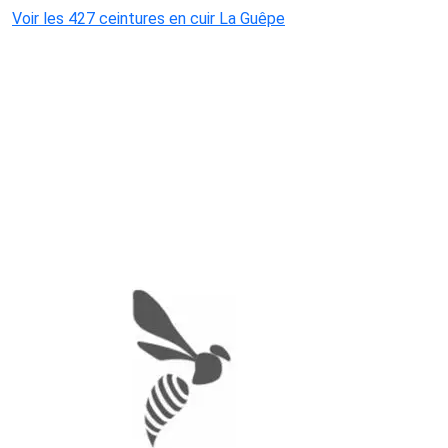
Voir les 427 ceintures en cuir La Guêpe