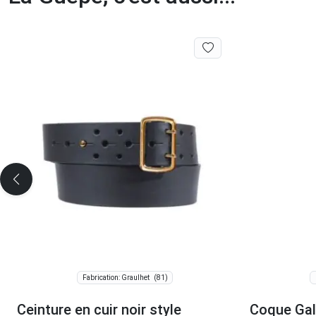
(81)
Fabrication: Graulhet
Ceinture en cuir noir style
Coque Gal