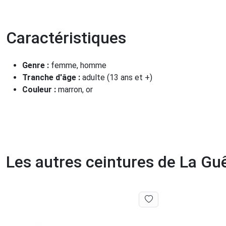
Caractéristiques
Genre :
femme, homme
Tranche d'âge :
adulte (13 ans et +)
Couleur :
marron, or
Les autres ceintures de La Gu