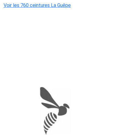
Voir les 760 ceintures La Guêpe