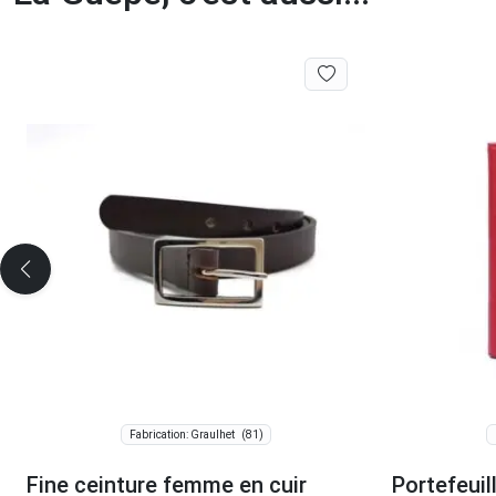
(81)
Fabrication: Graulhet
Fine ceinture femme en cuir
Portefeuil