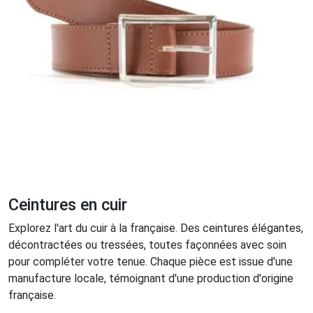
Ceintures en cuir
Explorez l'art du cuir à la française. Des ceintures élégantes,
décontractées ou tressées, toutes façonnées avec soin
pour compléter votre tenue. Chaque pièce est issue d'une
manufacture locale, témoignant d'une production d'origine
française.