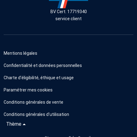
BV Cert. 17719340
service client
Mentions légales
Confidentialité et données personnelles
Charte d'éligibilité, éthique et usage
Paramétrer mes cookies
Conditions générales de vente
Conditions générales d'utilisation
Thème