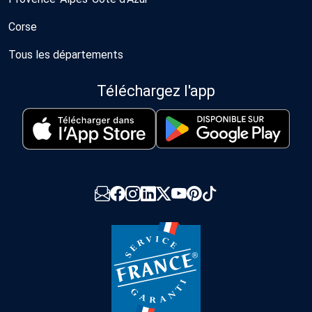
Corse
Tous les départements
Téléchargez l'app