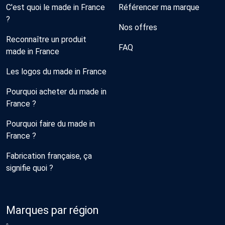
C'est quoi le made in France
Référencer ma marque
?
Nos offres
Reconnaître un produit
FAQ
made in France
Les logos du made in France
Pourquoi acheter du made in
France ?
Pourquoi faire du made in
France ?
Fabrication française, ça
signifie quoi ?
Marques par région