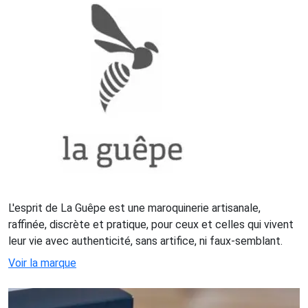
L'esprit de La Guêpe est une maroquinerie artisanale,
raffinée, discrète et pratique, pour ceux et celles qui vivent
leur vie avec authenticité, sans artifice, ni faux-semblant.
Voir la marque