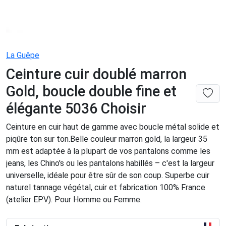
La Guêpe
Ceinture cuir doublé marron
Gold, boucle double fine et
élégante 5036 Choisir
Ceinture en cuir haut de gamme avec boucle métal solide et
piqûre ton sur ton.Belle couleur marron gold, la largeur 35
mm est adaptée à la plupart de vos pantalons comme les
jeans, les Chino's ou les pantalons habillés – c'est la largeur
universelle, idéale pour être sûr de son coup. Superbe cuir
naturel tannage végétal, cuir et fabrication 100% France
(atelier EPV). Pour Homme ou Femme.