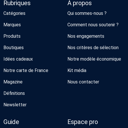
Rubriques
À propos
Catégories
Qui sommes-nous ?
Marques
Comment nous soutenir ?
Produits
Nos engagements
Boutiques
Nos critères de sélection
Idées cadeaux
Notre modèle économique
Notre carte de France
Kit média
Magazine
Nous contacter
Définitions
Newsletter
Guide
Espace pro