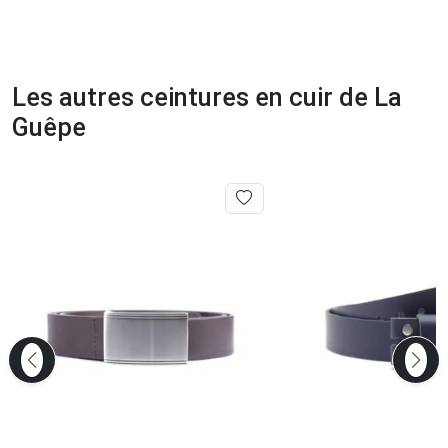
Les autres ceintures en cuir de La
Guêpe