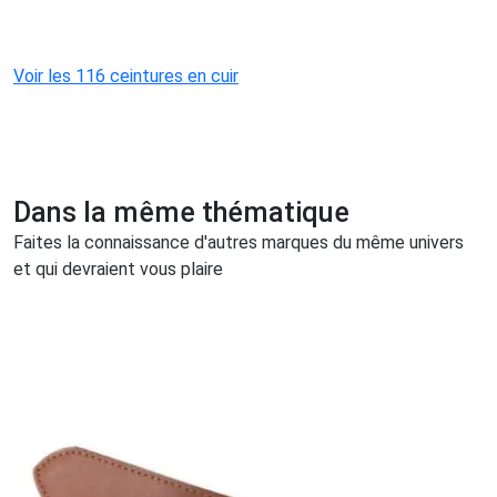
Voir les 116 ceintures en cuir
Dans la même thématique
Faites la connaissance d'autres marques du même univers
et qui devraient vous plaire