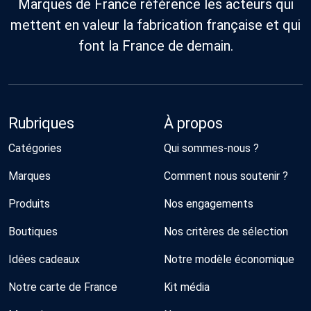
Marques de France référence les acteurs qui
mettent en valeur la fabrication française et qui
font la France de demain.
Rubriques
À propos
Catégories
Qui sommes-nous ?
Marques
Comment nous soutenir ?
Produits
Nos engagements
Boutiques
Nos critères de sélection
Idées cadeaux
Notre modèle économique
Notre carte de France
Kit média