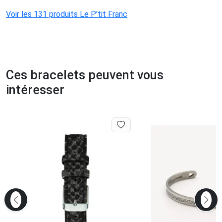
Voir les 131 produits Le P’tit Franc
Ces bracelets peuvent vous
intéresser