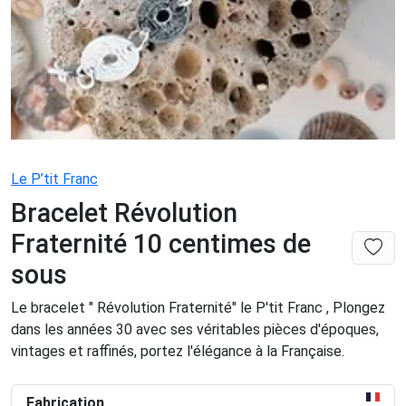
Le P’tit Franc
Bracelet Révolution
Fraternité 10 centimes de
sous
Le bracelet " Révolution Fraternité" le P'tit Franc , Plongez
dans les années 30 avec ses véritables pièces d'époques,
vintages et raffinés, portez l'élégance à la Française.
Fabrication