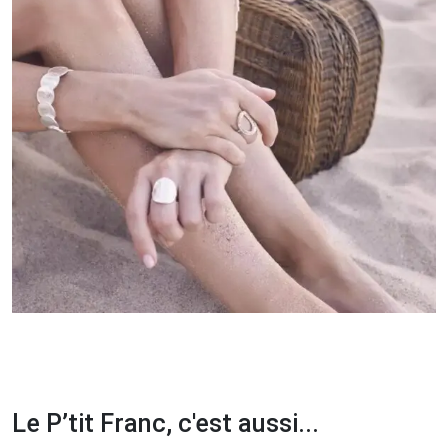
Le P’tit Franc, c'est aussi...