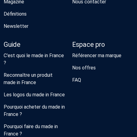
Magazine
Nous contacter
Définitions
Newsletter
Guide
Espace pro
C'est quoi le made in France
Référencer ma marque
?
Nos offres
Reconnaître un produit
FAQ
made in France
Les logos du made in France
Pourquoi acheter du made in
France ?
Pourquoi faire du made in
France ?