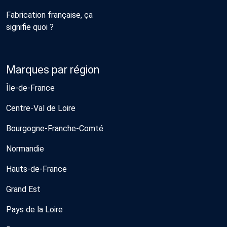
Fabrication française, ça
signifie quoi ?
Marques par région
Île-de-France
Centre-Val de Loire
Bourgogne-Franche-Comté
Normandie
Hauts-de-France
Grand Est
Pays de la Loire