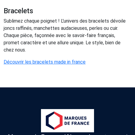
Bracelets
Sublimez chaque poignet ! L'univers des bracelets dévoile
joncs raffinés, manchettes audacieuses, perles ou cuir.
Chaque pièce, façonnée avec le savoir-faire français,
promet caractère et une allure unique. Le style, bien de
chez nous.
Découvrir les bracelets made in france