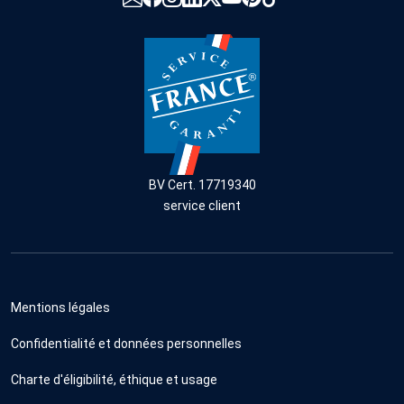
BV Cert. 17719340
service client
Mentions légales
Confidentialité et données personnelles
Charte d'éligibilité, éthique et usage