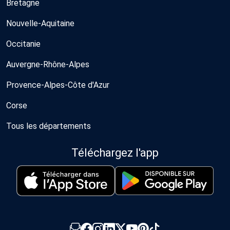
Bretagne
Nouvelle-Aquitaine
Occitanie
Auvergne-Rhône-Alpes
Provence-Alpes-Côte d'Azur
Corse
Tous les départements
Téléchargez l'app