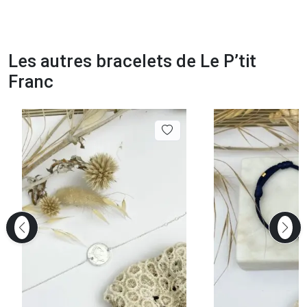
Les autres bracelets de Le P’tit
Franc