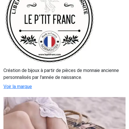
Création de bijoux à partir de pièces de monnaie ancienne
personnalisés par l'année de naissance.
Voir la marque