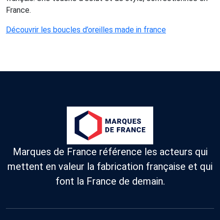
France.
Découvrir les boucles d’oreilles made in france
Marques de France référence les acteurs qui
mettent en valeur la fabrication française et qui
font la France de demain.