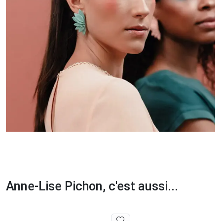
Anne-Lise Pichon, c'est aussi...