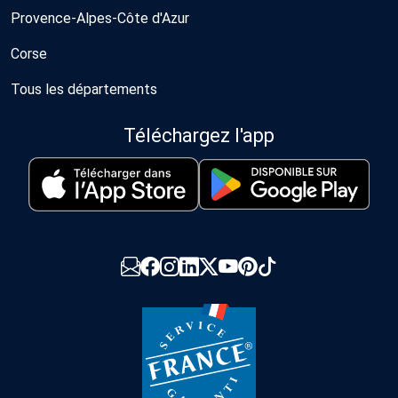
Provence-Alpes-Côte d'Azur
Corse
Tous les départements
Téléchargez l'app