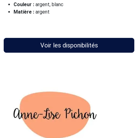
Couleur :
argent, blanc
Matière :
argent
Voir les disponibilités