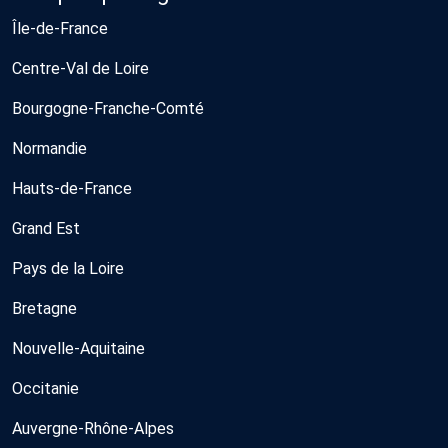
Île-de-France
Centre-Val de Loire
Bourgogne-Franche-Comté
Normandie
Hauts-de-France
Grand Est
Pays de la Loire
Bretagne
Nouvelle-Aquitaine
Occitanie
Auvergne-Rhône-Alpes