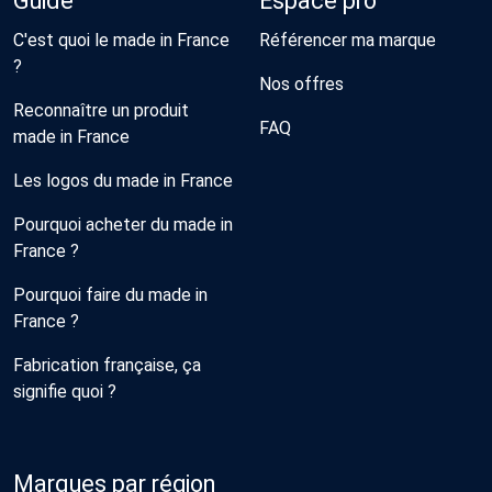
Guide
Espace pro
C'est quoi le made in France
Référencer ma marque
?
Nos offres
Reconnaître un produit
FAQ
made in France
Les logos du made in France
Pourquoi acheter du made in
France ?
Pourquoi faire du made in
France ?
Fabrication française, ça
signifie quoi ?
Marques par région