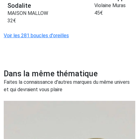
Sodalite
Violaine Muras
45
€
MAISON MALLOW
32
€
Voir les 281 boucles d'oreilles
Dans la même thématique
Faites la connaissance d'autres marques du même univers
et qui devraient vous plaire