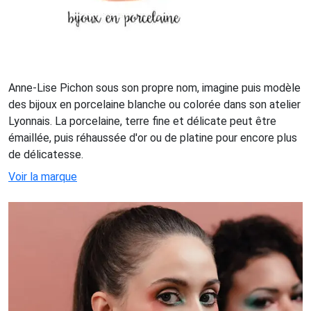
Anne-Lise Pichon sous son propre nom, imagine puis modèle
des bijoux en porcelaine blanche ou colorée dans son atelier
Lyonnais. La porcelaine, terre fine et délicate peut être
émaillée, puis réhaussée d'or ou de platine pour encore plus
de délicatesse.
Voir la marque