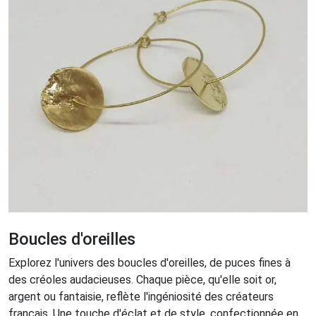
Boucles d'oreilles
Explorez l'univers des boucles d'oreilles, de puces fines à
des créoles audacieuses. Chaque pièce, qu'elle soit or,
argent ou fantaisie, reflète l'ingéniosité des créateurs
français. Une touche d'éclat et de style, confectionnée en