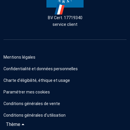
BV Cert. 17719340
service client
Mentions légales
Confidentialité et données personnelles
Charte d'éligibilité, éthique et usage
Paramétrer mes cookies
Conditions générales de vente
Conditions générales d'utilisation
Thème