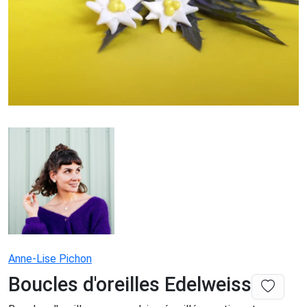
Anne-Lise Pichon
Boucles d'oreilles Edelweiss