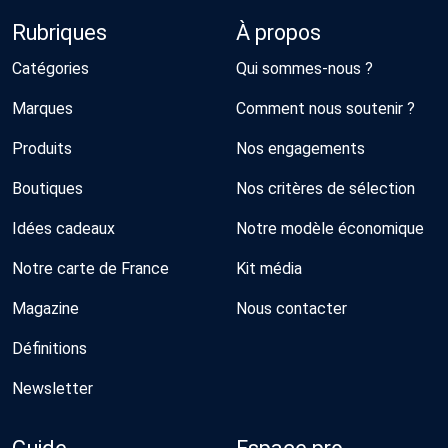
Rubriques
À propos
Catégories
Qui sommes-nous ?
Marques
Comment nous soutenir ?
Produits
Nos engagements
Boutiques
Nos critères de sélection
Idées cadeaux
Notre modèle économique
Notre carte de France
Kit média
Magazine
Nous contacter
Définitions
Newsletter