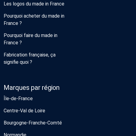
Les logos du made in France
Pourquoi acheter du made in
France ?
Pourquoi faire du made in
France ?
Fabrication française, ça
signifie quoi ?
Marques par région
Île-de-France
Centre-Val de Loire
Bourgogne-Franche-Comté
Normandie