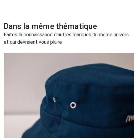
Dans la même thématique
Faites la connaissance d'autres marques du même univers
et qui devraient vous plaire