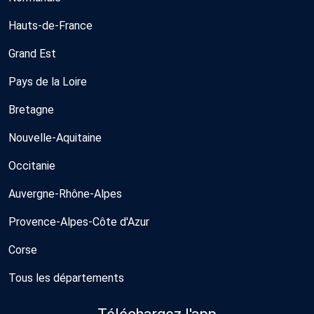
Hauts-de-France
Grand Est
Pays de la Loire
Bretagne
Nouvelle-Aquitaine
Occitanie
Auvergne-Rhône-Alpes
Provence-Alpes-Côte d'Azur
Corse
Tous les départements