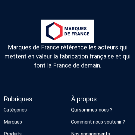
Marques de France référence les acteurs qui
mettent en valeur la fabrication française et qui
font la France de demain.
Rubriques
À propos
Catégories
Qui sommes-nous ?
Marques
Comment nous soutenir ?
Produits
Nos engagements