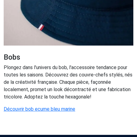
Bobs
Plongez dans l'univers du bob, l'accessoire tendance pour
toutes les saisons. Découvrez des couvre-chefs stylés, nés
de la créativité française. Chaque pièce, façonnée
localement, promet un look décontracté et une fabrication
tricolore. Adoptez la touche hexagonale!
Découvrir bob ecume bleu marine