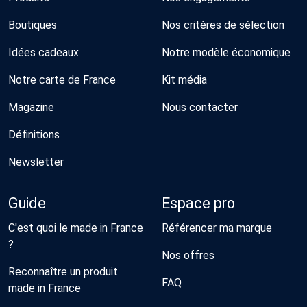
Boutiques
Nos critères de sélection
Idées cadeaux
Notre modèle économique
Notre carte de France
Kit média
Magazine
Nous contacter
Définitions
Newsletter
Guide
Espace pro
C'est quoi le made in France
Référencer ma marque
?
Nos offres
Reconnaître un produit
FAQ
made in France