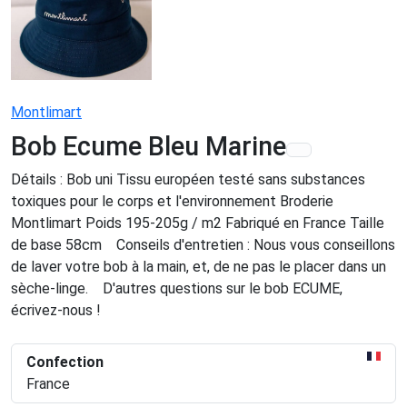
Montlimart
Bob Ecume Bleu Marine
Détails : Bob uni Tissu européen testé sans substances
toxiques pour le corps et l'environnement Broderie
Montlimart Poids 195-205g / m2 Fabriqué en France Taille
de base 58cm Conseils d'entretien : Nous vous conseillons
de laver votre bob à la main, et, de ne pas le placer dans un
sèche-linge. D'autres questions sur le bob ECUME,
écrivez-nous !
Confection
France