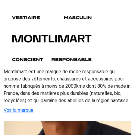
Montlimart est une marque de mode responsable qui
propose des vêtements, chaussures et accessoires pour
homme fabriqués à moins de 2000kms dont 80% de made in
France, dans des matières plus durables (naturelles, bio,
recyclées) et qui parraine des abeilles de la région nantaise.
Voir la marque