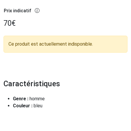
Prix indicatif
70
€
Ce produit est actuellement indisponible.
Caractéristiques
Genre :
homme
Couleur :
bleu