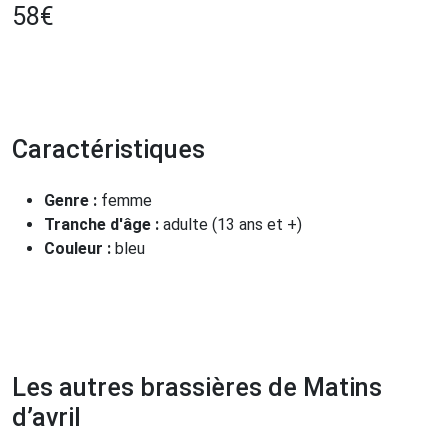
58
€
Caractéristiques
Genre :
femme
Tranche d'âge :
adulte (13 ans et +)
Couleur :
bleu
Les autres brassières de Matins
d’avril