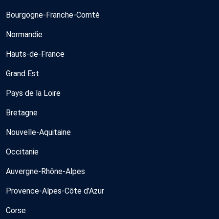
Bourgogne-Franche-Comté
Normandie
Hauts-de-France
Grand Est
Pays de la Loire
Bretagne
Nouvelle-Aquitaine
Occitanie
Auvergne-Rhône-Alpes
Provence-Alpes-Côte d'Azur
Corse