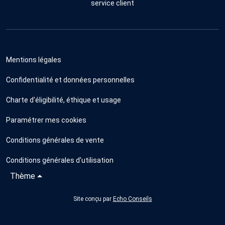
service client
Mentions légales
Confidentialité et données personnelles
Charte d'éligibilité, éthique et usage
Paramétrer mes cookies
Conditions générales de vente
Conditions générales d'utilisation
Thème
Site conçu par
Echo Conseils