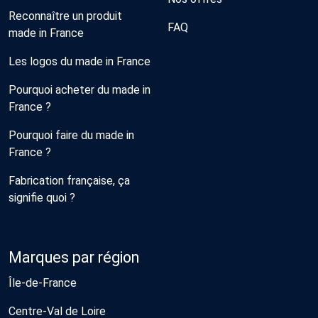
Reconnaître un produit
FAQ
made in France
Les logos du made in France
Pourquoi acheter du made in
France ?
Pourquoi faire du made in
France ?
Fabrication française, ça
signifie quoi ?
Marques par région
Île-de-France
Centre-Val de Loire