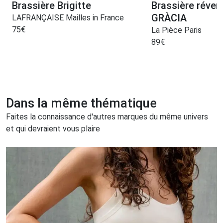
Brassière Brigitte
Brassière révers
GRÀCIA
LAFRANÇAISE Mailles in France
75
€
La Pièce Paris
89
€
Dans la même thématique
Faites la connaissance d'autres marques du même univers
et qui devraient vous plaire