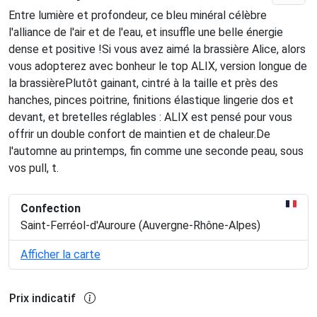
Entre lumière et profondeur, ce bleu minéral célèbre
l'alliance de l'air et de l'eau, et insuffle une belle énergie
dense et positive !Si vous avez aimé la brassière Alice, alors
vous adopterez avec bonheur le top ALIX, version longue de
la brassièrePlutôt gainant, cintré à la taille et près des
hanches, pinces poitrine, finitions élastique lingerie dos et
devant, et bretelles réglables : ALIX est pensé pour vous
offrir un double confort de maintien et de chaleur.De
l'automne au printemps, fin comme une seconde peau, sous
vos pull, t.
Confection
Saint-Ferréol-d'Auroure (Auvergne-Rhône-Alpes)
Afficher la carte
Prix indicatif