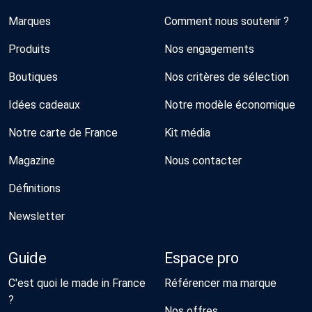
Marques
Comment nous soutenir ?
Produits
Nos engagements
Boutiques
Nos critères de sélection
Idées cadeaux
Notre modèle économique
Notre carte de France
Kit média
Magazine
Nous contacter
Définitions
Newsletter
Guide
Espace pro
C'est quoi le made in France
Référencer ma marque
?
Nos offres