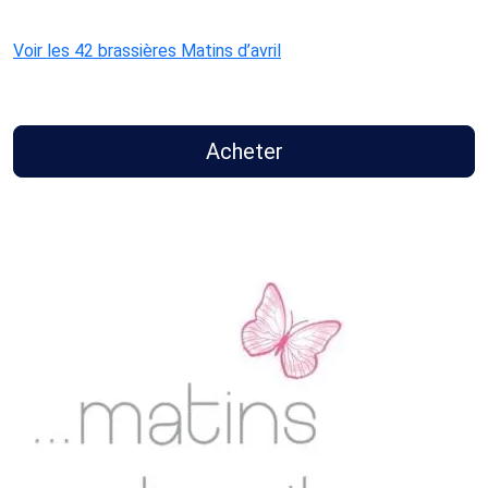
Voir les 42 brassières Matins d’avril
Acheter