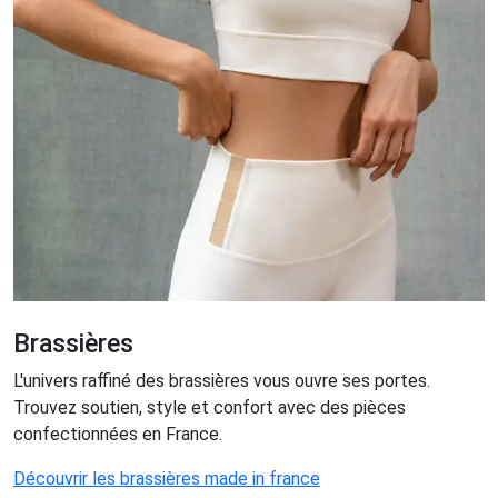
Brassières
L'univers raffiné des brassières vous ouvre ses portes.
Trouvez soutien, style et confort avec des pièces
confectionnées en France.
Découvrir les brassières made in france