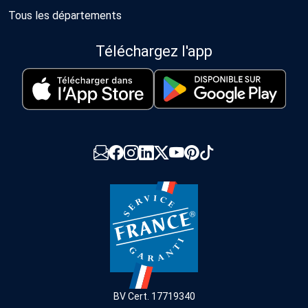
Tous les départements
Téléchargez l'app
BV Cert. 17719340