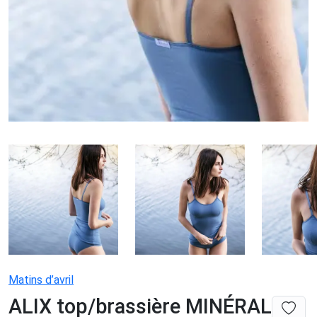
Matins d’avril
ALIX top/brassière MINÉRAL