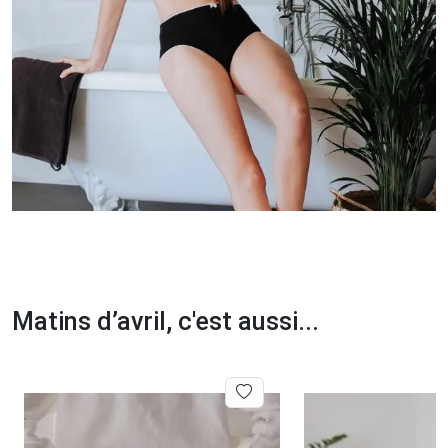
Matins d’avril, c'est aussi...