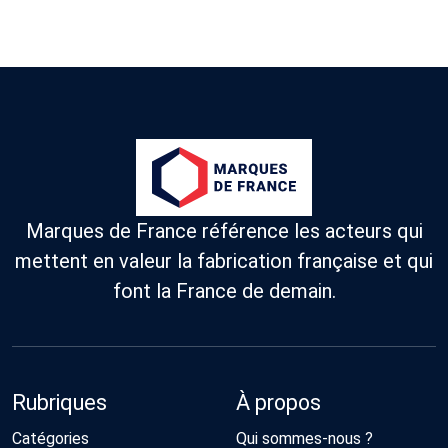
Marques de France référence les acteurs qui
mettent en valeur la fabrication française et qui
font la France de demain.
Rubriques
À propos
Catégories
Qui sommes-nous ?