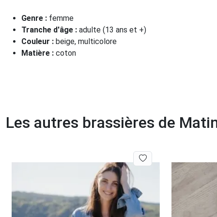
Genre :
femme
Tranche d'âge :
adulte (13 ans et +)
Couleur :
beige, multicolore
Matière :
coton
Les autres brassières de Matin