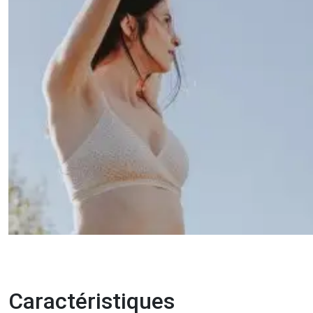
Caractéristiques