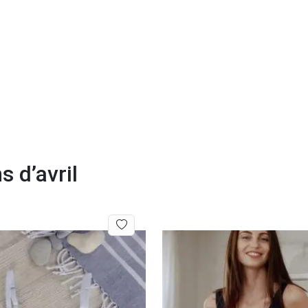
s d’avril