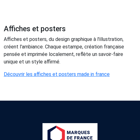
Affiches et posters
Affiches et posters, du design graphique à l'illustration,
créent l'ambiance. Chaque estampe, création française
pensée et imprimée localement, reflète un savoir-faire
unique et un style affirmé.
Découvrir les affiches et posters made in france