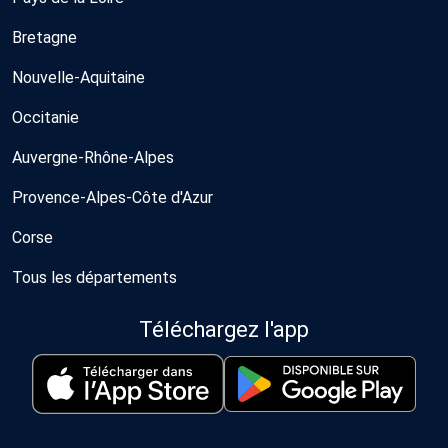
Bretagne
Nouvelle-Aquitaine
Occitanie
Auvergne-Rhône-Alpes
Provence-Alpes-Côte d'Azur
Corse
Tous les départements
Téléchargez l'app