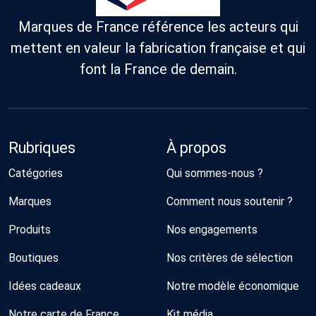
Marques de France référence les acteurs qui
mettent en valeur la fabrication française et qui
font la France de demain.
Rubriques
À propos
Catégories
Qui sommes-nous ?
Marques
Comment nous soutenir ?
Produits
Nos engagements
Boutiques
Nos critères de sélection
Idées cadeaux
Notre modèle économique
Notre carte de France
Kit média