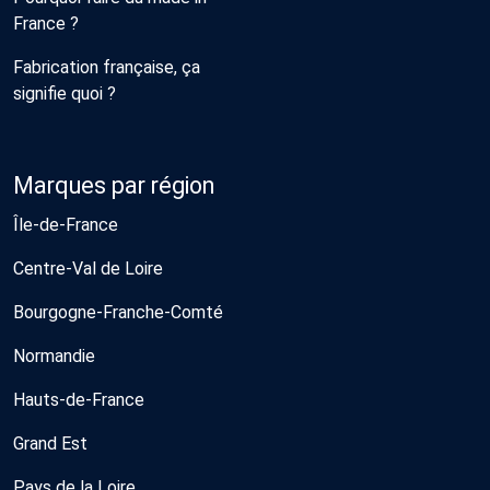
France ?
Fabrication française, ça
signifie quoi ?
Marques par région
Île-de-France
Centre-Val de Loire
Bourgogne-Franche-Comté
Normandie
Hauts-de-France
Grand Est
Pays de la Loire