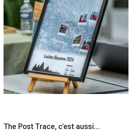
The Post Trace, c'est aussi...