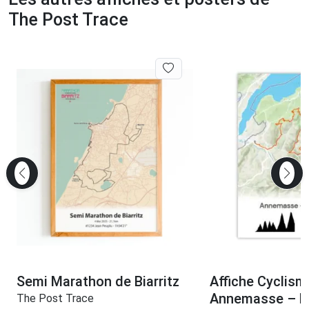
The Post Trace
Semi Marathon de Biarritz
Affiche Cyclism
Annemasse – M
The Post Trace