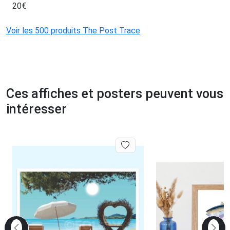
20
€
Voir les 500 produits The Post Trace
Ces affiches et posters peuvent vous
intéresser