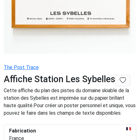
The Post Trace
Affiche Station Les Sybelles
Cette affiche du plan des pistes du domaine skiable de la
station des Sybelles est imprimée sur du papier brillant
haute qualité.Pour créer un poster personnel et unique, vous
pouvez le faire dans les champs de texte disponibles.
Fabrication
France