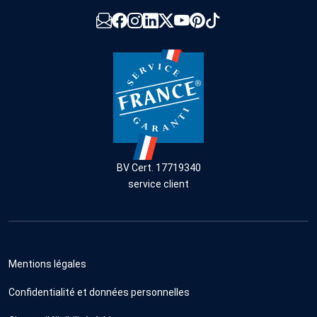
BV Cert. 17719340
service client
Mentions légales
Confidentialité et données personnelles