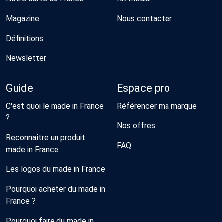
Magazine
Nous contacter
Définitions
Newsletter
Guide
Espace pro
C'est quoi le made in France
Référencer ma marque
?
Nos offres
Reconnaître un produit
FAQ
made in France
Les logos du made in France
Pourquoi acheter du made in
France ?
Pourquoi faire du made in