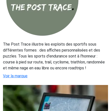
The Post Trace illustre les exploits des sportifs sous
différentes formes : des affiches personnalisées et des
puzzles. Tous les sports d'endurance sont à l'honneur :
course à pied sur route, trail, cyclisme, triathlon, randonnée
et même nage en eau libre ou encore roadtrips !
Voir la marque