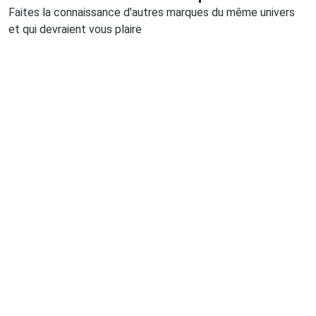
Faites la connaissance d'autres marques du même univers
et qui devraient vous plaire