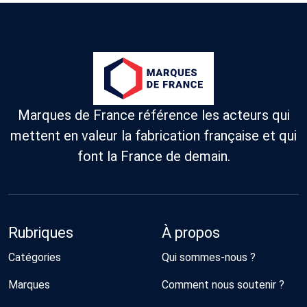
Marques de France référence les acteurs qui
mettent en valeur la fabrication française et qui
font la France de demain.
Rubriques
À propos
Catégories
Qui sommes-nous ?
Marques
Comment nous soutenir ?