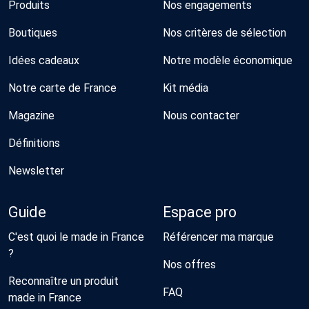
Produits
Nos engagements
Boutiques
Nos critères de sélection
Idées cadeaux
Notre modèle économique
Notre carte de France
Kit média
Magazine
Nous contacter
Définitions
Newsletter
Guide
Espace pro
C'est quoi le made in France
Référencer ma marque
?
Nos offres
Reconnaître un produit
FAQ
made in France