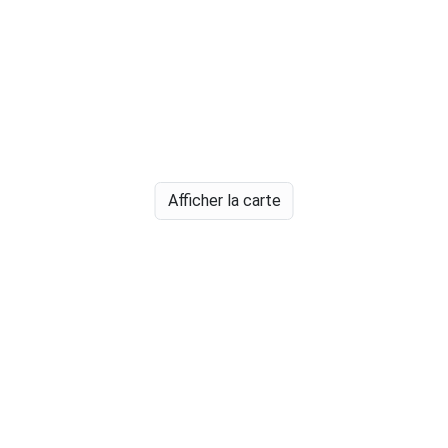
Afficher la carte