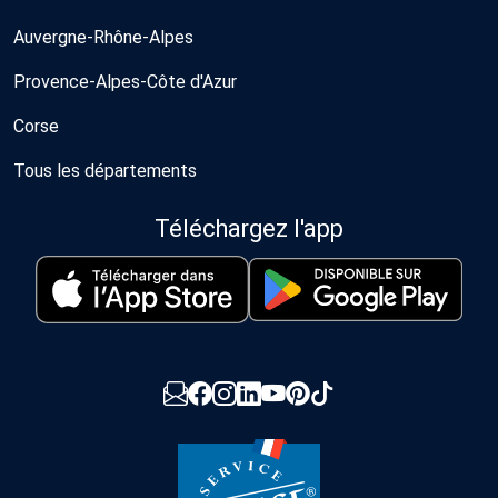
Auvergne-Rhône-Alpes
Provence-Alpes-Côte d'Azur
Corse
Tous les départements
Téléchargez l'app