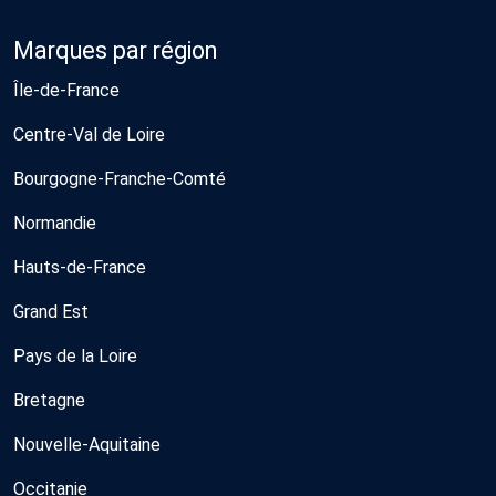
Marques par région
Île-de-France
Centre-Val de Loire
Bourgogne-Franche-Comté
Normandie
Hauts-de-France
Grand Est
Pays de la Loire
Bretagne
Nouvelle-Aquitaine
Occitanie