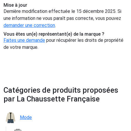
Mise à jour
Dernière modification effectuée le 15 décembre 2025. Si
une information ne vous paraît pas correcte, vous pouvez
demander une correction
.
Vous êtes un(e) représentant(e) de la marque ?
Faites une demande
pour récupérer les droits de propriété
de votre marque.
Catégories de produits proposées
par La Chaussette Française
Mode