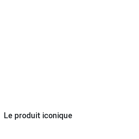
Le produit iconique