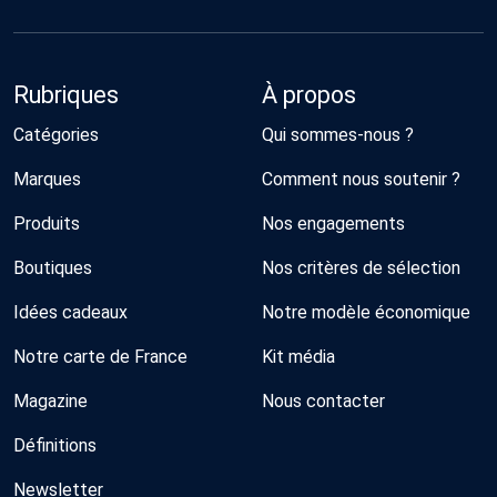
Rubriques
À propos
Catégories
Qui sommes-nous ?
Marques
Comment nous soutenir ?
Produits
Nos engagements
Boutiques
Nos critères de sélection
Idées cadeaux
Notre modèle économique
Notre carte de France
Kit média
Magazine
Nous contacter
Définitions
Newsletter