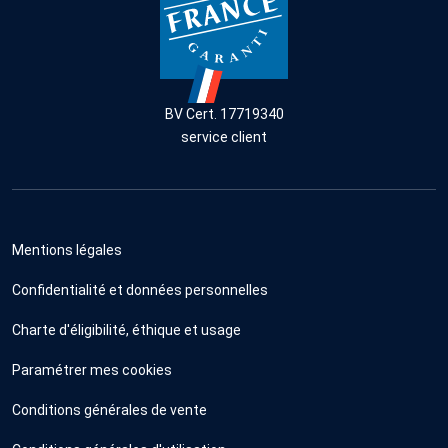
BV Cert. 17719340
service client
Mentions légales
Confidentialité et données personnelles
Charte d'éligibilité, éthique et usage
Paramétrer mes cookies
Conditions générales de vente