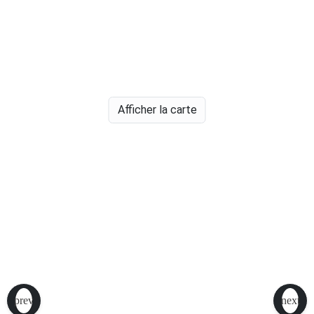
Afficher la carte