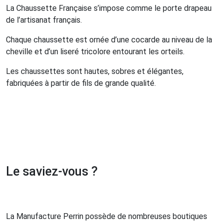
La Chaussette Française s’impose comme le porte drapeau
de l’artisanat français.
Chaque chaussette est ornée d’une cocarde au niveau de la
cheville et d’un liseré tricolore entourant les orteils.
Les chaussettes sont hautes, sobres et élégantes,
fabriquées à partir de fils de grande qualité.
Le saviez-vous ?
La Manufacture Perrin possède de nombreuses boutiques