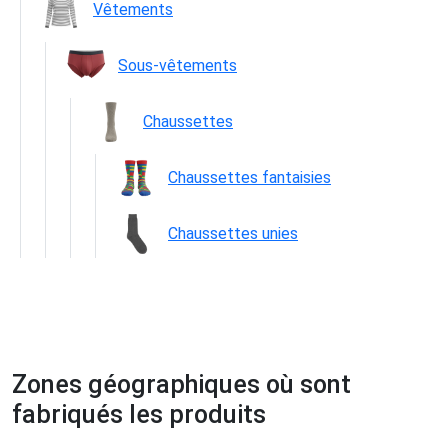
Vêtements
Sous-vêtements
Chaussettes
Chaussettes fantaisies
Chaussettes unies
Zones géographiques où sont
fabriqués les produits