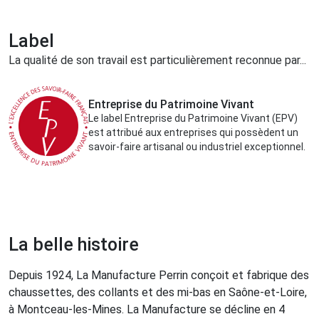
Label
La qualité de son travail est particulièrement reconnue par...
Entreprise du Patrimoine Vivant
Le label Entreprise du Patrimoine Vivant (EPV)
est attribué aux entreprises qui possèdent un
savoir-faire artisanal ou industriel exceptionnel.
La belle histoire
Depuis 1924, La Manufacture Perrin conçoit et fabrique des
chaussettes, des collants et des mi-bas en Saône-et-Loire,
à Montceau-les-Mines. La Manufacture se décline en 4