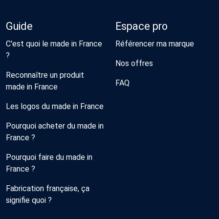
Guide
Espace pro
C'est quoi le made in France
Référencer ma marque
?
Nos offres
Reconnaître un produit
FAQ
made in France
Les logos du made in France
Pourquoi acheter du made in
France ?
Pourquoi faire du made in
France ?
Fabrication française, ça
signifie quoi ?