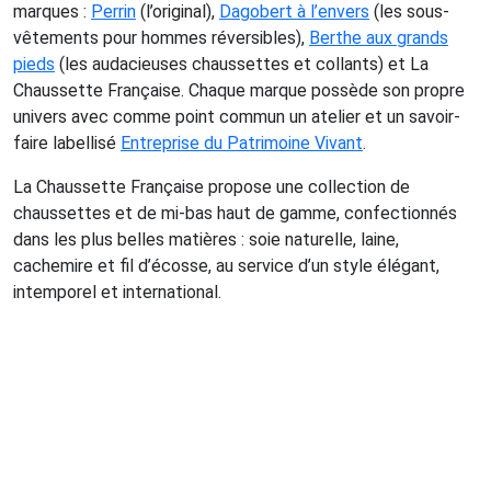
marques :
Perrin
(l’original),
Dagobert à l’envers
(les sous-
vêtements pour hommes réversibles),
Berthe aux grands
pieds
(les audacieuses chaussettes et collants) et La
Chaussette Française. Chaque marque possède son propre
univers avec comme point commun un atelier et un savoir-
faire labellisé
Entreprise du Patrimoine Vivant
.
La Chaussette Française propose une collection de
chaussettes et de mi-bas haut de gamme, confectionnés
dans les plus belles matières : soie naturelle, laine,
cachemire et fil d’écosse, au service d’un style élégant,
intemporel et international.