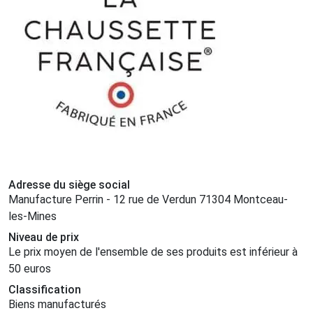
Adresse du siège social
Manufacture Perrin - 12 rue de Verdun 71304 Montceau-
les-Mines
Niveau de prix
Le prix moyen de l'ensemble de ses produits est inférieur à
50 euros
Classification
Biens manufacturés