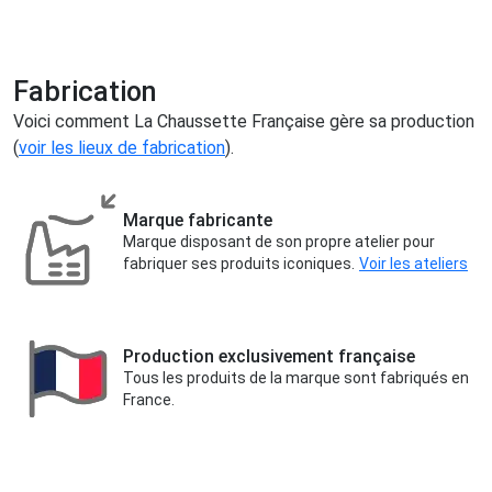
Fabrication
Voici comment La Chaussette Française gère sa production
(
voir les lieux de fabrication
).
Marque fabricante
Marque disposant de son propre atelier pour
fabriquer ses produits iconiques.
Voir les ateliers
Production exclusivement française
Tous les produits de la marque sont fabriqués en
France.