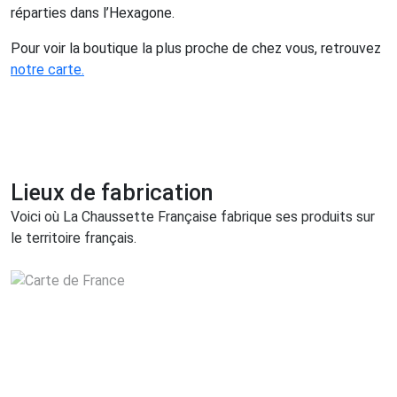
réparties dans l’Hexagone.
Pour voir la boutique la plus proche de chez vous, retrouvez
notre carte.
Lieux de fabrication
Voici où La Chaussette Française fabrique ses produits sur
le territoire français.