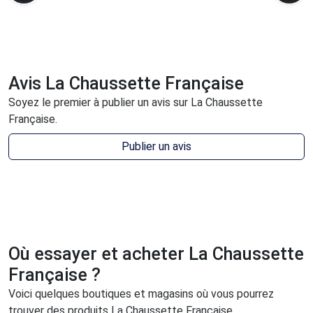
Avis La Chaussette Française
Soyez le premier à publier un avis sur La Chaussette
Française.
Publier un avis
Où essayer et acheter La Chaussette
Française ?
Voici quelques boutiques et magasins où vous pourrez
trouver des produits La Chaussette Française.