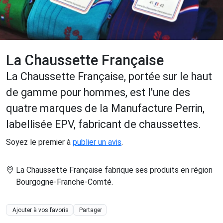
La Chaussette Française
La Chaussette Française, portée sur le haut
de gamme pour hommes, est l'une des
quatre marques de la Manufacture Perrin,
labellisée EPV, fabricant de chaussettes.
Soyez le premier à
publier un avis
.
La Chaussette Française fabrique ses produits en région
Bourgogne-Franche-Comté
.
Ajouter à vos favoris
Partager