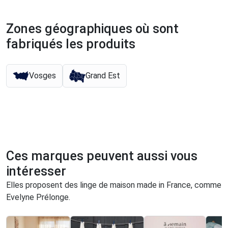
Zones géographiques où sont
fabriqués les produits
Vosges
Grand Est
Ces marques peuvent aussi vous
intéresser
Elles proposent des linge de maison made in France, comme
Evelyne Prélonge.