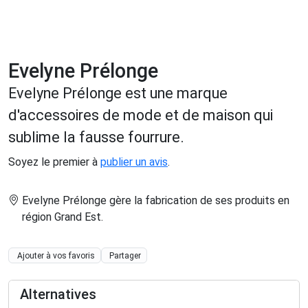
Evelyne Prélonge
Evelyne Prélonge est une marque
d'accessoires de mode et de maison qui
sublime la fausse fourrure.
Soyez le premier à
publier un avis
.
Evelyne Prélonge gère la fabrication de ses produits en
région Grand Est
.
Ajouter à vos favoris
Partager
Alternatives