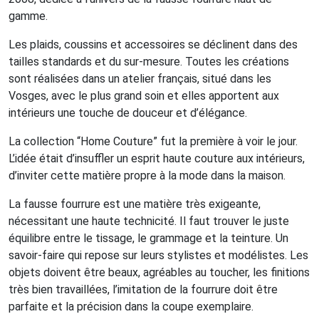
gamme.
Les plaids, coussins et accessoires se déclinent dans des
tailles standards et du sur-mesure. Toutes les créations
sont réalisées dans un atelier français, situé dans les
Vosges, avec le plus grand soin et elles apportent aux
intérieurs une touche de douceur et d’élégance.
La collection “Home Couture” fut la première à voir le jour.
L’idée était d’insuffler un esprit haute couture aux intérieurs,
d’inviter cette matière propre à la mode dans la maison.
La fausse fourrure est une matière très exigeante,
nécessitant une haute technicité. Il faut trouver le juste
équilibre entre le tissage, le grammage et la teinture. Un
savoir-faire qui repose sur leurs stylistes et modélistes. Les
objets doivent être beaux, agréables au toucher, les finitions
très bien travaillées, l’imitation de la fourrure doit être
parfaite et la précision dans la coupe exemplaire.