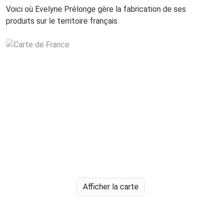
Voici où Evelyne Prélonge gère la fabrication de ses
produits sur le territoire français.
Afficher la carte