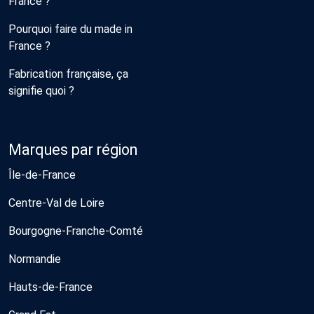
France ?
Pourquoi faire du made in
France ?
Fabrication française, ça
signifie quoi ?
Marques par région
Île-de-France
Centre-Val de Loire
Bourgogne-Franche-Comté
Normandie
Hauts-de-France