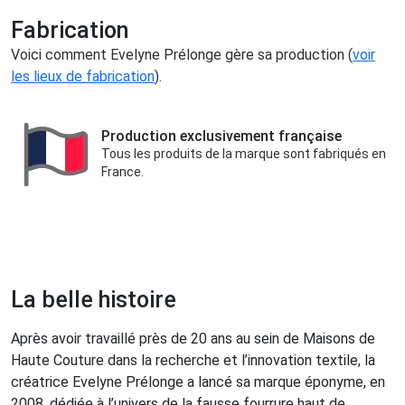
Fabrication
Voici comment Evelyne Prélonge gère sa production (
voir
les lieux de fabrication
).
Production exclusivement française
Tous les produits de la marque sont fabriqués en
France.
La belle histoire
Après avoir travaillé près de 20 ans au sein de Maisons de
Haute Couture dans la recherche et l’innovation textile, la
créatrice Evelyne Prélonge a lancé sa marque éponyme, en
2008, dédiée à l’univers de la fausse fourrure haut de