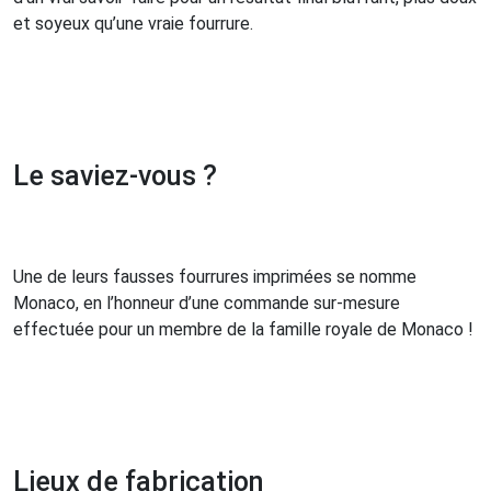
et soyeux qu’une vraie fourrure.
Le saviez-vous ?
Une de leurs fausses fourrures imprimées se nomme
Monaco, en l’honneur d’une commande sur-mesure
effectuée pour un membre de la famille royale de Monaco !
Lieux de fabrication