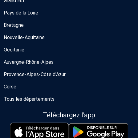
Grand Est
Pays de la Loire
Bretagne
Nouvelle-Aquitaine
Occitanie
Auvergne-Rhône-Alpes
Provence-Alpes-Côte d'Azur
Corse
Tous les départements
Téléchargez l'app