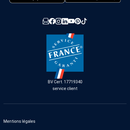
BV Cert. 17719340
service client
Mentions légales