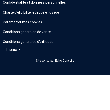
Confidentialité et données personnelles
Charte d'éligibilité, éthique et usage
Paramétrer mes cookies
Conditions générales de vente
Conditions générales d'utilisation
Thème
Site conçu par
Echo Conseils