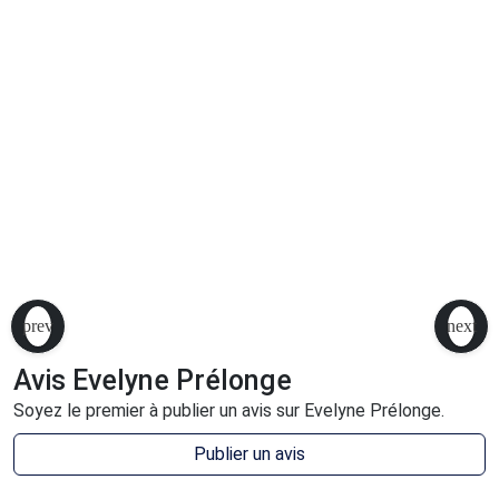
Avis Evelyne Prélonge
Soyez le premier à publier un avis sur Evelyne Prélonge.
Publier un avis