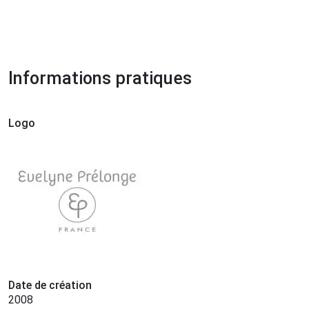
Informations pratiques
Logo
Date de création
2008