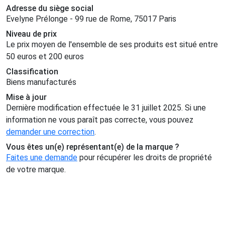
Adresse du siège social
Evelyne Prélonge - 99 rue de Rome, 75017 Paris
Niveau de prix
Le prix moyen de l'ensemble de ses produits est situé entre
50 euros et 200 euros
Classification
Biens manufacturés
Mise à jour
Dernière modification effectuée le 31 juillet 2025. Si une
information ne vous paraît pas correcte, vous pouvez
demander une correction
.
Vous êtes un(e) représentant(e) de la marque ?
Faites une demande
pour récupérer les droits de propriété
de votre marque.