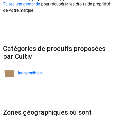
Faites une demande
pour récupérer les droits de propriété
de votre marque.
Catégories de produits proposées
par Cultiv
Indisponibles
Zones géographiques où sont