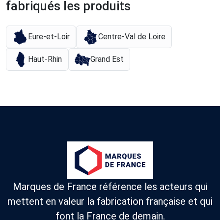
fabriqués les produits
Eure-et-Loir
Centre-Val de Loire
Haut-Rhin
Grand Est
Marques de France référence les acteurs qui
mettent en valeur la fabrication française et qui
font la France de demain.