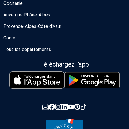
Occitanie
Auvergne-Rhône-Alpes
Provence-Alpes-Côte d'Azur
Corse
Tous les départements
Téléchargez l'app