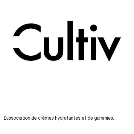
L’association de crèmes hydratantes et de gummies.