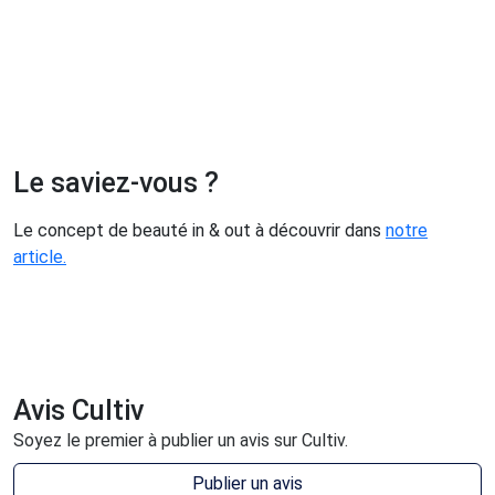
Le saviez-vous ?
Le concept de beauté in & out à découvrir dans
notre
article.
Avis Cultiv
Soyez le premier à publier un avis sur Cultiv.
Publier un avis