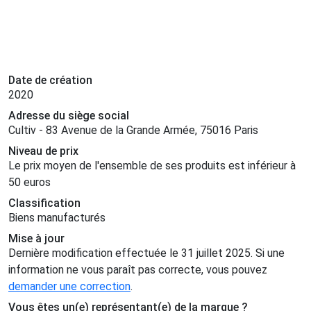
Date de création
2020
Adresse du siège social
Cultiv - 83 Avenue de la Grande Armée, 75016 Paris
Niveau de prix
Le prix moyen de l'ensemble de ses produits est inférieur à
50 euros
Classification
Biens manufacturés
Mise à jour
Dernière modification effectuée le 31 juillet 2025. Si une
information ne vous paraît pas correcte, vous pouvez
demander une correction
.
Vous êtes un(e) représentant(e) de la marque ?