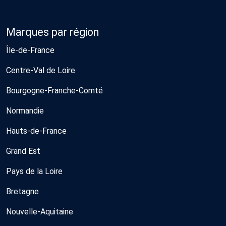
Marques par région
Île-de-France
Centre-Val de Loire
Bourgogne-Franche-Comté
Normandie
Hauts-de-France
Grand Est
Pays de la Loire
Bretagne
Nouvelle-Aquitaine