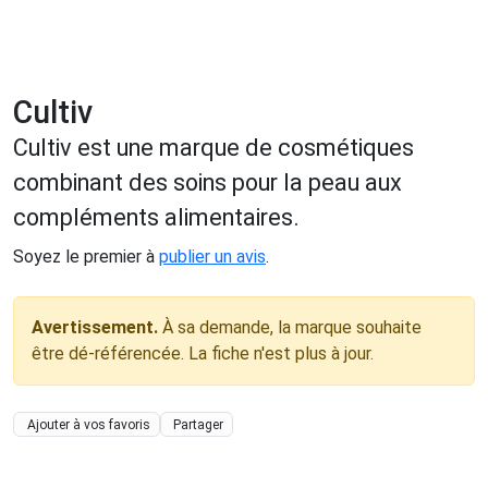
Cultiv
Cultiv est une marque de cosmétiques
combinant des soins pour la peau aux
compléments alimentaires.
Soyez le premier à
publier un avis
.
Avertissement.
À sa demande, la marque souhaite
être dé-référencée. La fiche n'est plus à jour.
Ajouter à vos favoris
Partager