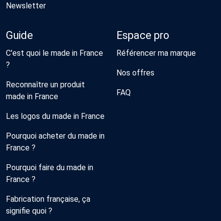
Newsletter
Guide
Espace pro
C'est quoi le made in France
Référencer ma marque
?
Nos offres
Reconnaître un produit
FAQ
made in France
Les logos du made in France
Pourquoi acheter du made in
France ?
Pourquoi faire du made in
France ?
Fabrication française, ça
signifie quoi ?