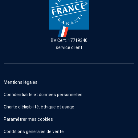
BV Cert. 17719340
service client
Mentions légales
Confidentialité et données personnelles
Charte d'éligibilité, éthique et usage
Paramétrer mes cookies
Conditions générales de vente