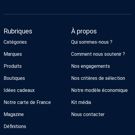
Rubriques
À propos
Catégories
Qui sommes-nous ?
Marques
Comment nous soutenir ?
Produits
Nos engagements
Boutiques
Nos critères de sélection
Idées cadeaux
Notre modèle économique
Notre carte de France
Kit média
Magazine
Nous contacter
Définitions