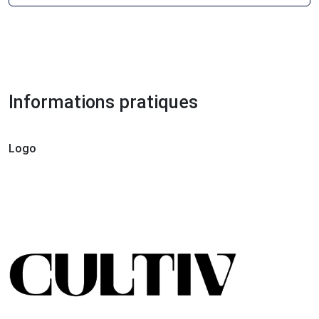
Informations pratiques
Logo