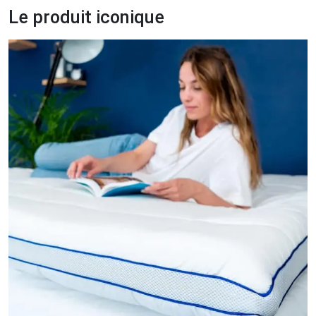
Le produit iconique