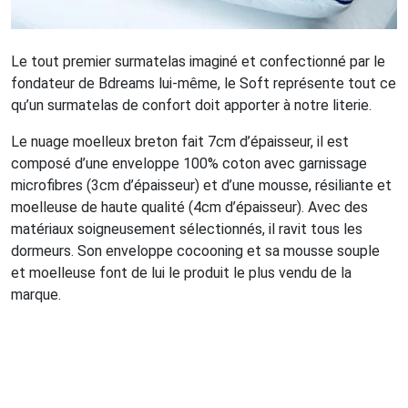
Le tout premier surmatelas imaginé et confectionné par le
fondateur de Bdreams lui-même, le Soft représente tout ce
qu’un surmatelas de confort doit apporter à notre literie.
Le nuage moelleux breton fait 7cm d’épaisseur, il est
composé d’une enveloppe 100% coton avec garnissage
microfibres (3cm d’épaisseur) et d’une mousse, résiliante et
moelleuse de haute qualité (4cm d’épaisseur). Avec des
matériaux soigneusement sélectionnés, il ravit tous les
dormeurs. Son enveloppe cocooning et sa mousse souple
et moelleuse font de lui le produit le plus vendu de la
marque.