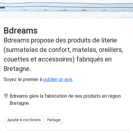
Bdreams
Bdreams propose des produits de literie
(surmatelas de confort, matelas, oreillers,
couettes et accessoires) fabriqués en
Bretagne.
Soyez le premier à
publier un avis
.
Bdreams gère la fabrication de ses produits en région
Bretagne
.
Ajouter à vos favoris
Partager