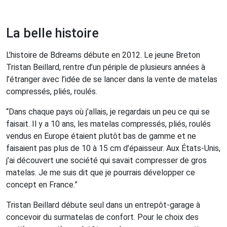
La belle histoire
L’histoire de Bdreams débute en 2012. Le jeune Breton
Tristan Beillard, rentre d’un périple de plusieurs années à
l’étranger avec l’idée de se lancer dans la vente de matelas
compressés, pliés, roulés.
“Dans chaque pays où j’allais, je regardais un peu ce qui se
faisait. Il y a 10 ans, les matelas compressés, pliés, roulés
vendus en Europe étaient plutôt bas de gamme et ne
faisaient pas plus de 10 à 15 cm d’épaisseur. Aux États-Unis,
j’ai découvert une société qui savait compresser de gros
matelas. Je me suis dit que je pourrais développer ce
concept en France.”
Tristan Beillard débute seul dans un entrepôt-garage à
concevoir du surmatelas de confort. Pour le choix des