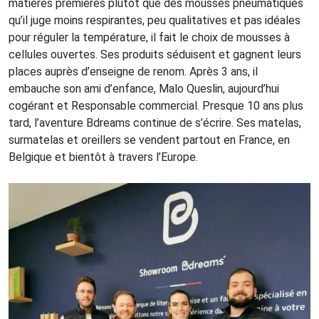
matières premières plutôt que des mousses pneumatiques
qu’il juge moins respirantes, peu qualitatives et pas idéales
pour réguler la température, il fait le choix de mousses à
cellules ouvertes. Ses produits séduisent et gagnent leurs
places auprès d’enseigne de renom. Après 3 ans, il
embauche son ami d’enfance, Malo Queslin, aujourd’hui
cogérant et Responsable commercial. Presque 10 ans plus
tard, l’aventure Bdreams continue de s’écrire. Ses matelas,
surmatelas et oreillers se vendent partout en France, en
Belgique et bientôt à travers l’Europe.