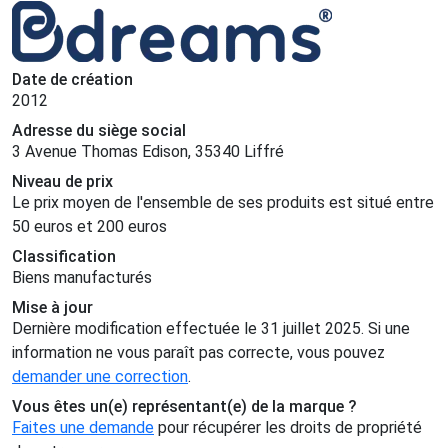
Date de création
2012
Adresse du siège social
3 Avenue Thomas Edison, 35340 Liffré
Niveau de prix
Le prix moyen de l'ensemble de ses produits est situé entre
50 euros et 200 euros
Classification
Biens manufacturés
Mise à jour
Dernière modification effectuée le 31 juillet 2025. Si une
information ne vous paraît pas correcte, vous pouvez
demander une correction
.
Vous êtes un(e) représentant(e) de la marque ?
Faites une demande
pour récupérer les droits de propriété