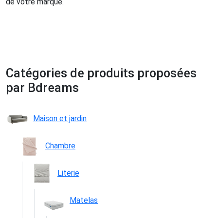
de votre marque.
Catégories de produits proposées
par Bdreams
Maison et jardin
Chambre
Literie
Matelas