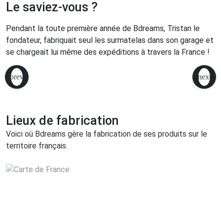
Le saviez-vous ?
Pendant la toute première année de Bdreams, Tristan le
fondateur, fabriquait seul les surmatelas dans son garage et
se chargeait lui même des expéditions à travers la France !
Lieux de fabrication
Voici où Bdreams gère la fabrication de ses produits sur le
territoire français.