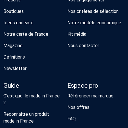
Boutiques
Nos critères de sélection
Idées cadeaux
Notre modèle économique
Notre carte de France
Kit média
Magazine
Nous contacter
Définitions
Newsletter
Guide
Espace pro
C'est quoi le made in France
Référencer ma marque
?
Nos offres
Reconnaître un produit
FAQ
made in France