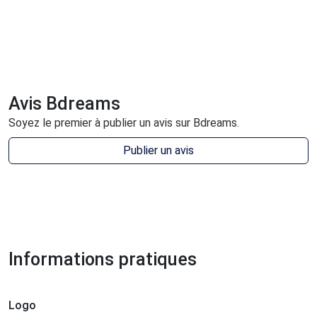
Avis Bdreams
Soyez le premier à publier un avis sur Bdreams.
Publier un avis
Informations pratiques
Logo