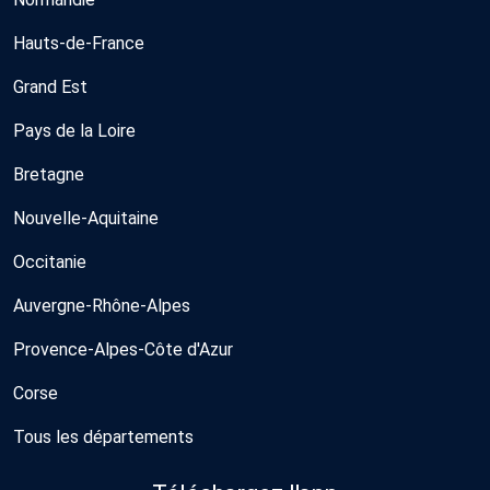
Hauts-de-France
Grand Est
Pays de la Loire
Bretagne
Nouvelle-Aquitaine
Occitanie
Auvergne-Rhône-Alpes
Provence-Alpes-Côte d'Azur
Corse
Tous les départements