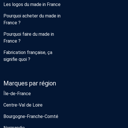
Les logos du made in France
Pourquoi acheter du made in
France ?
Pourquoi faire du made in
France ?
Fabrication française, ça
signifie quoi ?
Marques par région
Île-de-France
Centre-Val de Loire
Bourgogne-Franche-Comté
Normandie