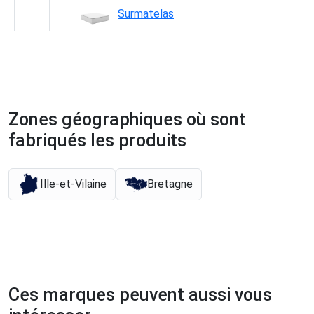
Surmatelas
Zones géographiques où sont
fabriqués les produits
Ille-et-Vilaine
Bretagne
Ces marques peuvent aussi vous