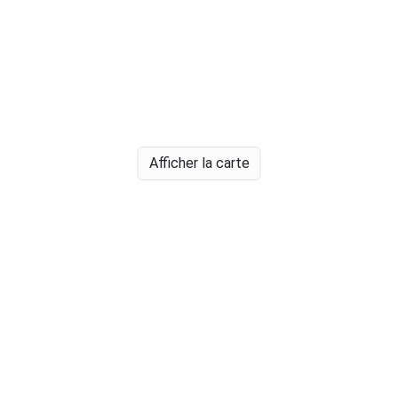
Afficher la carte