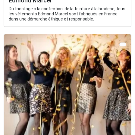
Edmond Marcel
Du tricotage à la confection, de la teinture à la broderie, tous
les vêtements Edmond Marcel sont fabriqués en France
dans une démarche éthique et responsable.