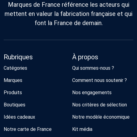
Marques de France référence les acteurs qui
mettent en valeur la fabrication française et qui
font la France de demain.
Rubriques
À propos
Catégories
Qui sommes-nous ?
Marques
Comment nous soutenir ?
Produits
Nos engagements
Boutiques
Nos critères de sélection
Idées cadeaux
Notre modèle économique
Notre carte de France
Kit média