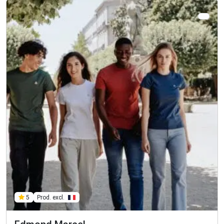
Prod. excl.
5