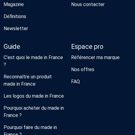
Magazine
Nous contacter
Définitions
Newsletter
Guide
Espace pro
C'est quoi le made in France
Référencer ma marque
?
Nos offres
Reconnaître un produit
FAQ
made in France
Les logos du made in France
Pourquoi acheter du made in
France ?
Pourquoi faire du made in
France ?