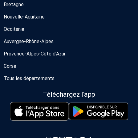
Bretagne
Nouvelle-Aquitaine
Occitanie
Auvergne-Rhône-Alpes
Provence-Alpes-Côte d'Azur
Corse
Tous les départements
Téléchargez l'app