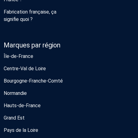
Fabrication française, ça
signifie quoi ?
Marques par région
Île-de-France
Centre-Val de Loire
Bourgogne-Franche-Comté
Normandie
Hauts-de-France
Grand Est
Pays de la Loire