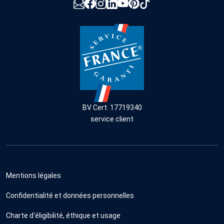
BV Cert. 17719340
service client
Mentions légales
Confidentialité et données personnelles
Charte d'éligibilité, éthique et usage