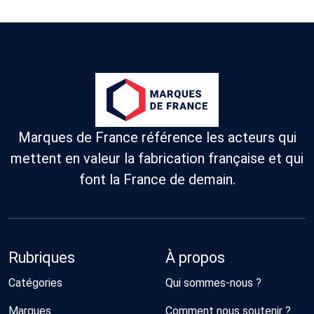
Marques de France référence les acteurs qui
mettent en valeur la fabrication française et qui
font la France de demain.
Rubriques
À propos
Catégories
Qui sommes-nous ?
Marques
Comment nous soutenir ?