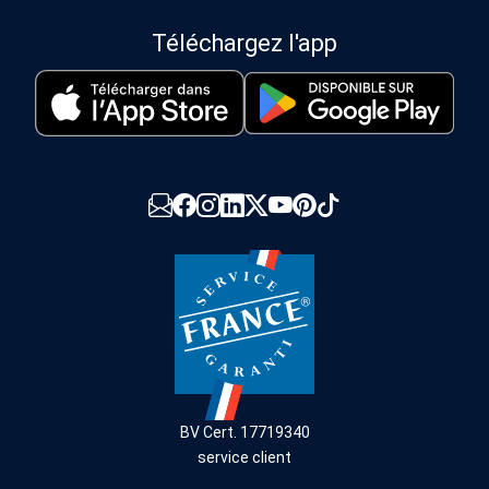
Téléchargez l'app
BV Cert. 17719340
service client