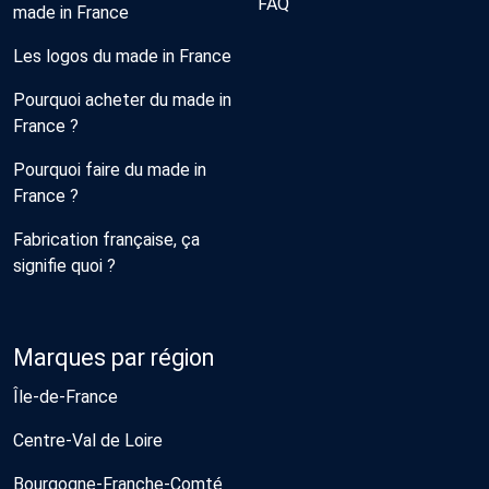
FAQ
made in France
Les logos du made in France
Pourquoi acheter du made in
France ?
Pourquoi faire du made in
France ?
Fabrication française, ça
signifie quoi ?
Marques par région
Île-de-France
Centre-Val de Loire
Bourgogne-Franche-Comté