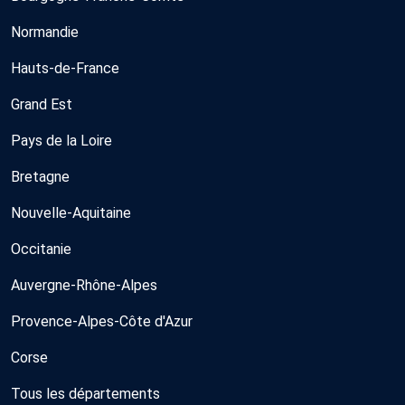
Normandie
Hauts-de-France
Grand Est
Pays de la Loire
Bretagne
Nouvelle-Aquitaine
Occitanie
Auvergne-Rhône-Alpes
Provence-Alpes-Côte d'Azur
Corse
Tous les départements