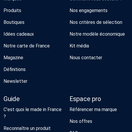
Produits
Nos engagements
Boutiques
Nos critères de sélection
Idées cadeaux
Notre modèle économique
Notre carte de France
Kit média
Magazine
Nous contacter
Définitions
Newsletter
Guide
Espace pro
C'est quoi le made in France
Référencer ma marque
?
Nos offres
Reconnaître un produit