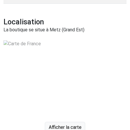
Localisation
La boutique se situe à Metz (Grand Est)
Afficher la carte