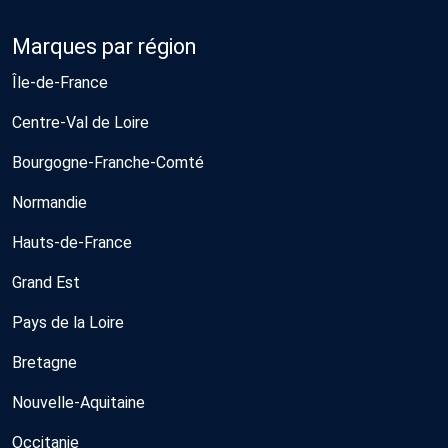
Marques par région
Île-de-France
Centre-Val de Loire
Bourgogne-Franche-Comté
Normandie
Hauts-de-France
Grand Est
Pays de la Loire
Bretagne
Nouvelle-Aquitaine
Occitanie