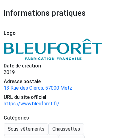
Informations pratiques
Logo
Date de création
2019
Adresse postale
13 Rue des Clercs, 57000 Metz
URL du site officiel
https://www.bleuforet.fr/
Catégories
Sous-vêtements
Chaussettes