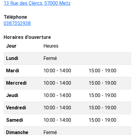
13 Rue des Clercs, 57000 Metz
Téléphone
0387352938
Horaires d'ouverture
Jour
Heures
Lundi
Fermé
Mardi
10:00 - 14:00
15:00 - 19:00
Mercredi
10:00 - 14:00
15:00 - 19:00
Jeudi
10:00 - 14:00
15:00 - 19:00
Vendredi
10:00 - 14:00
15:00 - 19:00
Samedi
10:00 - 14:00
15:00 - 19:00
Dimanche
Fermé