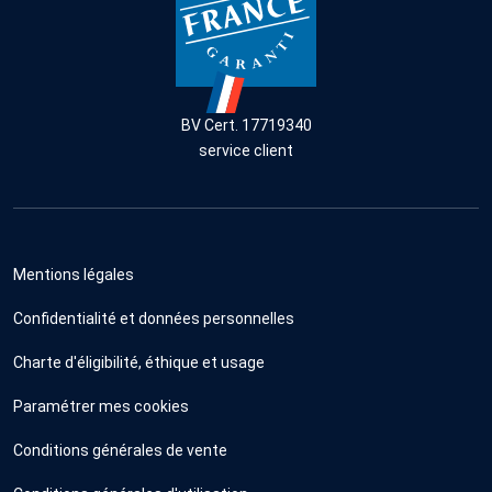
BV Cert. 17719340
service client
Mentions légales
Confidentialité et données personnelles
Charte d'éligibilité, éthique et usage
Paramétrer mes cookies
Conditions générales de vente