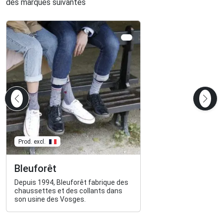
des marques suivantes
Prod. excl.
Bleuforêt
Depuis 1994, Bleuforêt fabrique des
chaussettes et des collants dans
son usine des Vosges.