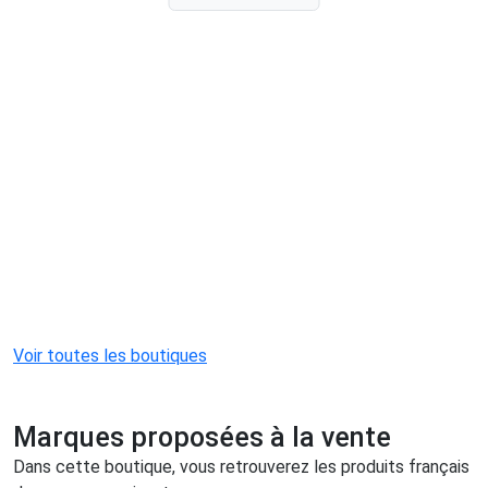
Voir toutes les boutiques
Marques proposées à la vente
Dans cette boutique, vous retrouverez les produits français