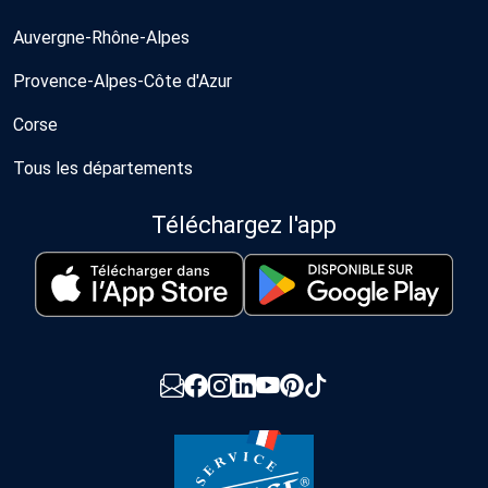
Auvergne-Rhône-Alpes
Provence-Alpes-Côte d'Azur
Corse
Tous les départements
Téléchargez l'app