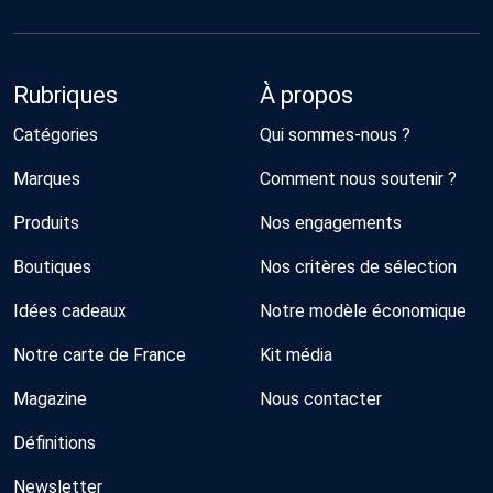
Rubriques
À propos
Catégories
Qui sommes-nous ?
Marques
Comment nous soutenir ?
Produits
Nos engagements
Boutiques
Nos critères de sélection
Idées cadeaux
Notre modèle économique
Notre carte de France
Kit média
Magazine
Nous contacter
Définitions
Newsletter