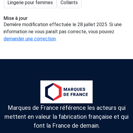
Lingerie pour femmes
Collants
Mise à jour
Dernière modification effectuée le 28 juillet 2025. Si une
information ne vous paraît pas correcte, vous pouvez
demander une correction
.
Marques de France référence les acteurs qui
mettent en valeur la fabrication française et qui
font la France de demain.