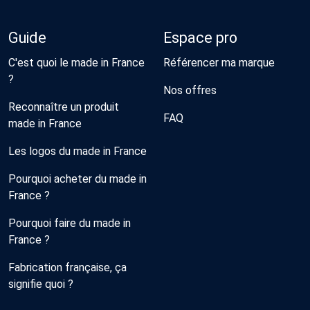
Guide
Espace pro
C'est quoi le made in France
Référencer ma marque
?
Nos offres
Reconnaître un produit
FAQ
made in France
Les logos du made in France
Pourquoi acheter du made in
France ?
Pourquoi faire du made in
France ?
Fabrication française, ça
signifie quoi ?