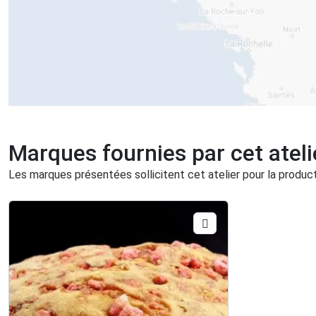
Marques fournies par cet ateli
Les marques présentées sollicitent cet atelier pour la producti