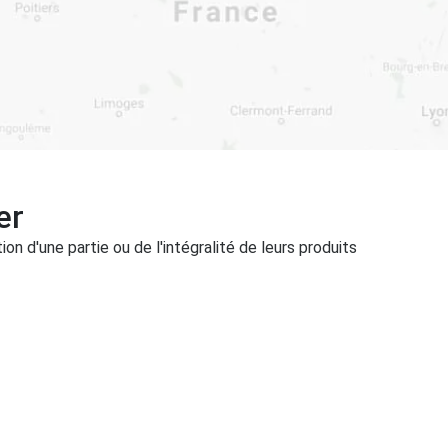
er
on d'une partie ou de l'intégralité de leurs produits