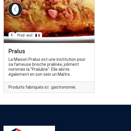
€
Prod. excl.
Pralus
La Maison Pralus est une institution pour
sa fameuse brioche pralinée, joliment
nommée la "Praluline". Elle abrite
également en son sein un Maître
Chocolatier.
Produits fabriqués ici : gastronomie.