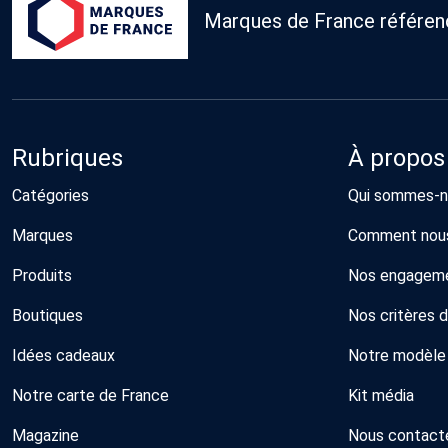
Marques de France référence
Rubriques
À propos
Catégories
Qui sommes-n
Marques
Comment nous
Produits
Nos engagem
Boutiques
Nos critères 
Idées cadeaux
Notre modèle
Notre carte de France
Kit média
Magazine
Nous contact