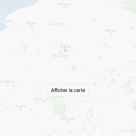
Afficher la carte