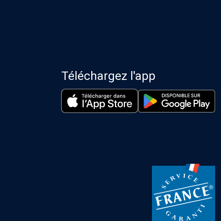
Téléchargez l'app