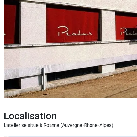
Localisation
L'atelier se situe à Roanne (Auvergne-Rhône-Alpes)