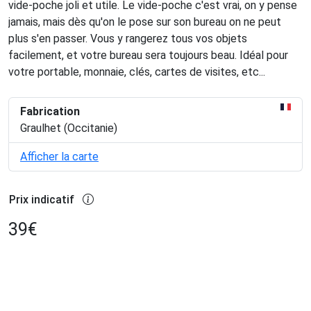
vide-poche joli et utile. Le vide-poche c'est vrai, on y pense
jamais, mais dès qu'on le pose sur son bureau on ne peut
plus s'en passer. Vous y rangerez tous vos objets
facilement, et votre bureau sera toujours beau. Idéal pour
votre portable, monnaie, clés, cartes de visites, etc...
Fabrication
Graulhet (Occitanie)
Afficher la carte
Prix indicatif
39
€