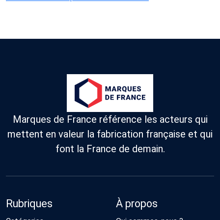
Marques de France référence les acteurs qui
mettent en valeur la fabrication française et qui
font la France de demain.
Rubriques
À propos