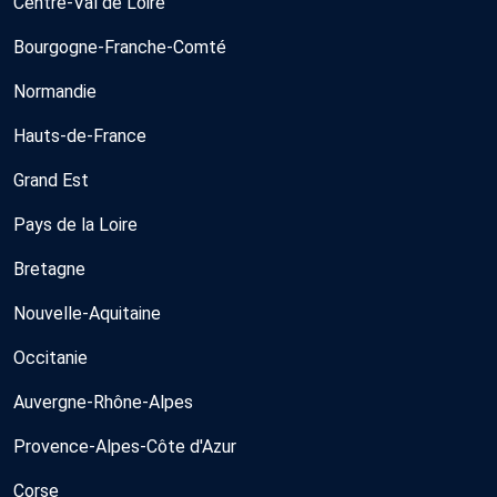
Centre-Val de Loire
Bourgogne-Franche-Comté
Normandie
Hauts-de-France
Grand Est
Pays de la Loire
Bretagne
Nouvelle-Aquitaine
Occitanie
Auvergne-Rhône-Alpes
Provence-Alpes-Côte d'Azur
Corse