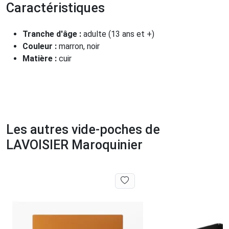
Caractéristiques
Tranche d'âge :
adulte (13 ans et +)
Couleur :
marron, noir
Matière :
cuir
Les autres vide-poches de
LAVOISIER Maroquinier