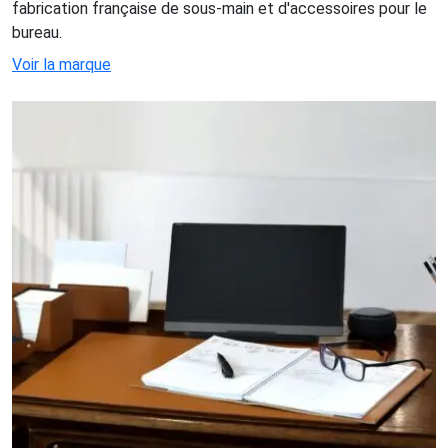
fabrication française de sous-main et d'accessoires pour le
bureau.
Voir la marque