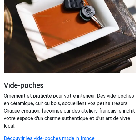
Vide-poches
Ornement et praticité pour votre intérieur. Des vide-poches
en céramique, cuir ou bois, accueillent vos petits trésors.
Chaque création, façonnée par des ateliers français, enrichit
votre espace d'un charme authentique et d'un art de vivre
local.
Découvrir les vide-poches made in france