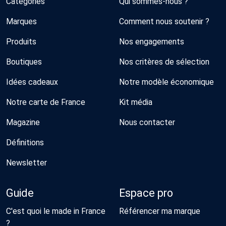
Catégories
Qui sommes-nous ?
Marques
Comment nous soutenir ?
Produits
Nos engagements
Boutiques
Nos critères de sélection
Idées cadeaux
Notre modèle économique
Notre carte de France
Kit média
Magazine
Nous contacter
Définitions
Newsletter
Guide
Espace pro
C'est quoi le made in France
Référencer ma marque
?