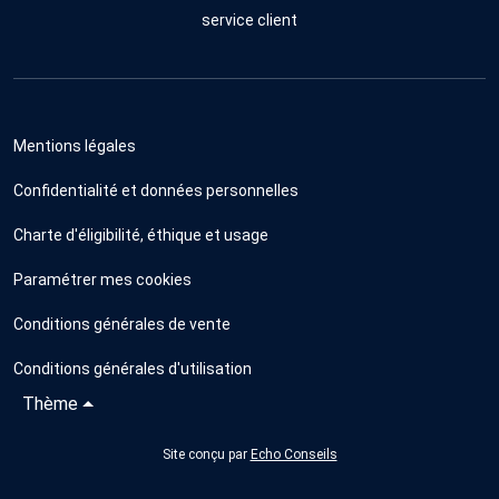
service client
Mentions légales
Confidentialité et données personnelles
Charte d'éligibilité, éthique et usage
Paramétrer mes cookies
Conditions générales de vente
Conditions générales d'utilisation
Thème
Site conçu par
Echo Conseils