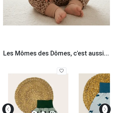
Les Mômes des Dômes, c'est aussi...