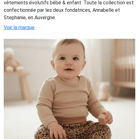
vêtements évolutifs bébé & enfant. Toute la collection est
confectionnée par les deux fondatrices, Annabelle et
Stephanie, en Auvergne.
Voir la marque