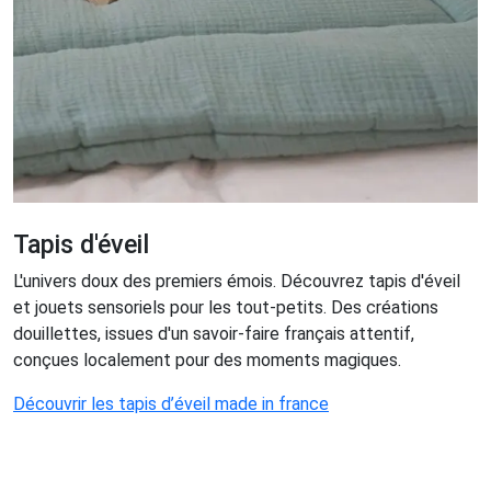
Tapis d'éveil
L'univers doux des premiers émois. Découvrez tapis d'éveil
et jouets sensoriels pour les tout-petits. Des créations
douillettes, issues d'un savoir-faire français attentif,
conçues localement pour des moments magiques.
Découvrir les tapis d’éveil made in france