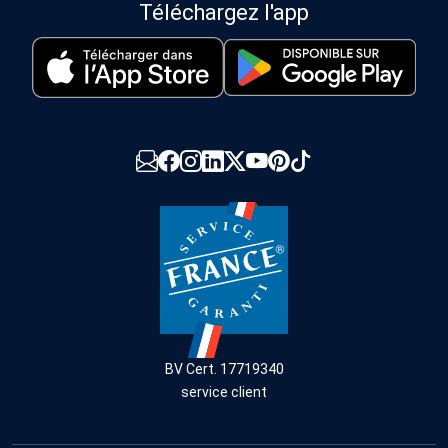
Téléchargez l'app
BV Cert. 17719340
service client