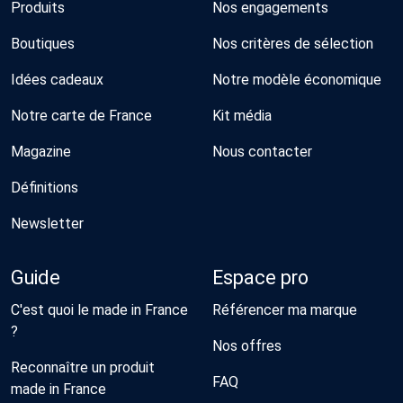
Produits
Nos engagements
Boutiques
Nos critères de sélection
Idées cadeaux
Notre modèle économique
Notre carte de France
Kit média
Magazine
Nous contacter
Définitions
Newsletter
Guide
Espace pro
C'est quoi le made in France
Référencer ma marque
?
Nos offres
Reconnaître un produit
FAQ
made in France