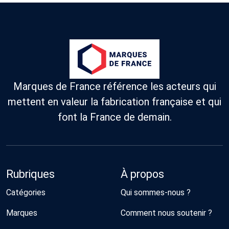
Marques de France référence les acteurs qui
mettent en valeur la fabrication française et qui
font la France de demain.
Rubriques
À propos
Catégories
Qui sommes-nous ?
Marques
Comment nous soutenir ?