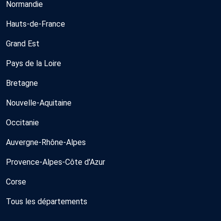
Normandie
Hauts-de-France
Grand Est
Pays de la Loire
Bretagne
Nouvelle-Aquitaine
Occitanie
Auvergne-Rhône-Alpes
Provence-Alpes-Côte d'Azur
Corse
Tous les départements