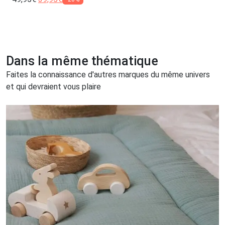
Dans la même thématique
Faites la connaissance d'autres marques du même univers
et qui devraient vous plaire