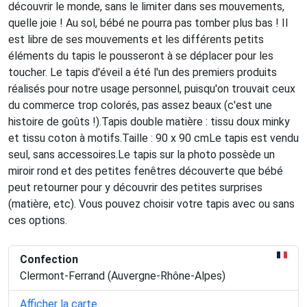
découvrir le monde, sans le limiter dans ses mouvements,
quelle joie ! Au sol, bébé ne pourra pas tomber plus bas ! Il
est libre de ses mouvements et les différents petits
éléments du tapis le pousseront à se déplacer pour les
toucher. Le tapis d'éveil a été l'un des premiers produits
réalisés pour notre usage personnel, puisqu'on trouvait ceux
du commerce trop colorés, pas assez beaux (c'est une
histoire de goûts !).Tapis double matière : tissu doux minky
et tissu coton à motifs.Taille : 90 x 90 cmLe tapis est vendu
seul, sans accessoires.Le tapis sur la photo possède un
miroir rond et des petites fenêtres découverte que bébé
peut retourner pour y découvrir des petites surprises
(matière, etc). Vous pouvez choisir votre tapis avec ou sans
ces options.
Confection
Clermont-Ferrand (Auvergne-Rhône-Alpes)
Afficher la carte