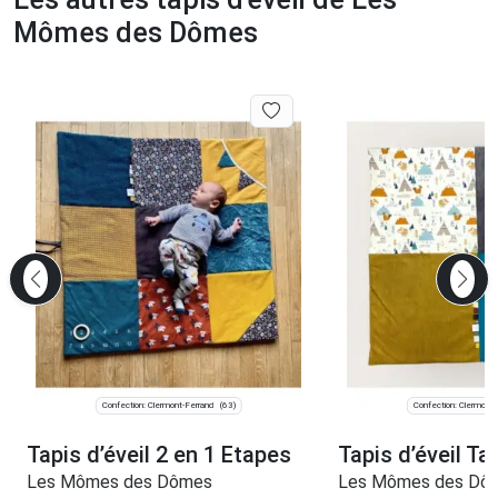
Mômes des Dômes
Confection: Clermont-Ferrand
Confection: Clermont-
(63)
Tapis d’éveil 2 en 1 Etapes
Tapis d’éveil T
Les Mômes des Dômes
Les Mômes des Dô