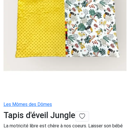
Les Mômes des Dômes
Tapis d'éveil Jungle
La motricité libre est chère à nos coeurs. Laisser son bébé