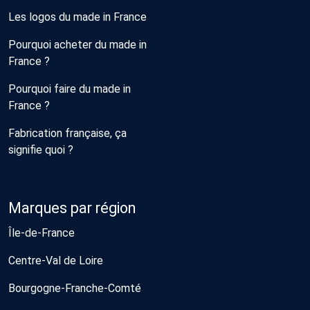
Les logos du made in France
Pourquoi acheter du made in
France ?
Pourquoi faire du made in
France ?
Fabrication française, ça
signifie quoi ?
Marques par région
Île-de-France
Centre-Val de Loire
Bourgogne-Franche-Comté