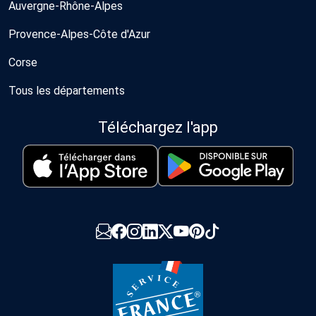
Auvergne-Rhône-Alpes
Provence-Alpes-Côte d'Azur
Corse
Tous les départements
Téléchargez l'app