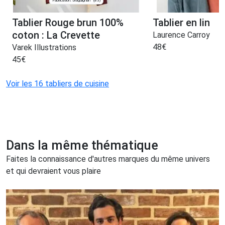
Fabrication: Draguignan
(83)
Tablier Rouge brun 100%
Tablier en lin
coton : La Crevette
Laurence Carroy
48
€
Varek Illustrations
45
€
Voir les 16 tabliers de cuisine
Dans la même thématique
Faites la connaissance d'autres marques du même univers
et qui devraient vous plaire