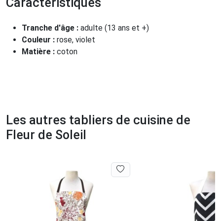
Caractéristiques
Tranche d'âge :
adulte (13 ans et +)
Couleur :
rose, violet
Matière :
coton
Les autres tabliers de cuisine de
Fleur de Soleil