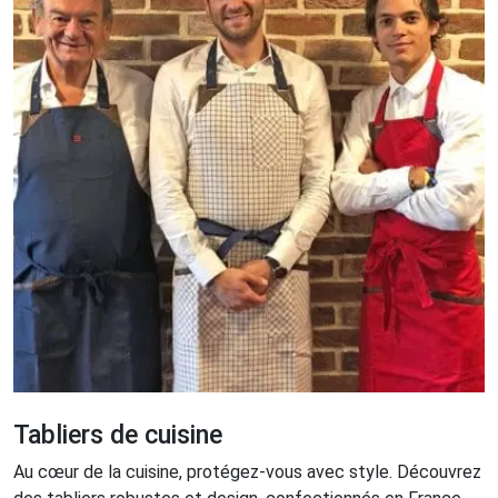
Tabliers de cuisine
Au cœur de la cuisine, protégez-vous avec style. Découvrez