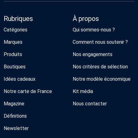
Rubriques
À propos
Catégories
Qui sommes-nous ?
Marques
Comment nous soutenir ?
Produits
Nos engagements
Boutiques
Nos critères de sélection
Idées cadeaux
Notre modèle économique
Notre carte de France
Kit média
Magazine
Nous contacter
Définitions
Newsletter