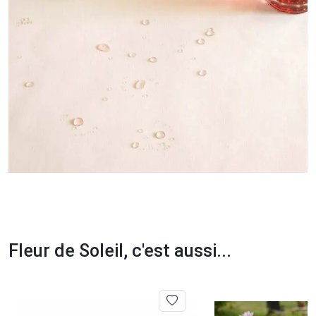
Fleur de Soleil, c'est aussi...