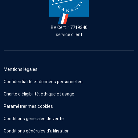
BV Cert. 17719340
service client
Mentions légales
Confidentialité et données personnelles
Charte d'éligibilité, éthique et usage
Paramétrer mes cookies
Conditions générales de vente
Conditions générales d'utilisation