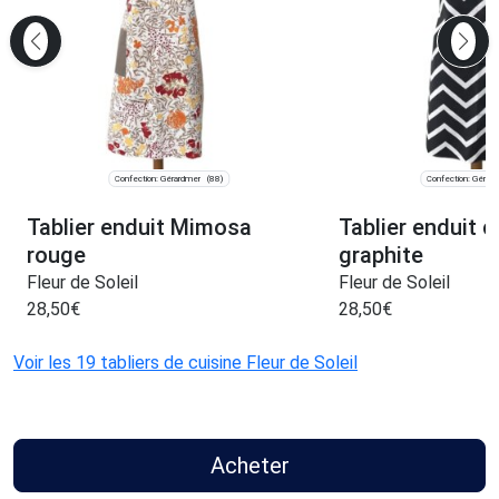
Confection: Gérardmer
Confection: Gérar
(88)
Tablier enduit Mimosa
Tablier enduit 
rouge
graphite
Fleur de Soleil
Fleur de Soleil
28,50
€
28,50
€
Voir les 19 tabliers de cuisine Fleur de Soleil
Acheter