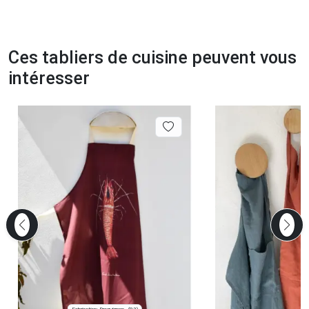
Ces tabliers de cuisine peuvent vous
intéresser