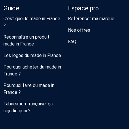
Guide
Espace pro
C'est quoi le made in France
Référencer ma marque
?
Nos offres
Reconnaître un produit
FAQ
made in France
Les logos du made in France
Pourquoi acheter du made in
France ?
Pourquoi faire du made in
France ?
Fabrication française, ça
signifie quoi ?