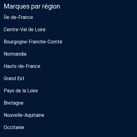
Marques par région
Île-de-France
Centre-Val de Loire
Bourgogne-Franche-Comté
Normandie
Hauts-de-France
Grand Est
Pays de la Loire
Bretagne
Nouvelle-Aquitaine
Occitanie