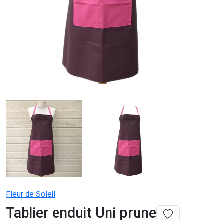
Fleur de Soleil
Tablier enduit Uni prune