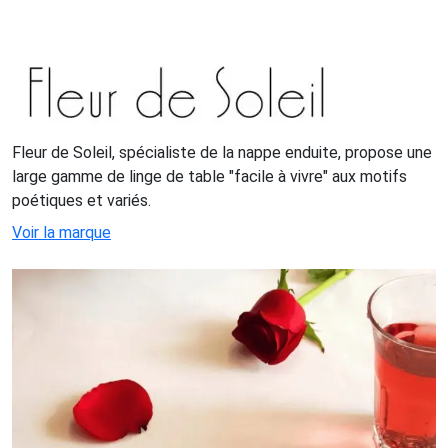
Fleur de Soleil, spécialiste de la nappe enduite, propose une
large gamme de linge de table "facile à vivre" aux motifs
poétiques et variés.
Voir la marque