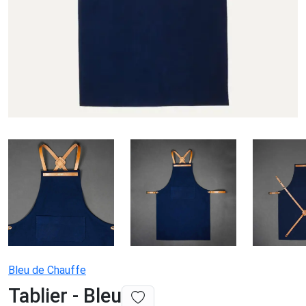
Bleu de Chauffe
Tablier - Bleu