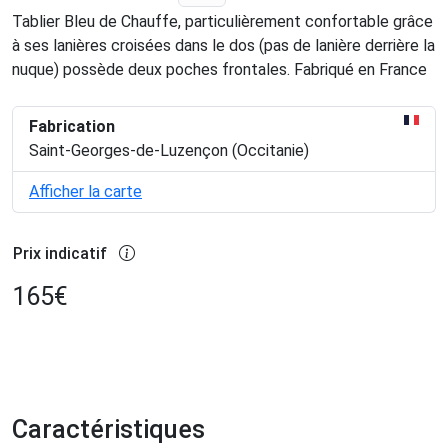
Tablier Bleu de Chauffe, particulièrement confortable grâce
à ses lanières croisées dans le dos (pas de lanière derrière la
nuque) possède deux poches frontales. Fabriqué en France
Fabrication
Saint-Georges-de-Luzençon (Occitanie)
Afficher la carte
Prix indicatif
165
€
Caractéristiques