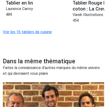
Tablier en lin
Tablier Rouge 
coton : La Crev
Laurence Carroy
48
€
Varek Illustrations
45
€
Voir les 16 tabliers de cuisine
Dans la même thématique
Faites la connaissance d'autres marques du même univers
et qui devraient vous plaire