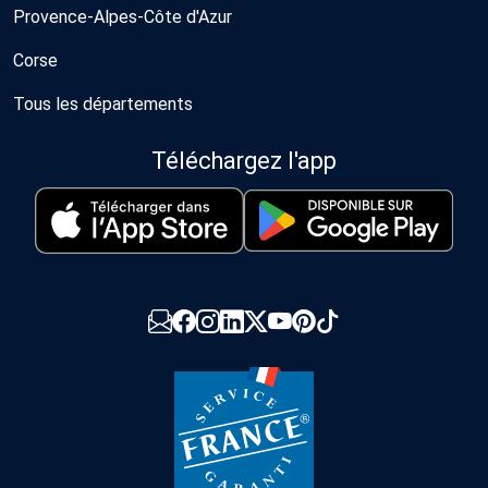
Provence-Alpes-Côte d'Azur
Corse
Tous les départements
Téléchargez l'app