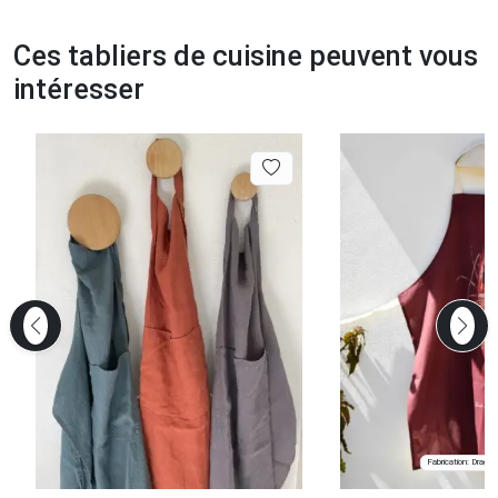
Ces tabliers de cuisine peuvent vous
intéresser
Fabrication: Dragui