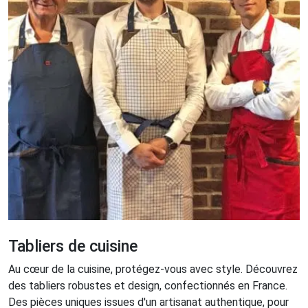
Tabliers de cuisine
Au cœur de la cuisine, protégez-vous avec style. Découvrez
des tabliers robustes et design, confectionnés en France.
Des pièces uniques issues d'un artisanat authentique, pour