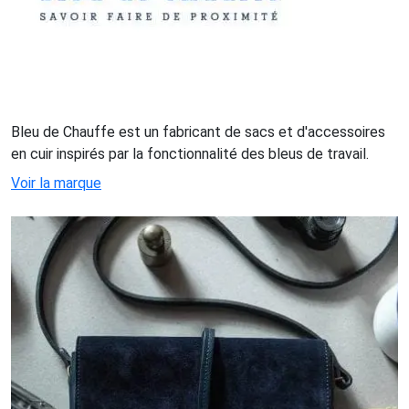
Bleu de Chauffe est un fabricant de sacs et d'accessoires
en cuir inspirés par la fonctionnalité des bleus de travail.
Voir la marque