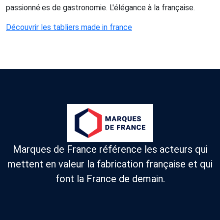
passionné·es de gastronomie. L'élégance à la française.
Découvrir les tabliers made in france
Marques de France référence les acteurs qui
mettent en valeur la fabrication française et qui
font la France de demain.