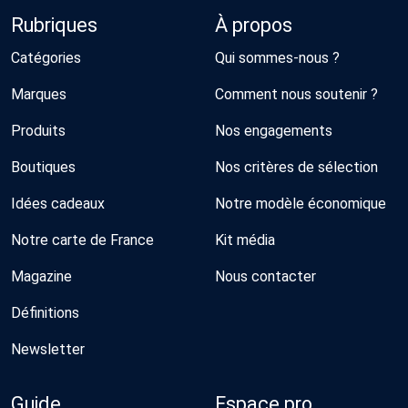
Rubriques
À propos
Catégories
Qui sommes-nous ?
Marques
Comment nous soutenir ?
Produits
Nos engagements
Boutiques
Nos critères de sélection
Idées cadeaux
Notre modèle économique
Notre carte de France
Kit média
Magazine
Nous contacter
Définitions
Newsletter
Guide
Espace pro