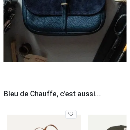
Bleu de Chauffe, c'est aussi...