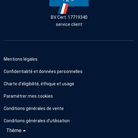
BV Cert. 17719340
service client
Mentions légales
Confidentialité et données personnelles
Charte d'éligibilité, éthique et usage
Paramétrer mes cookies
Conditions générales de vente
Conditions générales d'utilisation
Thème