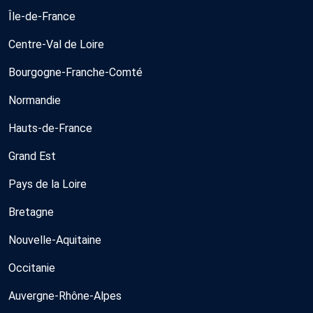
Île-de-France
Centre-Val de Loire
Bourgogne-Franche-Comté
Normandie
Hauts-de-France
Grand Est
Pays de la Loire
Bretagne
Nouvelle-Aquitaine
Occitanie
Auvergne-Rhône-Alpes