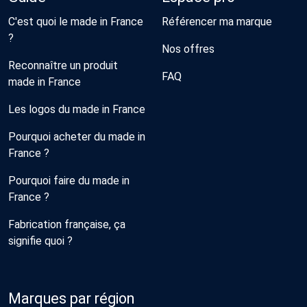
C'est quoi le made in France
Référencer ma marque
?
Nos offres
Reconnaître un produit
FAQ
made in France
Les logos du made in France
Pourquoi acheter du made in
France ?
Pourquoi faire du made in
France ?
Fabrication française, ça
signifie quoi ?
Marques par région