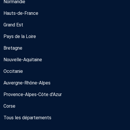
Normandie
Hauts-de-France
Grand Est
Pays de la Loire
Bretagne
Nouvelle-Aquitaine
Occitanie
Auvergne-Rhône-Alpes
Provence-Alpes-Côte d'Azur
Corse
Tous les départements