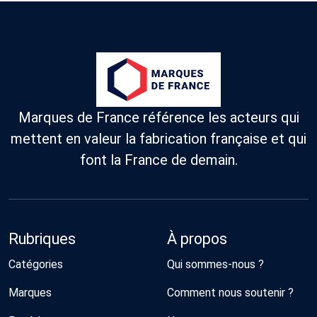
Marques de France référence les acteurs qui
mettent en valeur la fabrication française et qui
font la France de demain.
Rubriques
À propos
Catégories
Qui sommes-nous ?
Marques
Comment nous soutenir ?