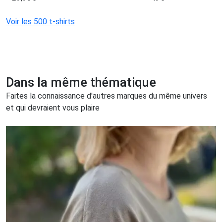
Voir les 500 t-shirts
Dans la même thématique
Faites la connaissance d'autres marques du même univers
et qui devraient vous plaire