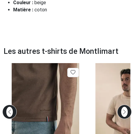
Couleur :
beige
Matière :
coton
Les autres t-shirts de Montlimart