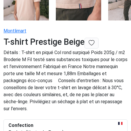
Montlimart
T-shirt Prestige Beige
Détails : T-shirt en piqué Col rond surpiqué Poids 205g / m2
Broderie M Fil testé sans substances toxiques pour le corps
et l'environnement Fabriqué en France Notre mannequin
porte une taille M et mesure 1,88m Emballages et
packagings éco-conçus Conseils d'entretien : Nous vous
conseillons de laver votre t-shirt en lavage délicat à 30°C,
avec des couleurs similaires, et, de ne pas le placer au
sèche-linge. Privilégiez un séchage à plat et un repassage
sur l'envers.
Confection