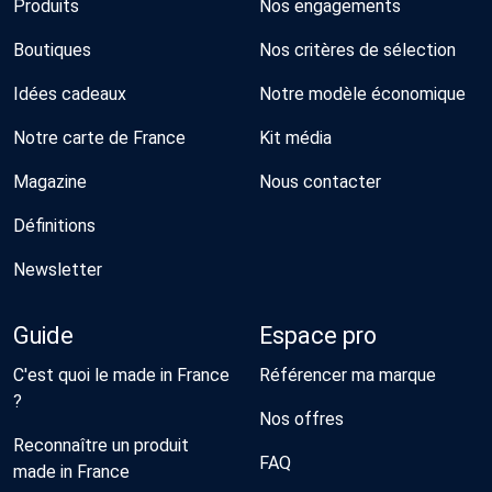
Produits
Nos engagements
Boutiques
Nos critères de sélection
Idées cadeaux
Notre modèle économique
Notre carte de France
Kit média
Magazine
Nous contacter
Définitions
Newsletter
Guide
Espace pro
C'est quoi le made in France
Référencer ma marque
?
Nos offres
Reconnaître un produit
FAQ
made in France