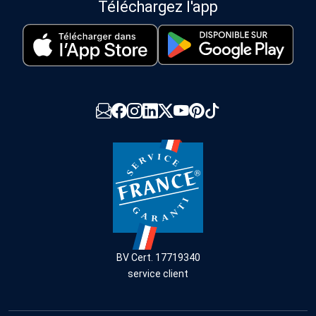
Téléchargez l'app
BV Cert. 17719340
service client