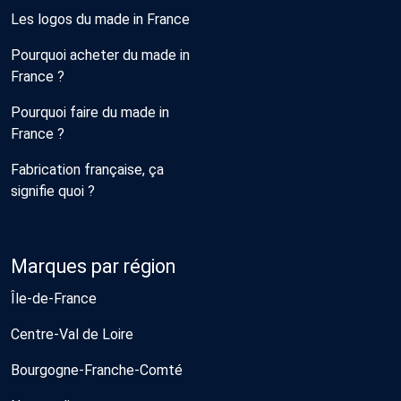
Les logos du made in France
Pourquoi acheter du made in
France ?
Pourquoi faire du made in
France ?
Fabrication française, ça
signifie quoi ?
Marques par région
Île-de-France
Centre-Val de Loire
Bourgogne-Franche-Comté