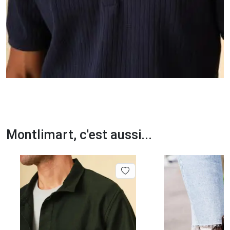
Montlimart, c'est aussi...