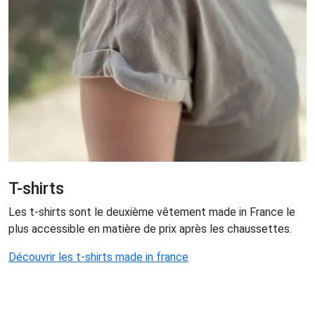
T-shirts
Les t-shirts sont le deuxième vêtement made in France le
plus accessible en matière de prix après les chaussettes.
Découvrir les t-shirts made in france