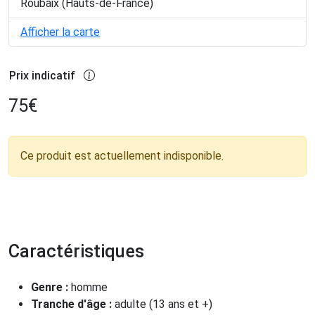
Roubaix (Hauts-de-France)
Afficher la carte
Prix indicatif
75
€
Ce produit est actuellement indisponible.
Caractéristiques
Genre :
homme
Tranche d'âge :
adulte (13 ans et +)