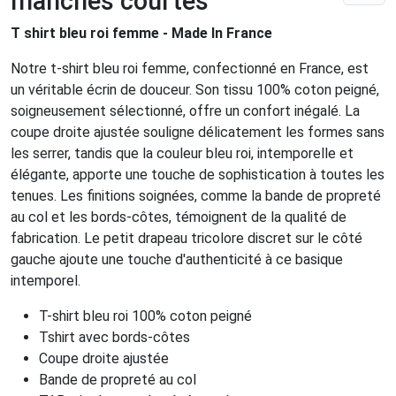
manches courtes
T shirt bleu roi femme - Made In France
Notre t-shirt bleu roi femme, confectionné en France, est
un véritable écrin de douceur. Son tissu 100% coton peigné,
soigneusement sélectionné, offre un confort inégalé. La
coupe droite ajustée souligne délicatement les formes sans
les serrer, tandis que la couleur bleu roi, intemporelle et
élégante, apporte une touche de sophistication à toutes les
tenues. Les finitions soignées, comme la bande de propreté
au col et les bords-côtes, témoignent de la qualité de
fabrication. Le petit drapeau tricolore discret sur le côté
gauche ajoute une touche d'authenticité à ce basique
intemporel.
T-shirt bleu roi 100% coton peigné
Tshirt avec bords-côtes
Coupe droite ajustée
Bande de propreté au col