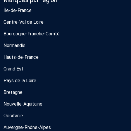
Île-de-France
Centre-Val de Loire
Bourgogne-Franche-Comté
Normandie
Hauts-de-France
Grand Est
Pays de la Loire
Bretagne
Nouvelle-Aquitaine
Occitanie
Auvergne-Rhône-Alpes