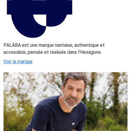
PALÂBA est une marque nantaise, authentique et
accessible, pensée et réalisée dans l'Hexagone.
Voir la marque