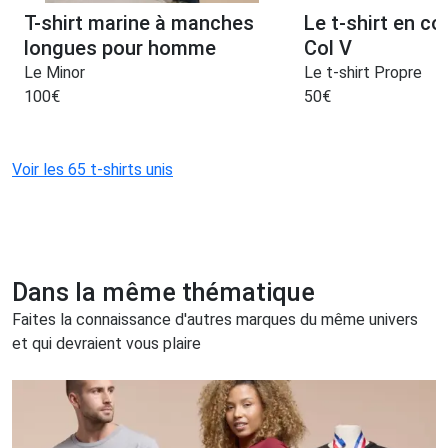
T-shirt marine à manches
Le t-shirt en c
longues pour homme
Col V
Le Minor
Le t-shirt Propre
100
€
50
€
Voir les 65 t-shirts unis
Dans la même thématique
Faites la connaissance d'autres marques du même univers
et qui devraient vous plaire