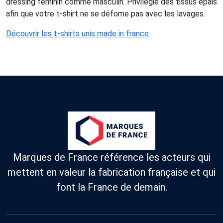
dressing féminin comme masculin. Privilégié des tissus épais
afin que votre t-shirt ne se défome pas avec les lavages.
Découvrir les t-shirts unis made in france
Marques de France référence les acteurs qui
mettent en valeur la fabrication française et qui
font la France de demain.