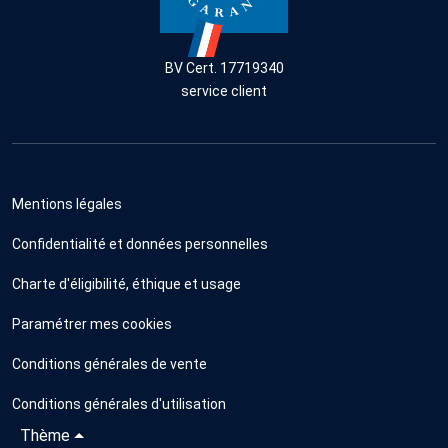
BV Cert. 17719340
service client
Mentions légales
Confidentialité et données personnelles
Charte d'éligibilité, éthique et usage
Paramétrer mes cookies
Conditions générales de vente
Conditions générales d'utilisation
Thème