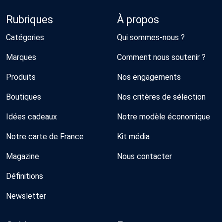
Rubriques
À propos
Catégories
Qui sommes-nous ?
Marques
Comment nous soutenir ?
Produits
Nos engagements
Boutiques
Nos critères de sélection
Idées cadeaux
Notre modèle économique
Notre carte de France
Kit média
Magazine
Nous contacter
Définitions
Newsletter