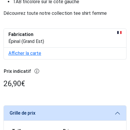
TAB tricolore sur le côté gauche
Découvrez toute notre collection tee shirt femme
Fabrication
Épinal (Grand Est)
Afficher la carte
Prix indicatif
26,90
€
Grille de prix