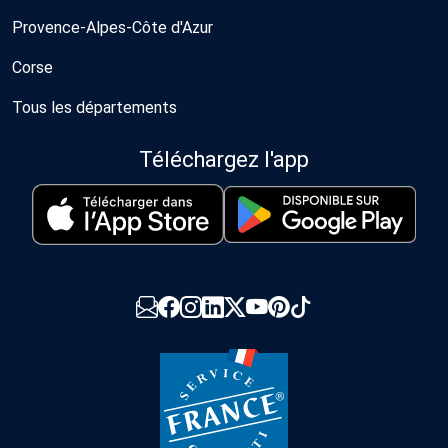
Provence-Alpes-Côte d'Azur
Corse
Tous les départements
Téléchargez l'app