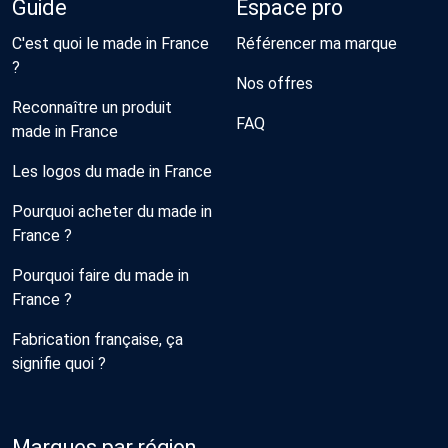
Guide
Espace pro
C'est quoi le made in France
Référencer ma marque
?
Nos offres
Reconnaître un produit
FAQ
made in France
Les logos du made in France
Pourquoi acheter du made in
France ?
Pourquoi faire du made in
France ?
Fabrication française, ça
signifie quoi ?
Marques par région