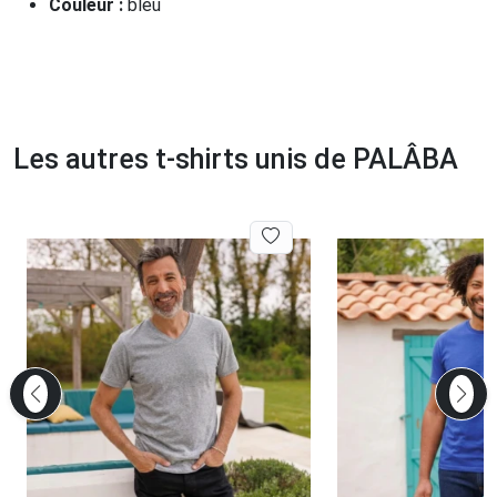
Couleur :
bleu
Les autres t-shirts unis de PALÂBA