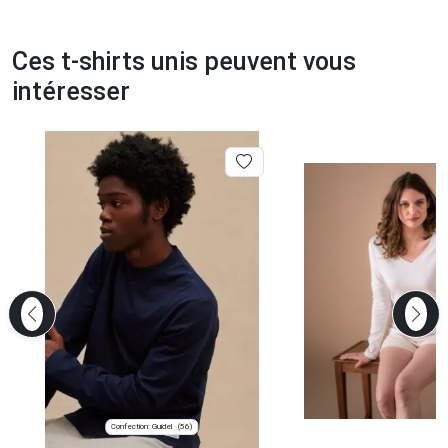
Ces t-shirts unis peuvent vous
intéresser
Confection: Guidel
(56)