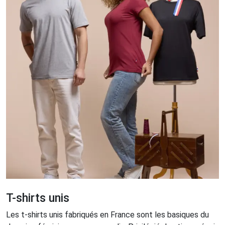
T-shirts unis
Les t-shirts unis fabriqués en France sont les basiques du