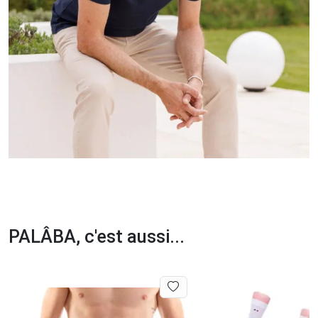
PALÂBA, c'est aussi...