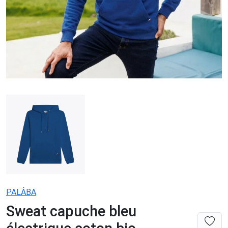
PALÂBA
Sweat capuche bleu