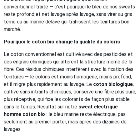
conventionnel traité — c'est pourquoi le bleu de nos sweats
reste profond et net lavage après lavage, sans virer au gris
terne ou au marine délavé qui trahissent les teintures bon
marché.
Pourquoi le coton bio change la qualité du coloris
Le coton conventionnel est cultivé avec des pesticides et
des engrais chimiques qui altèrent la structure même de la
fibre. Ces résidus chimiques interfèrent avec la fixation des
teintures — le coloris est moins homogène, moins profond,
et il migre plus rapidement au lavage. Le
coton biologique
,
cultivé sans intrants chimiques, conserve une fibre plus pure,
plus réceptive, qui fixe les colorants de façon plus stable
dans le temps. Résultat sur notre
sweat électrique
homme coton bio
: le bleu marine reste électrique, pas
seulement au premier porter, mais après des dizaines de
lavages.