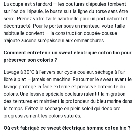
La coupe est standard — les coutures d'épaules tombent
sur l'os de l'épaule, le buste suit la ligne du torse sans être
serré. Prenez votre taille habituelle pour un port naturel et
décontracté. Pour le porter sous un manteau, votre taille
habituelle convient — la construction coupée-cousue
n'ajoute aucune surépaisseur aux emmanchures.
Comment entretenir un sweat électrique coton bio pour
préserver son coloris ?
Lavage à 30°C à l'envers sur cycle couleur, séchage à l'air
libre à plat — jamais en machine. Retourner le sweat avant le
lavage protège la face externe et préserve l'intensité du
coloris. Une lessive spéciale couleurs ralentit la migration
des teintures et maintient la profondeur du bleu marine dans
le temps. Évitez le séchage en plein soleil qui décolore
progressivement les coloris saturés.
Où est fabriqué ce sweat électrique homme coton bio ?