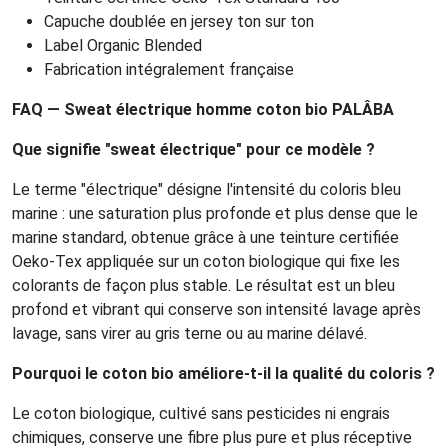
Capuche doublée en jersey ton sur ton
Label Organic Blended
Fabrication intégralement française
FAQ — Sweat électrique homme coton bio PALÂBA
Que signifie "sweat électrique" pour ce modèle ?
Le terme "électrique" désigne l'intensité du coloris bleu
marine : une saturation plus profonde et plus dense que le
marine standard, obtenue grâce à une teinture certifiée
Oeko-Tex appliquée sur un coton biologique qui fixe les
colorants de façon plus stable. Le résultat est un bleu
profond et vibrant qui conserve son intensité lavage après
lavage, sans virer au gris terne ou au marine délavé.
Pourquoi le coton bio améliore-t-il la qualité du coloris ?
Le coton biologique, cultivé sans pesticides ni engrais
chimiques, conserve une fibre plus pure et plus réceptive