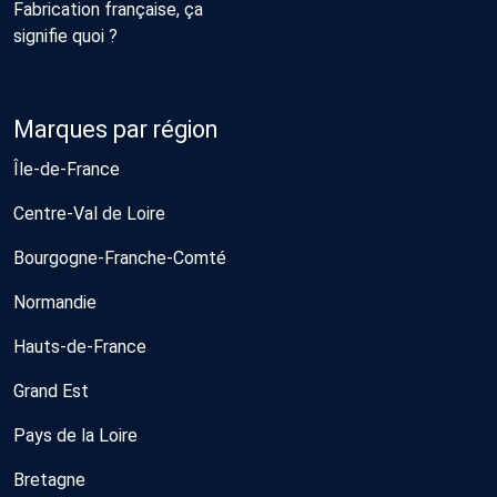
Fabrication française, ça
signifie quoi ?
Marques par région
Île-de-France
Centre-Val de Loire
Bourgogne-Franche-Comté
Normandie
Hauts-de-France
Grand Est
Pays de la Loire
Bretagne