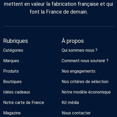
mettent en valeur la fabrication française et qui
font la France de demain.
Rubriques
À propos
Catégories
Qui sommes-nous ?
Marques
Comment nous soutenir ?
Produits
Nos engagements
Boutiques
Nos critères de sélection
Idées cadeaux
Notre modèle économique
Notre carte de France
Kit média
Magazine
Nous contacter