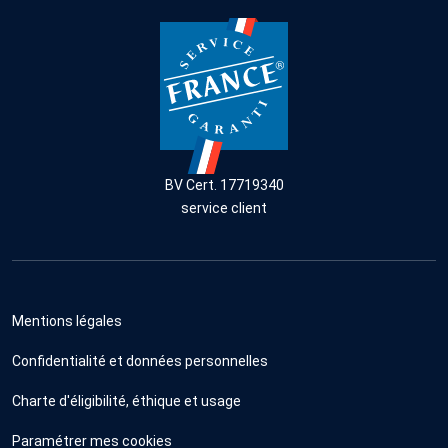
BV Cert. 17719340
service client
Mentions légales
Confidentialité et données personnelles
Charte d'éligibilité, éthique et usage
Paramétrer mes cookies