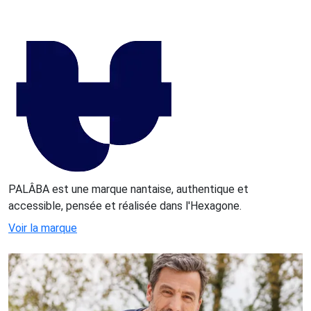
PALÂBA est une marque nantaise, authentique et
accessible, pensée et réalisée dans l'Hexagone.
Voir la marque