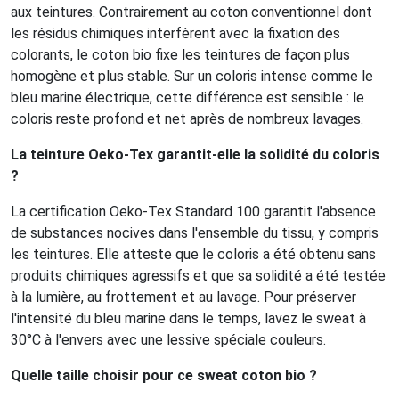
aux teintures. Contrairement au coton conventionnel dont
les résidus chimiques interfèrent avec la fixation des
colorants, le coton bio fixe les teintures de façon plus
homogène et plus stable. Sur un coloris intense comme le
bleu marine électrique, cette différence est sensible : le
coloris reste profond et net après de nombreux lavages.
La teinture Oeko-Tex garantit-elle la solidité du coloris
?
La certification Oeko-Tex Standard 100 garantit l'absence
de substances nocives dans l'ensemble du tissu, y compris
les teintures. Elle atteste que le coloris a été obtenu sans
produits chimiques agressifs et que sa solidité a été testée
à la lumière, au frottement et au lavage. Pour préserver
l'intensité du bleu marine dans le temps, lavez le sweat à
30°C à l'envers avec une lessive spéciale couleurs.
Quelle taille choisir pour ce sweat coton bio ?