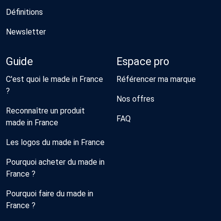
Définitions
Newsletter
Guide
Espace pro
C'est quoi le made in France
Référencer ma marque
?
Nos offres
Reconnaître un produit
FAQ
made in France
Les logos du made in France
Pourquoi acheter du made in
France ?
Pourquoi faire du made in
France ?