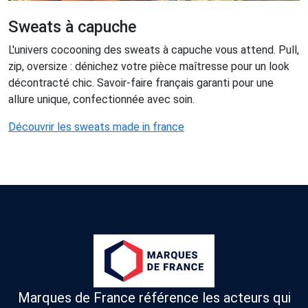
Sweats à capuche
L'univers cocooning des sweats à capuche vous attend. Pull,
zip, oversize : dénichez votre pièce maîtresse pour un look
décontracté chic. Savoir-faire français garanti pour une
allure unique, confectionnée avec soin.
Découvrir les sweats made in france
Marques de France référence les acteurs qui