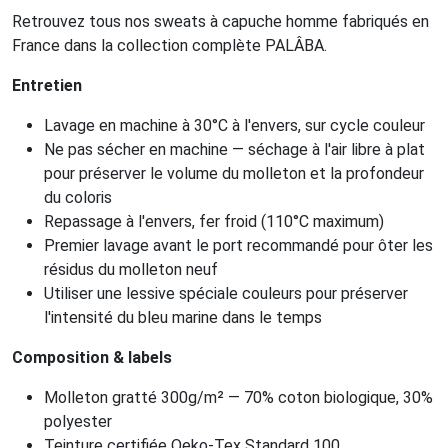
Retrouvez tous nos sweats à capuche homme fabriqués en
France dans la collection complète PALÂBA.
Entretien
Lavage en machine à 30°C à l'envers, sur cycle couleur
Ne pas sécher en machine — séchage à l'air libre à plat
pour préserver le volume du molleton et la profondeur
du coloris
Repassage à l'envers, fer froid (110°C maximum)
Premier lavage avant le port recommandé pour ôter les
résidus du molleton neuf
Utiliser une lessive spéciale couleurs pour préserver
l'intensité du bleu marine dans le temps
Composition & labels
Molleton gratté 300g/m² — 70% coton biologique, 30%
polyester
Teinture certifiée Oeko-Tex Standard 100