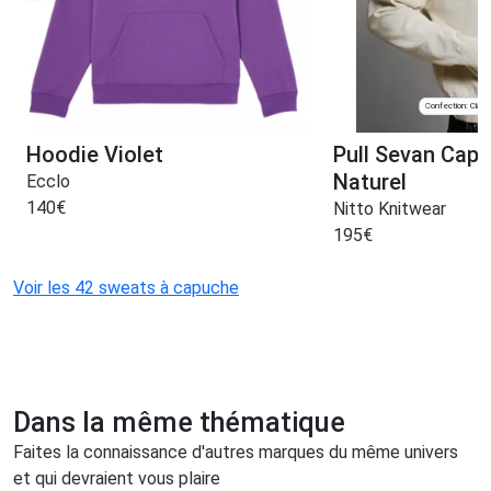
Confection: Clam
Hoodie Violet
Pull Sevan Cap
Naturel
Ecclo
140
€
Nitto Knitwear
195
€
Voir les 42 sweats à capuche
Dans la même thématique
Faites la connaissance d'autres marques du même univers
et qui devraient vous plaire