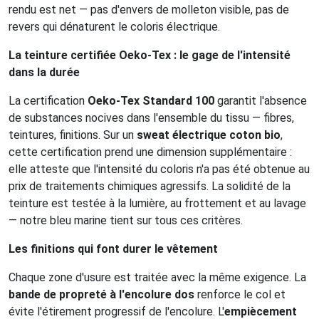
rendu est net — pas d'envers de molleton visible, pas de
revers qui dénaturent le coloris électrique.
La teinture certifiée Oeko-Tex : le gage de l'intensité
dans la durée
La certification
Oeko-Tex Standard 100
garantit l'absence
de substances nocives dans l'ensemble du tissu — fibres,
teintures, finitions. Sur un
sweat électrique coton bio
,
cette certification prend une dimension supplémentaire :
elle atteste que l'intensité du coloris n'a pas été obtenue au
prix de traitements chimiques agressifs. La solidité de la
teinture est testée à la lumière, au frottement et au lavage
— notre bleu marine tient sur tous ces critères.
Les finitions qui font durer le vêtement
Chaque zone d'usure est traitée avec la même exigence. La
bande de propreté à l'encolure dos
renforce le col et
évite l'étirement progressif de l'encolure. L'
empiècement