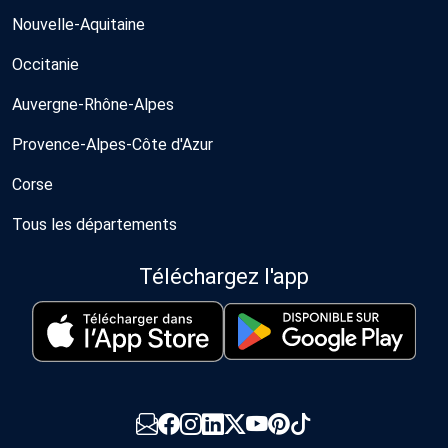
Nouvelle-Aquitaine
Occitanie
Auvergne-Rhône-Alpes
Provence-Alpes-Côte d'Azur
Corse
Tous les départements
Téléchargez l'app