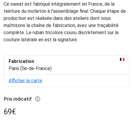
Ce sweat est fabriqué intégralement en France, de la
teinture du molleton à l'assemblage final. Chaque étape de
production est réalisée dans des ateliers dont nous
maîtrisons la chaîne de fabrication, avec une traçabilité
complète. Le ruban tricolore cousu discrètement sur la
couture latérale en est la signature.
Fabrication
Paris (Île-de-France)
Afficher la carte
Prix indicatif
69
€