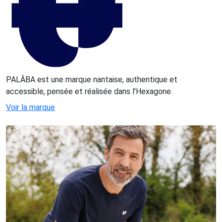
PALÂBA est une marque nantaise, authentique et
accessible, pensée et réalisée dans l'Hexagone.
Voir la marque