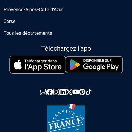
Provence-Alpes-Côte d'Azur
Corse
Tous les départements
Téléchargez l'app