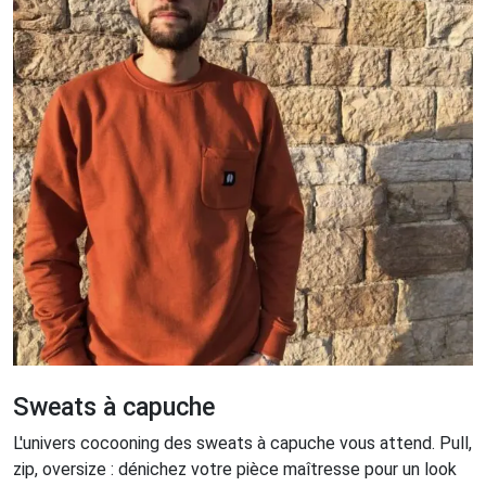
Sweats à capuche
L'univers cocooning des sweats à capuche vous attend. Pull,
zip, oversize : dénichez votre pièce maîtresse pour un look