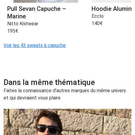
Pull Sevan Capuche –
Hoodie Alumini
Marine
Ecclo
140
€
Nitto Knitwear
195
€
Voir les 43 sweats à capuche
Dans la même thématique
Faites la connaissance d'autres marques du même univers
et qui devraient vous plaire