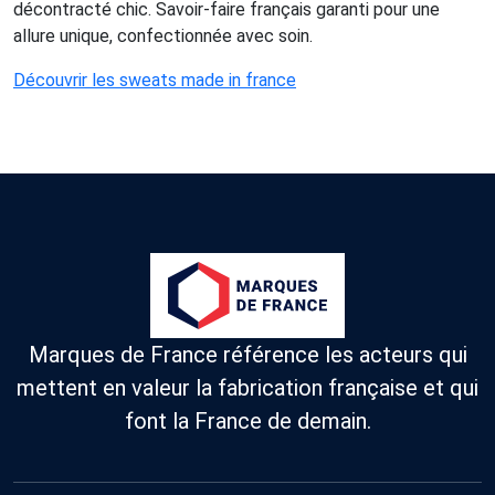
décontracté chic. Savoir-faire français garanti pour une
allure unique, confectionnée avec soin.
Découvrir les sweats made in france
Marques de France référence les acteurs qui
mettent en valeur la fabrication française et qui
font la France de demain.