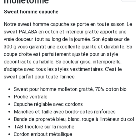
molletonné
Sweat homme capuche
Notre sweat homme capuche se porte en toute saison. Le
sweat PALÂBA en coton et intérieur gratté apporte une
vraie douceur tout au long de la journée. Son épaisseur de
300 g vous garantit une excellente qualité et durabilité. Sa
coupe droite est parfaitement ajustée pour un style
décontracté ou habillé. Sa couleur grise, intemporelle,
s'adapte avec tous les styles vestimentaires. C'est le
sweat parfait pour toute l'année.
Sweat pour homme molleton gratté, 70% coton bio
Poche ventrale
Capuche réglable avec cordons
Manches et taille avec bords-côtes renforcés
Bande de propreté bleu, blanc, rouge à l'intérieur du col
TAB tricolore sur la manche
Cordon embout métallique