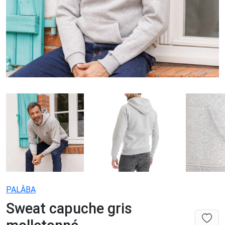
PALÂBA
Sweat capuche gris