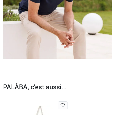
PALÂBA, c'est aussi...