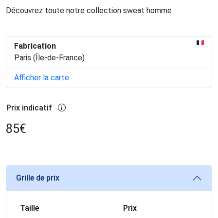
Découvrez toute notre collection sweat homme
Fabrication
Paris (Île-de-France)
Afficher la carte
Prix indicatif
85
€
Grille de prix
Taille
Prix