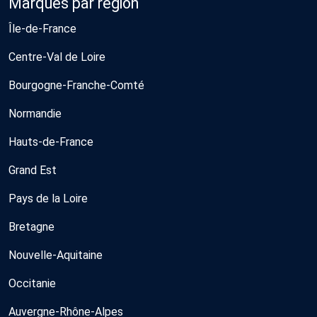
Marques par région
Île-de-France
Centre-Val de Loire
Bourgogne-Franche-Comté
Normandie
Hauts-de-France
Grand Est
Pays de la Loire
Bretagne
Nouvelle-Aquitaine
Occitanie
Auvergne-Rhône-Alpes