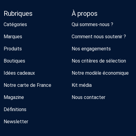
Rubriques
À propos
Catégories
Qui sommes-nous ?
Marques
Comment nous soutenir ?
Produits
Nos engagements
Boutiques
Nos critères de sélection
Idées cadeaux
Notre modèle économique
Notre carte de France
Kit média
Magazine
Nous contacter
Définitions
Newsletter