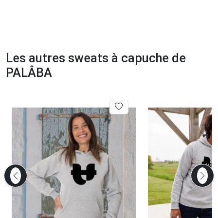
Les autres sweats à capuche de
PALÂBA