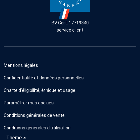
BV Cert. 17719340
service client
Mentions légales
Confidentialité et données personnelles
Charte d'éligibilité, éthique et usage
Paramétrer mes cookies
Conditions générales de vente
Conditions générales d'utilisation
Thème