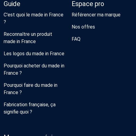
Guide
Espace pro
C'est quoi le made in France
Référencer ma marque
?
Nos offres
Reconnaître un produit
FAQ
made in France
Les logos du made in France
Pourquoi acheter du made in
France ?
Pourquoi faire du made in
France ?
Fabrication française, ça
signifie quoi ?