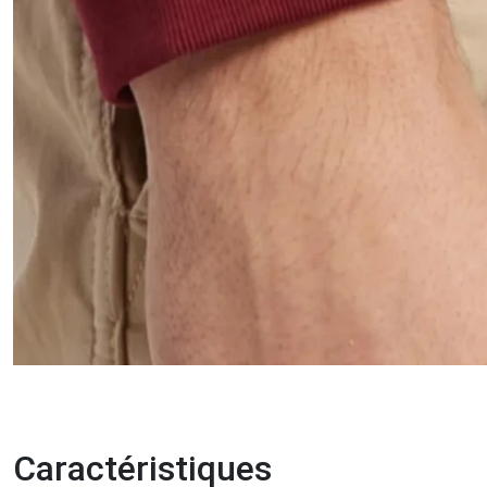
Caractéristiques