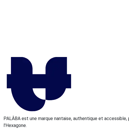
PALÂBA est une marque nantaise, authentique et accessible, 
l'Hexagone.