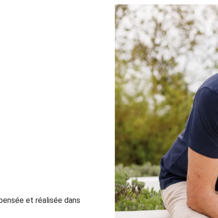
pensée et réalisée dans