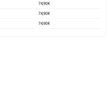
74,90
€
74,90
€
74,90
€