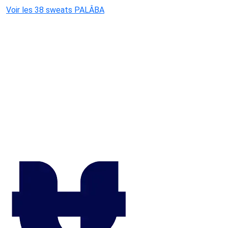
Voir les 38 sweats PALÂBA