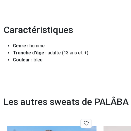
Caractéristiques
Genre :
homme
Tranche d'âge :
adulte (13 ans et +)
Couleur :
bleu
Les autres sweats de PALÂBA