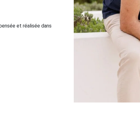
pensée et réalisée dans