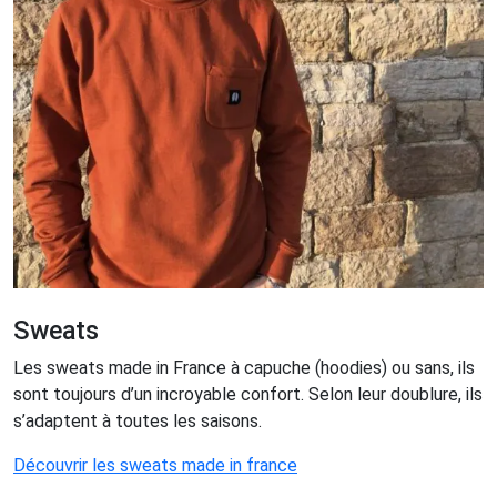
Sweats
Les sweats made in France à capuche (hoodies) ou sans, ils
sont toujours d’un incroyable confort. Selon leur doublure, ils
s’adaptent à toutes les saisons.
Découvrir les sweats made in france