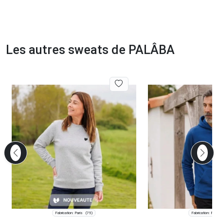
Les autres sweats de PALÂBA
Fabrication: Paris
Fabrication: Pari
(75)