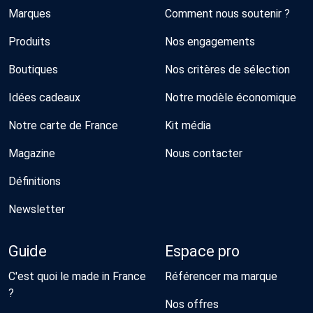
Marques
Comment nous soutenir ?
Produits
Nos engagements
Boutiques
Nos critères de sélection
Idées cadeaux
Notre modèle économique
Notre carte de France
Kit média
Magazine
Nous contacter
Définitions
Newsletter
Guide
Espace pro
C'est quoi le made in France
Référencer ma marque
?
Nos offres