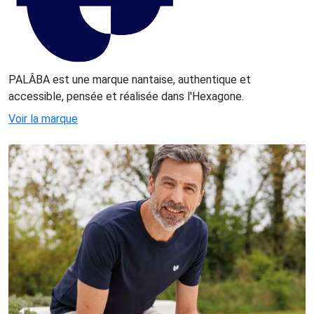
PALÂBA est une marque nantaise, authentique et
accessible, pensée et réalisée dans l'Hexagone.
Voir la marque