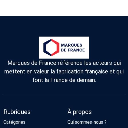
Marques de France référence les acteurs qui
mettent en valeur la fabrication française et qui
font la France de demain.
Rubriques
À propos
Catégories
Qui sommes-nous ?