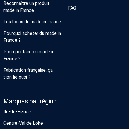
Reconnaître un produit
FAQ
made in France
Les logos du made in France
Pourquoi acheter du made in
France ?
Pourquoi faire du made in
France ?
Fabrication française, ça
signifie quoi ?
Marques par région
Île-de-France
Centre-Val de Loire