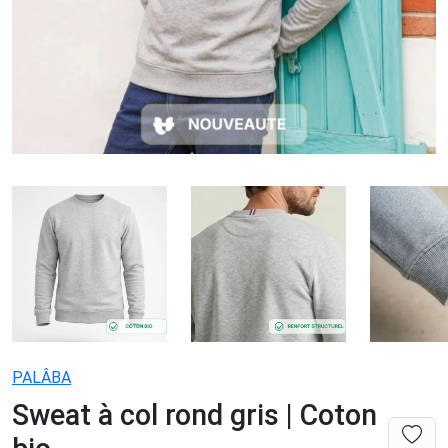
PALÂBA
Sweat à col rond gris | Coton