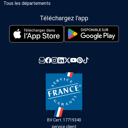
Tous les départements
Téléchargez l'app
BV Cert. 17719340
service client