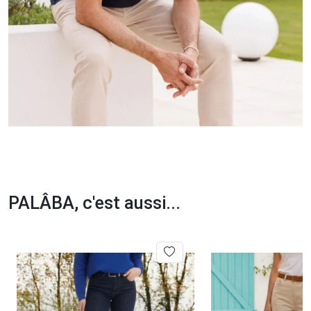
PALÂBA, c'est aussi...