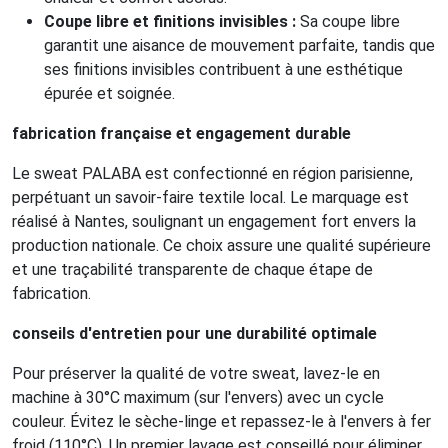
Coupe libre et finitions invisibles :
Sa coupe libre
garantit une aisance de mouvement parfaite, tandis que
ses finitions invisibles contribuent à une esthétique
épurée et soignée.
fabrication française et engagement durable
Le sweat PALABA est confectionné en région parisienne,
perpétuant un savoir-faire textile local. Le marquage est
réalisé à Nantes, soulignant un engagement fort envers la
production nationale. Ce choix assure une qualité supérieure
et une traçabilité transparente de chaque étape de
fabrication.
conseils d'entretien pour une durabilité optimale
Pour préserver la qualité de votre sweat, lavez-le en
machine à 30°C maximum (sur l'envers) avec un cycle
couleur. Évitez le sèche-linge et repassez-le à l'envers à fer
froid (110°C). Un premier lavage est conseillé pour éliminer