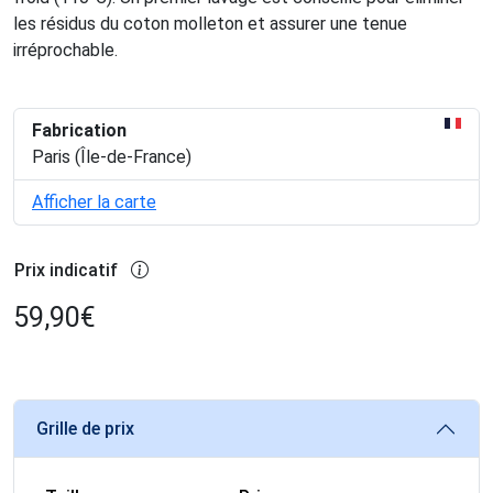
les résidus du coton molleton et assurer une tenue
irréprochable.
Fabrication
Paris (Île-de-France)
Afficher la carte
Prix indicatif
59,90
€
Grille de prix