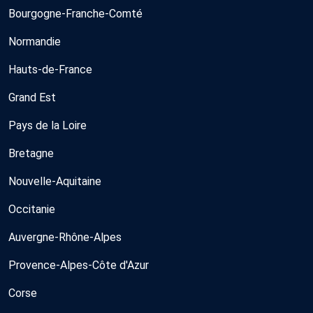
Bourgogne-Franche-Comté
Normandie
Hauts-de-France
Grand Est
Pays de la Loire
Bretagne
Nouvelle-Aquitaine
Occitanie
Auvergne-Rhône-Alpes
Provence-Alpes-Côte d'Azur
Corse