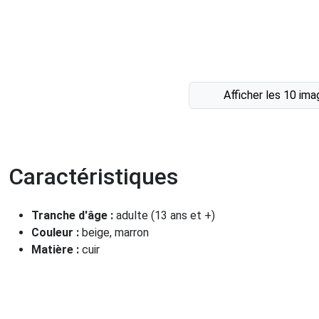
Afficher les 10 im
Caractéristiques
Tranche d'âge :
adulte (13 ans et +)
Couleur :
beige, marron
Matière :
cuir